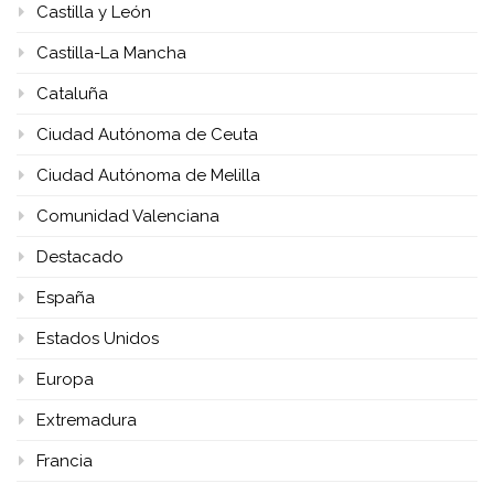
Castilla y León
Castilla-La Mancha
Cataluña
Ciudad Autónoma de Ceuta
Ciudad Autónoma de Melilla
Comunidad Valenciana
Destacado
España
Estados Unidos
Europa
Extremadura
Francia