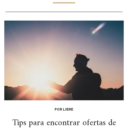
POR LIBRE
Tips para encontrar ofertas de