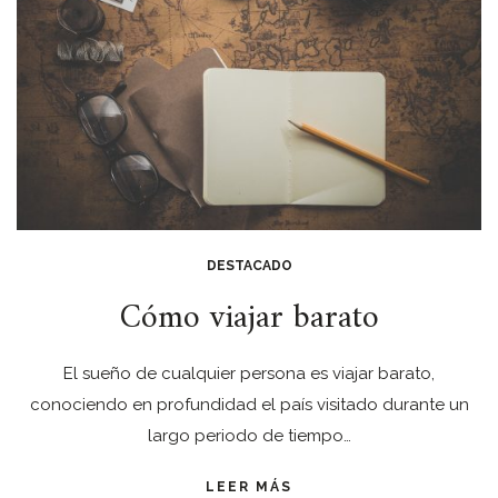
DESTACADO
Cómo viajar barato
El sueño de cualquier persona es viajar barato,
conociendo en profundidad el país visitado durante un
largo periodo de tiempo…
LEER MÁS