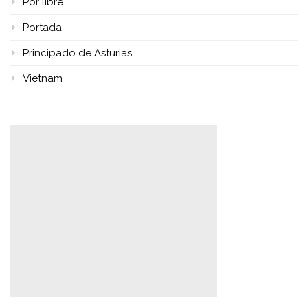
Por libre
Portada
Principado de Asturias
Vietnam