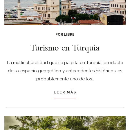
POR LIBRE
Turismo en Turquía
La multiculturalidad que se palpita en Turquía, producto
de su espacio geográfico y antecedentes históricos, es
probablemente uno de los…
LEER MÁS