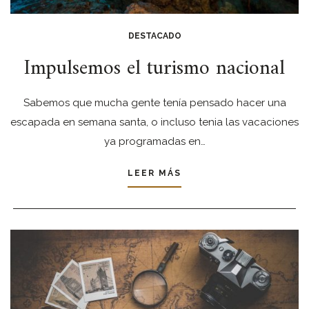
DESTACADO
Impulsemos el turismo nacional
Sabemos que mucha gente tenía pensado hacer una
escapada en semana santa, o incluso tenia las vacaciones
ya programadas en…
LEER MÁS