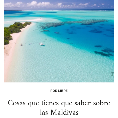
POR LIBRE
Cosas que tienes que saber sobre
las Maldivas