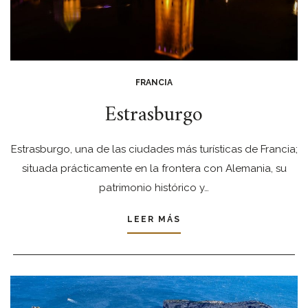
FRANCIA
Estrasburgo
Estrasburgo, una de las ciudades más turísticas de Francia;
situada prácticamente en la frontera con Alemania, su
patrimonio histórico y…
LEER MÁS