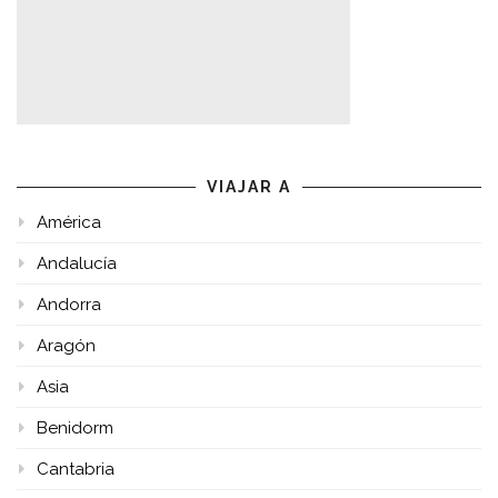
VIAJAR A
América
Andalucía
Andorra
Aragón
Asia
Benidorm
Cantabria