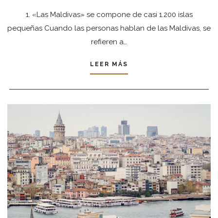
1. «Las Maldivas» se compone de casi 1.200 islas
pequeñas Cuando las personas hablan de las Maldivas, se
refieren a…
LEER MÁS