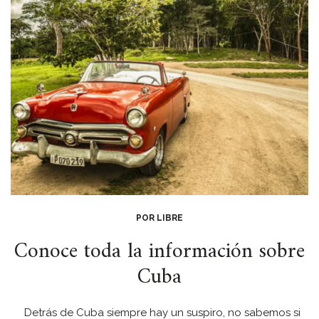
POR LIBRE
Conoce toda la información sobre
Cuba
Detrás de Cuba siempre hay un suspiro, no sabemos si