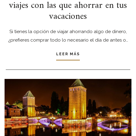
viajes con las que ahorrar en tus
vacaciones
Si tienes la opción de viajar ahorrando algo de dinero,
¿prefieres comprar todo lo necesario el día de antes o…
LEER MÁS