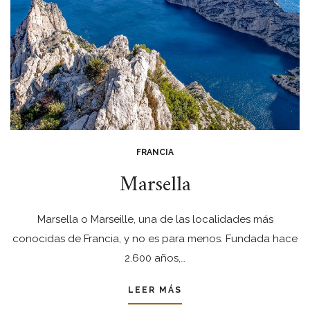
FRANCIA
Marsella
Marsella o Marseille, una de las localidades más
conocidas de Francia, y no es para menos. Fundada hace
2.600 años,…
LEER MÁS