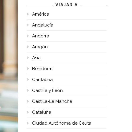
VIAJAR A
América
Andalucía
Andorra
Aragón
Asia
Benidorm
Cantabria
Castilla y León
Castilla-La Mancha
Cataluña
Ciudad Autónoma de Ceuta