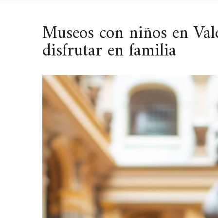
Museos con niños en Vale
disfrutar en familia