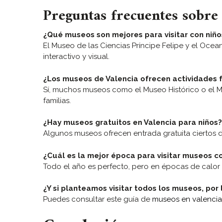
Preguntas frecuentes sobre
¿Qué museos son mejores para visitar con niñ
El Museo de las Ciencias Príncipe Felipe y el Oc
interactivo y visual.
¿Los museos de Valencia ofrecen actividades f
Sí, muchos museos como el Museo Histórico o el Mu
familias.
¿Hay museos gratuitos en Valencia para niños?
Algunos museos ofrecen entrada gratuita ciertos d
¿Cuál es la mejor época para visitar museos co
Todo el año es perfecto, pero en épocas de calor c
¿Y si planteamos visitar todos los museos, por
Puedes consultar este guía de
museos en valencia