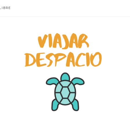
LIBRE
ACIO