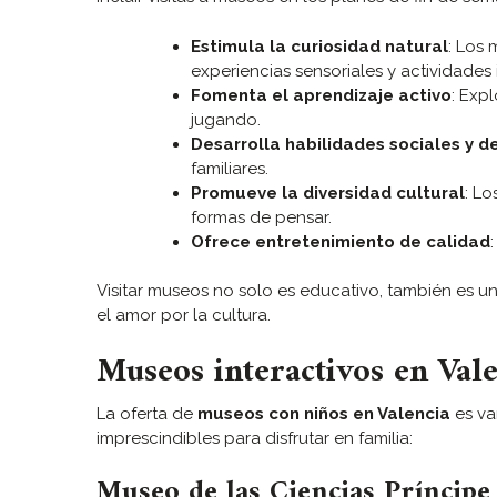
Estimula la curiosidad natural
: Los 
experiencias sensoriales y actividades 
Fomenta el aprendizaje activo
: Exp
jugando.
Desarrolla habilidades sociales y 
familiares.
Promueve la diversidad cultural
: L
formas de pensar.
Ofrece entretenimiento de calidad
Visitar museos no solo es educativo, también es u
el amor por la cultura.
Museos interactivos en Vale
La oferta de
museos con niños en Valencia
es va
imprescindibles para disfrutar en familia:
Museo de las Ciencias Príncipe 