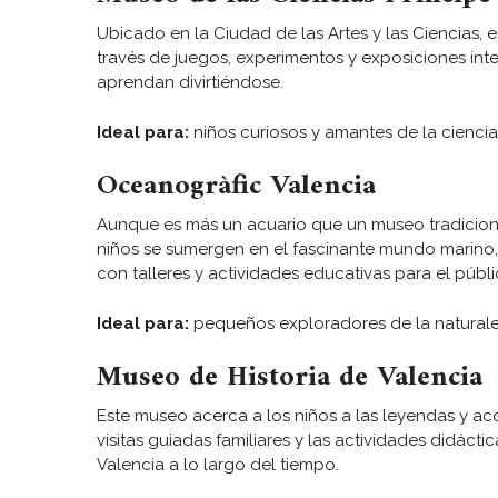
Ubicado en la Ciudad de las Artes y las Ciencias, e
través de juegos, experimentos y exposiciones int
aprendan divirtiéndose.
Ideal para:
niños curiosos y amantes de la ciencia
Oceanogràfic Valencia
Aunque es más un acuario que un museo tradicional,
niños se sumergen en el fascinante mundo marino,
con talleres y actividades educativas para el públic
Ideal para:
pequeños exploradores de la naturale
Museo de Historia de Valencia
Este museo acerca a los niños a las leyendas y ac
visitas guiadas familiares y las actividades didá
Valencia a lo largo del tiempo.