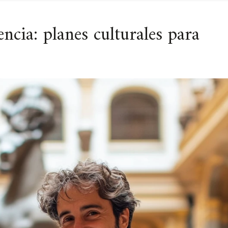
ncia: planes culturales para