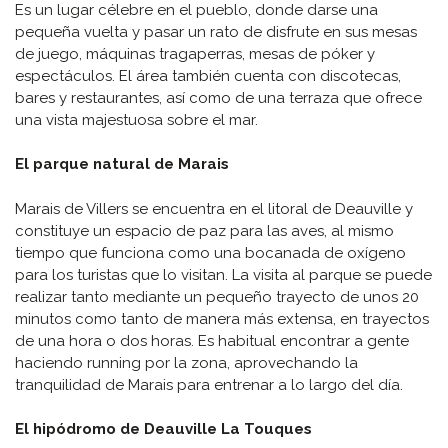
Es un lugar célebre en el pueblo, donde darse una
pequeña vuelta y pasar un rato de disfrute en sus mesas
de juego, máquinas tragaperras, mesas de póker y
espectáculos. El área también cuenta con discotecas,
bares y restaurantes, así como de una terraza que ofrece
una vista majestuosa sobre el mar.
El parque natural de Marais
Marais de Villers se encuentra en el litoral de Deauville y
constituye un espacio de paz para las aves, al mismo
tiempo que funciona como una bocanada de oxígeno
para los turistas que lo visitan. La visita al parque se puede
realizar tanto mediante un pequeño trayecto de unos 20
minutos como tanto de manera más extensa, en trayectos
de una hora o dos horas. Es habitual encontrar a gente
haciendo running por la zona, aprovechando la
tranquilidad de Marais para entrenar a lo largo del día.
El hipódromo de Deauville La Touques