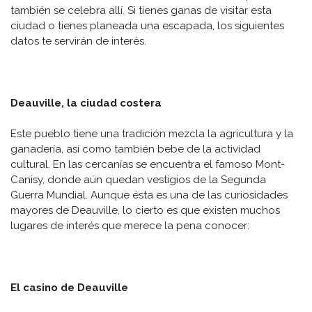
también se celebra allí. Si tienes ganas de visitar esta
ciudad o tienes planeada una escapada, los siguientes
datos te servirán de interés.
Deauville, la ciudad costera
Este pueblo tiene una tradición mezcla la agricultura y la
ganadería, así como también bebe de la actividad
cultural. En las cercanías se encuentra el famoso Mont-
Canisy, donde aún quedan vestigios de la Segunda
Guerra Mundial. Aunque ésta es una de las curiosidades
mayores de Deauville, lo cierto es que existen muchos
lugares de interés que merece la pena conocer:
El casino de Deauville