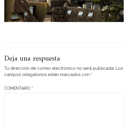
Deja una respuesta
Tu dirección de correo electrónico no será publicada.
Los
campos obligatorios están marcados con
*
COMENTARIO
*