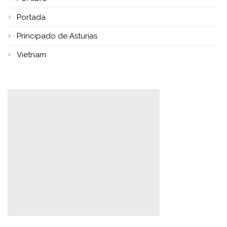
Portada
Principado de Asturias
Vietnam