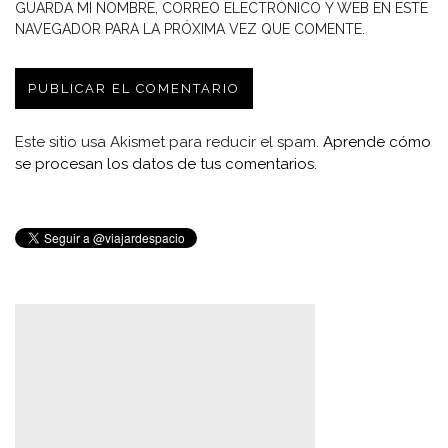
GUARDA MI NOMBRE, CORREO ELECTRÓNICO Y WEB EN ESTE
NAVEGADOR PARA LA PRÓXIMA VEZ QUE COMENTE.
Este sitio usa Akismet para reducir el spam.
Aprende cómo
se procesan los datos de tus comentarios.