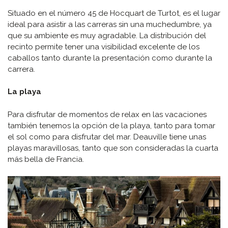
Situado en el número 45 de Hocquart de Turtot, es el lugar
ideal para asistir a las carreras sin una muchedumbre, ya
que su ambiente es muy agradable. La distribución del
recinto permite tener una visibilidad excelente de los
caballos tanto durante la presentación como durante la
carrera.
La playa
Para disfrutar de momentos de relax en las vacaciones
también tenemos la opción de la playa, tanto para tomar
el sol como para disfrutar del mar. Deauville tiene unas
playas maravillosas, tanto que son consideradas la cuarta
más bella de Francia.