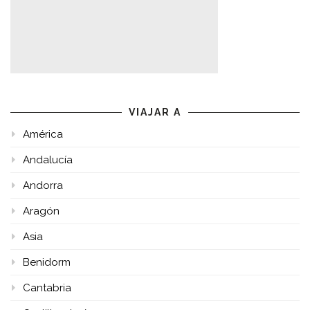
VIAJAR A
América
Andalucía
Andorra
Aragón
Asia
Benidorm
Cantabria