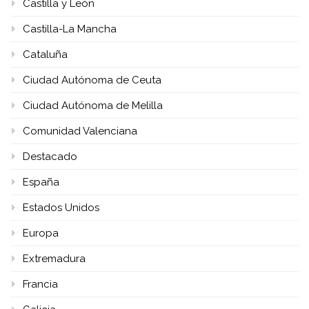
Castilla y León
Castilla-La Mancha
Cataluña
Ciudad Autónoma de Ceuta
Ciudad Autónoma de Melilla
Comunidad Valenciana
Destacado
España
Estados Unidos
Europa
Extremadura
Francia