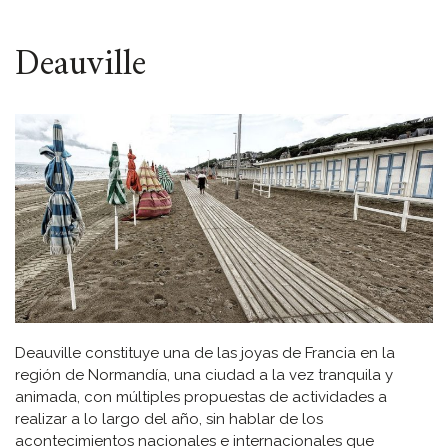
ESPACIO
Deauville
Deauville constituye una de las joyas de Francia en la
región de Normandía, una ciudad a la vez tranquila y
animada, con múltiples propuestas de actividades a
realizar a lo largo del año, sin hablar de los
acontecimientos nacionales e internacionales que