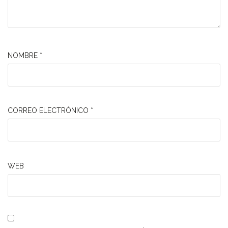
NOMBRE
*
CORREO ELECTRÓNICO
*
WEB