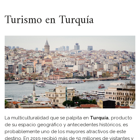
ESPACIO
Turismo en Turquía
La multiculturalidad que se palpita en
Turquía
, producto
de su espacio geográfico y antecedentes históricos, es
probablemente uno de los mayores atractivos de este
destino. En 2019 recibió más de 50 millones de visitantes y