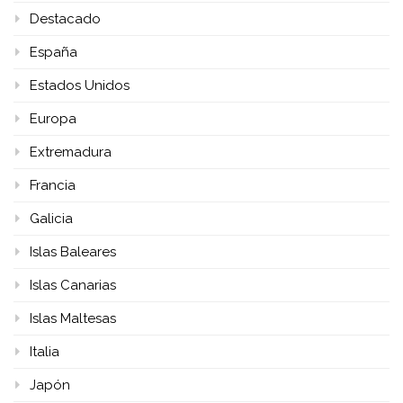
Destacado
España
Estados Unidos
Europa
Extremadura
Francia
Galicia
Islas Baleares
Islas Canarias
Islas Maltesas
Italia
Japón