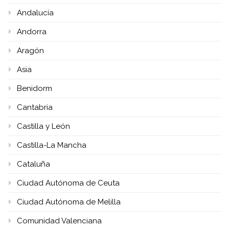
Andalucía
Andorra
Aragón
Asia
Benidorm
Cantabria
Castilla y León
Castilla-La Mancha
Cataluña
Ciudad Autónoma de Ceuta
Ciudad Autónoma de Melilla
Comunidad Valenciana