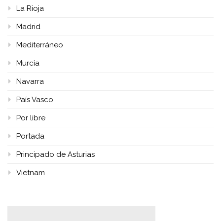
La Rioja
Madrid
Mediterráneo
Murcia
Navarra
País Vasco
Por libre
Portada
Principado de Asturias
Vietnam