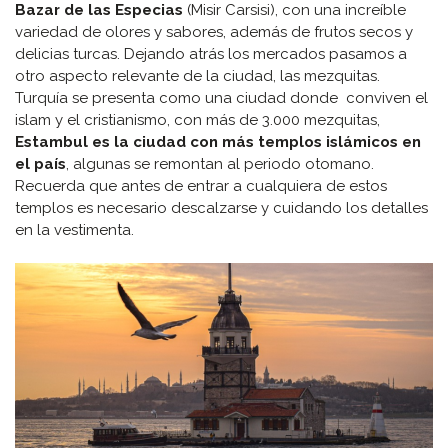
Bazar de las Especias
(Misir Carsisi), con una increíble
variedad de olores y sabores, además de frutos secos y
delicias turcas. Dejando atrás los mercados pasamos a
otro aspecto relevante de la ciudad, las mezquitas.
Turquía se presenta como una ciudad donde conviven el
islam y el cristianismo, con más de 3.000 mezquitas,
Estambul es la ciudad con más templos islámicos en
el país
, algunas se remontan al periodo otomano.
Recuerda que antes de entrar a cualquiera de estos
templos es necesario descalzarse y cuidando los detalles
en la vestimenta.