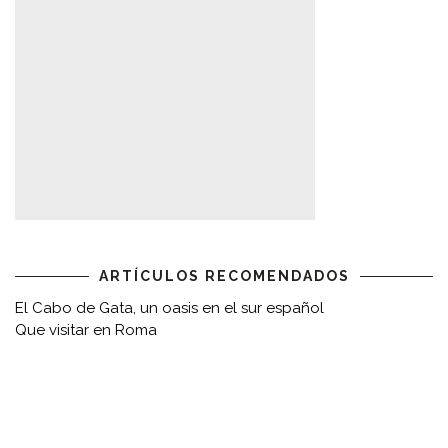
ARTÍCULOS RECOMENDADOS
El Cabo de Gata, un oasis en el sur español
Que visitar en Roma