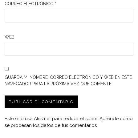
CORREO ELECTRÓNICO
*
WEB
GUARDA MI NOMBRE, CORREO ELECTRÓNICO Y WEB EN ESTE
NAVEGADOR PARA LA PRÓXIMA VEZ QUE COMENTE.
Este sitio usa Akismet para reducir el spam.
Aprende cómo
se procesan los datos de tus comentarios.