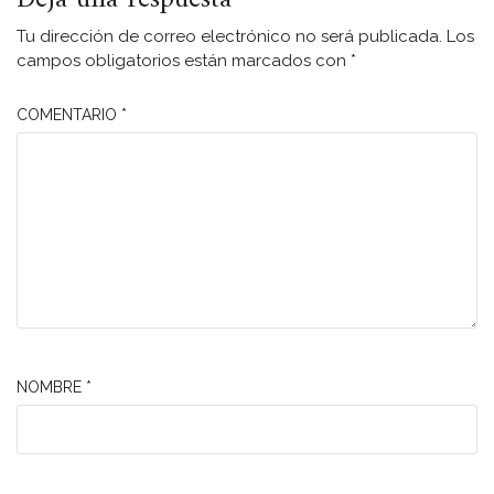
Tu dirección de correo electrónico no será publicada.
Los
campos obligatorios están marcados con
*
COMENTARIO
*
NOMBRE
*