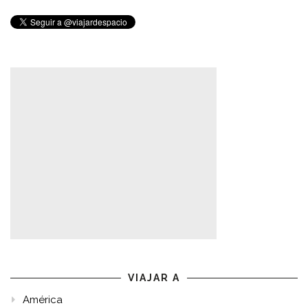
VIAJAR A
América