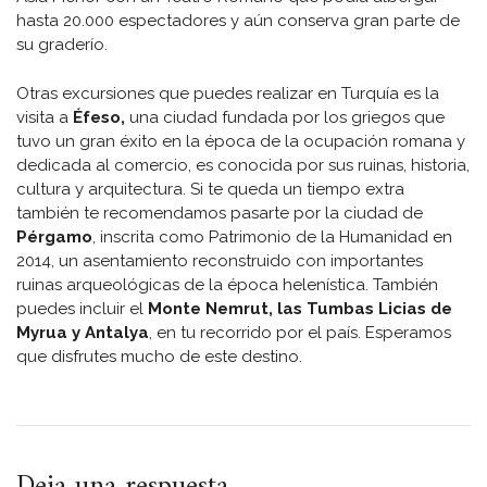
hasta 20.000 espectadores y aún conserva gran parte de
su graderío.
Otras excursiones que puedes realizar en Turquía es la
visita a
Éfeso,
una ciudad fundada por los griegos que
tuvo un gran éxito en la época de la ocupación romana y
dedicada al comercio, es conocida por sus ruinas, historia,
cultura y arquitectura. Si te queda un tiempo extra
también te recomendamos pasarte por la ciudad de
Pérgamo
, inscrita como Patrimonio de la Humanidad en
2014, un asentamiento reconstruido con importantes
ruinas arqueológicas de la época helenística. También
puedes incluir el
Monte Nemrut, las Tumbas Licias de
Myrua y Antalya
, en tu recorrido por el país. Esperamos
que disfrutes mucho de este destino.
Deja una respuesta