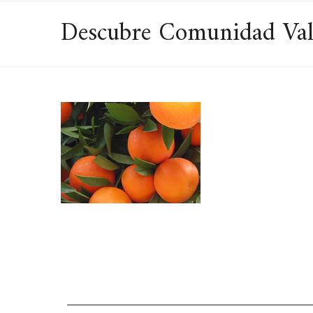
Descubre Comunidad Vale