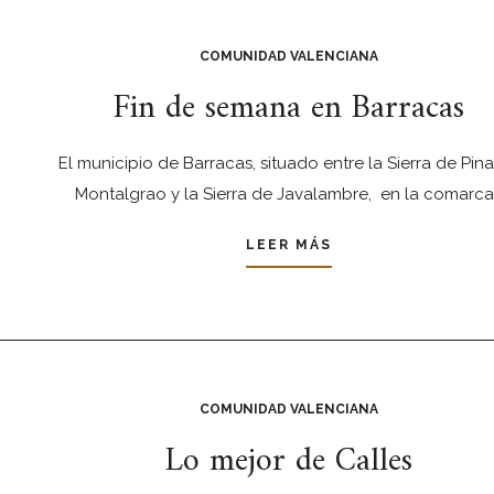
COMUNIDAD VALENCIANA
Fin de semana en Barracas
El municipio de Barracas, situado entre la Sierra de Pin
Montalgrao y la Sierra de Javalambre, en la comarca
LEER MÁS
COMUNIDAD VALENCIANA
Lo mejor de Calles