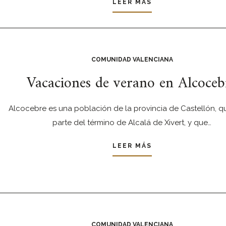
LEER MÁS
COMUNIDAD VALENCIANA
Vacaciones de verano en Alcoceb
Alcocebre es una población de la provincia de Castellón, q
parte del término de Alcalá de Xivert, y que…
LEER MÁS
COMUNIDAD VALENCIANA