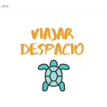
LIBRE
ACIO