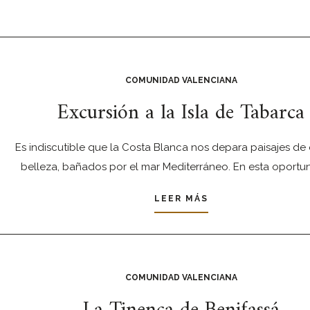
COMUNIDAD VALENCIANA
Excursión a la Isla de Tabarca
Es indiscutible que la Costa Blanca nos depara paisajes d
belleza, bañados por el mar Mediterráneo. En esta oportu
LEER MÁS
COMUNIDAD VALENCIANA