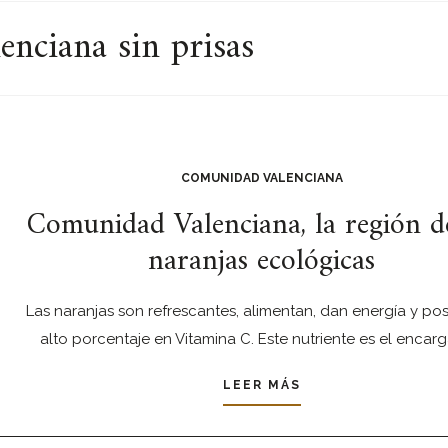
nciana sin prisas
COMUNIDAD VALENCIANA
Comunidad Valenciana, la región de
naranjas ecológicas
Las naranjas son refrescantes, alimentan, dan energía y po
alto porcentaje en Vitamina C. Este nutriente es el encar
LEER MÁS