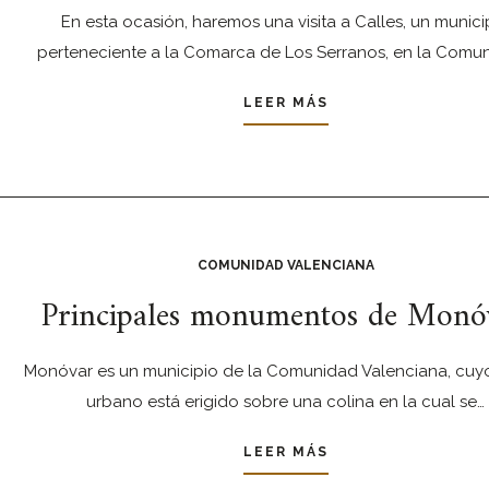
En esta ocasión, haremos una visita a Calles, un munici
perteneciente a la Comarca de Los Serranos, en la Comu
LEER MÁS
COMUNIDAD VALENCIANA
Principales monumentos de Monó
Monóvar es un municipio de la Comunidad Valenciana, cuy
urbano está erigido sobre una colina en la cual se…
LEER MÁS