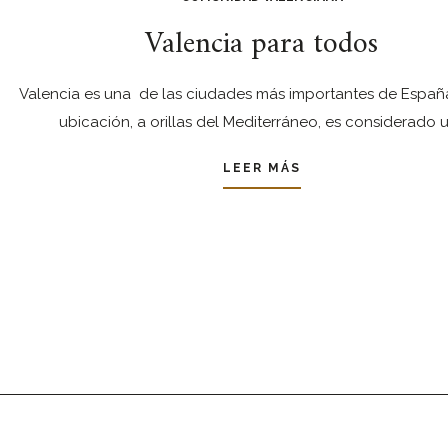
Valencia para todos
Valencia es una de las ciudades más importantes de España
ubicación, a orillas del Mediterráneo, es considerado 
LEER MÁS