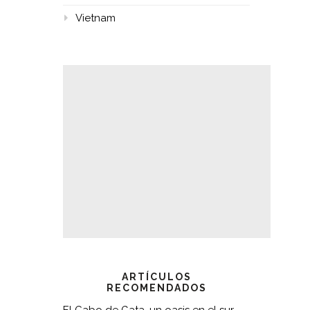
Vietnam
ARTÍCULOS
RECOMENDADOS