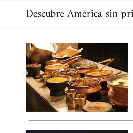
Descubre América sin pri