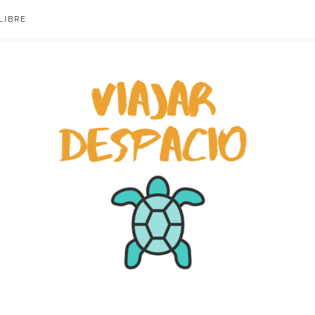
LIBRE
ACIO