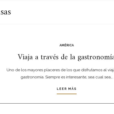
sas
AMÉRICA
Viaja a través de la gastronomí
Uno de los mayores placeres de los que disfrutamos al viaja
gastronomía. Siempre es interesante, sea cual sea…
LEER MÁS