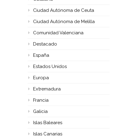
Ciudad Autónoma de Ceuta
Ciudad Autónoma de Melilla
Comunidad Valenciana
Destacado
España
Estados Unidos
Europa
Extremadura
Francia
Galicia
Islas Baleares
Islas Canarias