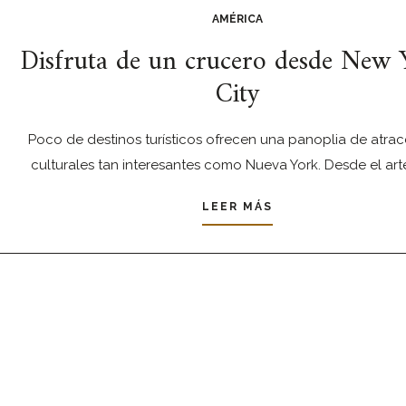
AMÉRICA
Disfruta de un crucero desde New
City
Poco de destinos turísticos ofrecen una panoplia de atra
culturales tan interesantes como Nueva York. Desde el arte
LEER MÁS