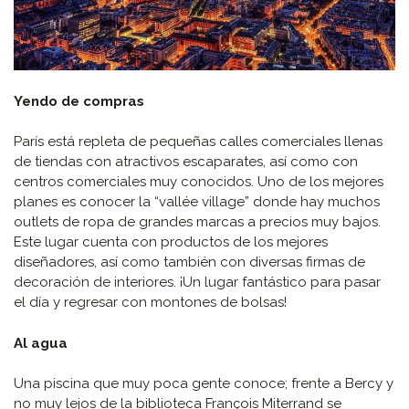
Yendo de compras
París está repleta de pequeñas calles comerciales llenas
de tiendas con atractivos escaparates, así como con
centros comerciales muy conocidos. Uno de los mejores
planes es conocer la “vallée village” donde hay muchos
outlets de ropa de grandes marcas a precios muy bajos.
Este lugar cuenta con productos de los mejores
diseñadores, así como también con diversas firmas de
decoración de interiores. ¡Un lugar fantástico para pasar
el día y regresar con montones de bolsas!
Al agua
Una piscina que muy poca gente conoce; frente a Bercy y
no muy lejos de la biblioteca François Miterrand se