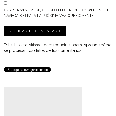
GUARDA MI NOMBRE, CORREO ELECTRÓNICO Y WEB EN ESTE
NAVEGADOR PARA LA PRÓXIMA VEZ QUE COMENTE.
Este sitio usa Akismet para reducir el spam.
Aprende cómo
se procesan los datos de tus comentarios.