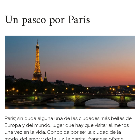
ESPACIO
Un paseo por París
París; sin duda alguna una de las ciudades más bellas de
Europa y del mundo, lugar que hay que visitar al menos
una vez en la vida. Conocida por ser la ciudad de la
moda, del amor y de la luz, la capital francesa ofrece