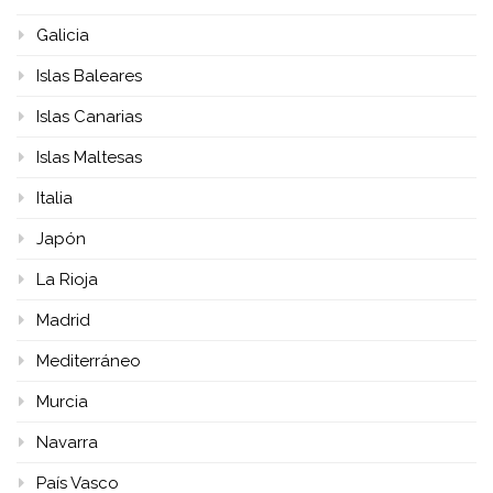
Galicia
Islas Baleares
Islas Canarias
Islas Maltesas
Italia
Japón
La Rioja
Madrid
Mediterráneo
Murcia
Navarra
País Vasco