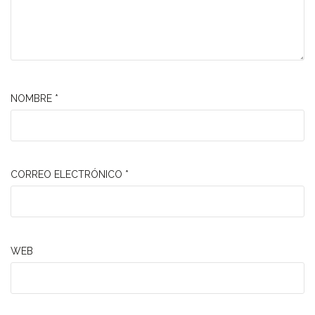
NOMBRE
*
CORREO ELECTRÓNICO
*
WEB