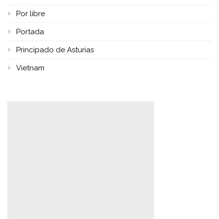
Por libre
Portada
Principado de Asturias
Vietnam