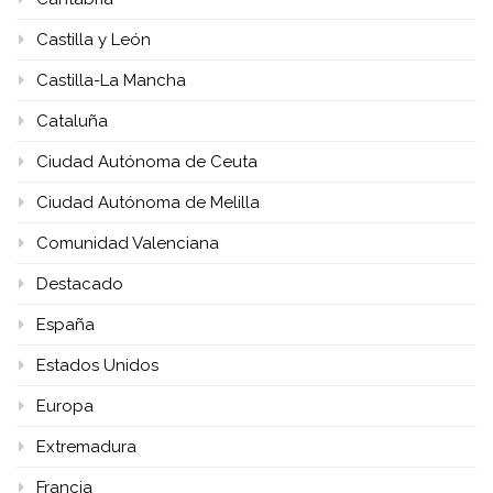
Castilla y León
Castilla-La Mancha
Cataluña
Ciudad Autónoma de Ceuta
Ciudad Autónoma de Melilla
Comunidad Valenciana
Destacado
España
Estados Unidos
Europa
Extremadura
Francia