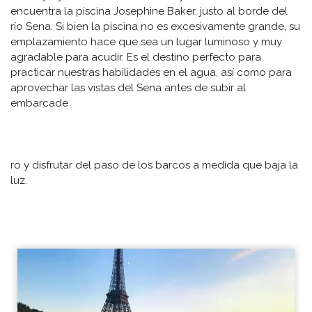
encuentra la piscina Josephine Baker, justo al borde del
río Sena. Si bien la piscina no es excesivamente grande, su
emplazamiento hace que sea un lugar luminoso y muy
agradable para acudir. Es el destino perfecto para
practicar nuestras habilidades en el agua, así como para
aprovechar las vistas del Sena antes de subir al
embarcade
ro y disfrutar del paso de los barcos a medida que baja la
luz.