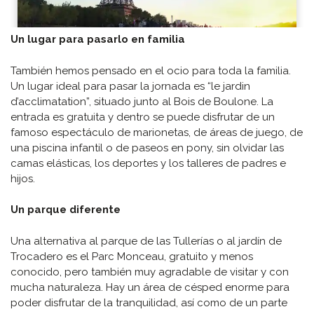
Un lugar para pasarlo en familia
También hemos pensado en el ocio para toda la familia.
Un lugar ideal para pasar la jornada es “le jardin
d’acclimatation”, situado junto al Bois de Boulone. La
entrada es gratuita y dentro se puede disfrutar de un
famoso espectáculo de marionetas, de áreas de juego, de
una piscina infantil o de paseos en pony, sin olvidar las
camas elásticas, los deportes y los talleres de padres e
hijos.
Un parque diferente
Una alternativa al parque de las Tullerías o al jardín de
Trocadero es el Parc Monceau, gratuito y menos
conocido, pero también muy agradable de visitar y con
mucha naturaleza. Hay un área de césped enorme para
poder disfrutar de la tranquilidad, así como de un parte