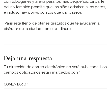
con toboganes y arena para los más pequeños. La parte
del río también permite que los niños admiren a los patos,
e incluso hay ponys con los que dar paseos.
¡París está lleno de planes gratuitos que te ayudarán a
disfrutar de la ciudad con o sin dinero!
Deja una respuesta
Tu dirección de correo electrónico no será publicada.
Los
campos obligatorios están marcados con
*
COMENTARIO
*