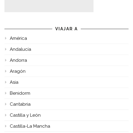
VIAJAR A
América
Andalucía
Andorra
Aragón
Asia
Benidorm
Cantabria
Castilla y León
Castilla-La Mancha