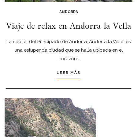
ANDORRA
Viaje de relax en Andorra la Vella
La capital del Principado de Andorra, Andorra la Vella, es
una estupenda ciudad que se halla ubicada en el
corazón…
LEER MÁS