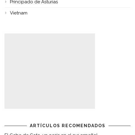
Principado de Asturias
Vietnam
ARTÍCULOS RECOMENDADOS