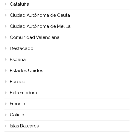
Cataluña
Ciudad Autónoma de Ceuta
Ciudad Autónoma de Melilla
Comunidad Valenciana
Destacado
España
Estados Unidos
Europa
Extremadura
Francia
Galicia
Islas Baleares