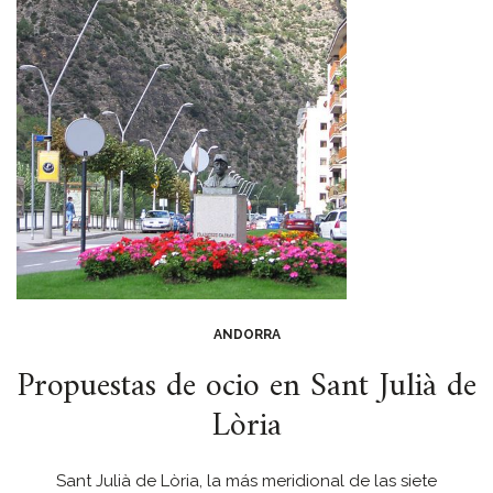
ANDORRA
Propuestas de ocio en Sant Julià de
Lòria
Sant Julià de Lòria, la más meridional de las siete