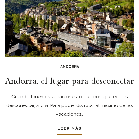
ANDORRA
Andorra, el lugar para desconectar
Cuando tenemos vacaciones lo que nos apetece es
desconectar, sí o sí. Para poder disfrutar al máximo de las
vacaciones…
LEER MÁS