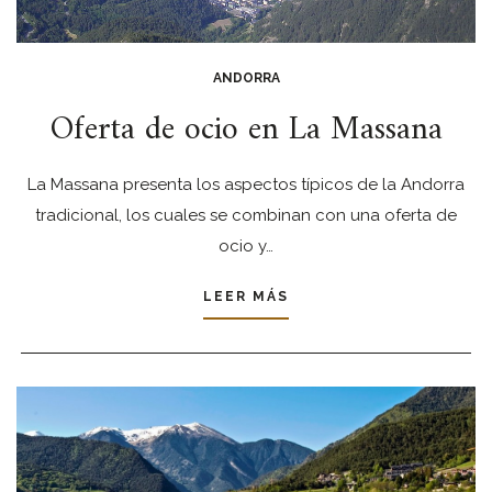
ANDORRA
Oferta de ocio en La Massana
La Massana presenta los aspectos típicos de la Andorra
tradicional, los cuales se combinan con una oferta de
ocio y…
LEER MÁS