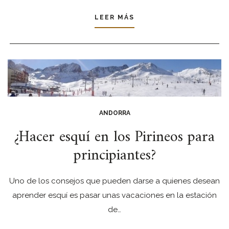
LEER MÁS
ANDORRA
¿Hacer esquí en los Pirineos para
principiantes?
Uno de los consejos que pueden darse a quienes desean
aprender esquí es pasar unas vacaciones en la estación
de…