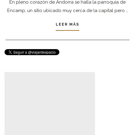
En pleno corazón de Andorra se halla la parroquia de
Encamp, un sitio ubicado muy cerca de la capital pero …
LEER MÁS