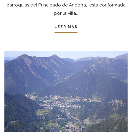
parroquias del Principado de Andorra, está conformada
por la villa…
LEER MÁS