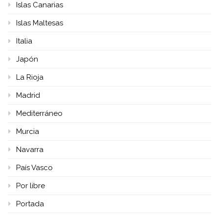
Islas Canarias
Islas Maltesas
Italia
Japón
La Rioja
Madrid
Mediterráneo
Murcia
Navarra
País Vasco
Por libre
Portada