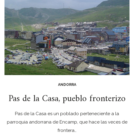
ANDORRA
Pas de la Casa, pueblo fronterizo
Pas de la Casa es un poblado perteneciente a la
parroquia andorrana de Encamp, que hace las veces de
frontera…