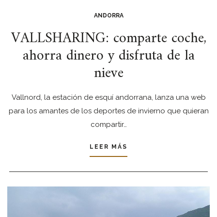
ANDORRA
VALLSHARING: comparte coche,
ahorra dinero y disfruta de la
nieve
Vallnord, la estación de esquí andorrana, lanza una web
para los amantes de los deportes de invierno que quieran
compartir…
LEER MÁS