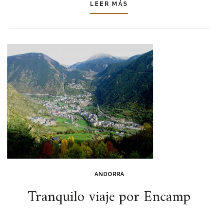
LEER MÁS
ANDORRA
Tranquilo viaje por Encamp