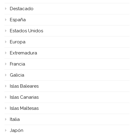
Destacado
España
Estados Unidos
Europa
Extremadura
Francia
Galicia
Islas Baleares
Islas Canarias
Islas Maltesas
Italia
Japón