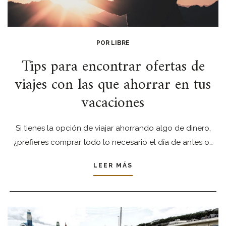
POR LIBRE
Tips para encontrar ofertas de
viajes con las que ahorrar en tus
vacaciones
Si tienes la opción de viajar ahorrando algo de dinero,
¿prefieres comprar todo lo necesario el día de antes o…
LEER MÁS