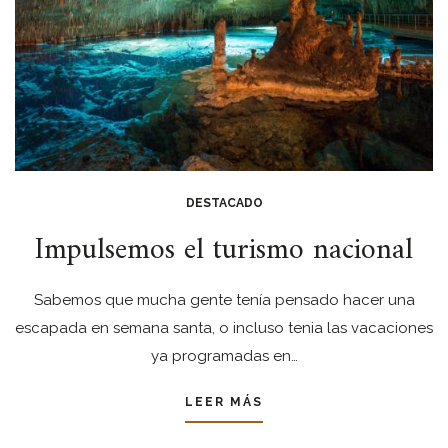
DESTACADO
Impulsemos el turismo nacional
Sabemos que mucha gente tenía pensado hacer una
escapada en semana santa, o incluso tenia las vacaciones
ya programadas en…
LEER MÁS