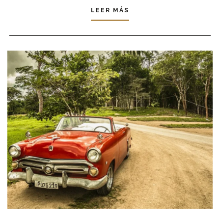
LEER MÁS