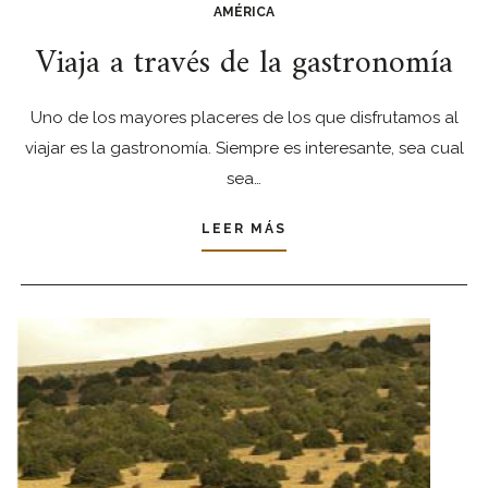
AMÉRICA
Viaja a través de la gastronomía
Uno de los mayores placeres de los que disfrutamos al
viajar es la gastronomía. Siempre es interesante, sea cual
sea…
LEER MÁS