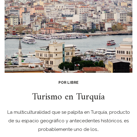
POR LIBRE
Turismo en Turquía
La multiculturalidad que se palpita en Turquía, producto
de su espacio geográfico y antecedentes históricos, es
probablemente uno de los…