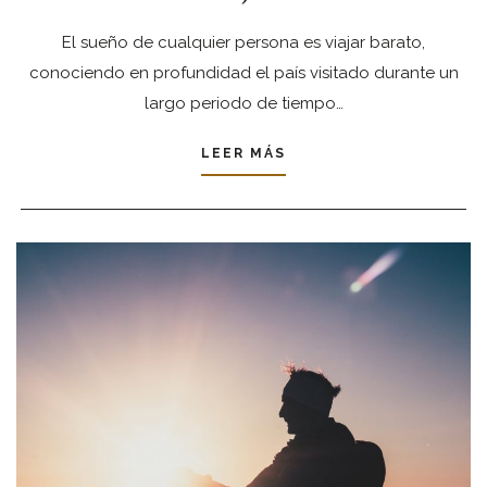
El sueño de cualquier persona es viajar barato,
conociendo en profundidad el país visitado durante un
largo periodo de tiempo…
LEER MÁS