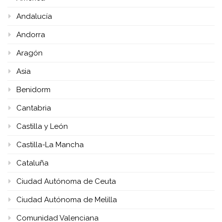
Andalucía
Andorra
Aragón
Asia
Benidorm
Cantabria
Castilla y León
Castilla-La Mancha
Cataluña
Ciudad Autónoma de Ceuta
Ciudad Autónoma de Melilla
Comunidad Valenciana