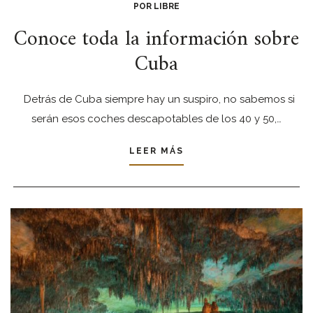
POR LIBRE
Conoce toda la información sobre
Cuba
Detrás de Cuba siempre hay un suspiro, no sabemos si
serán esos coches descapotables de los 40 y 50,…
LEER MÁS