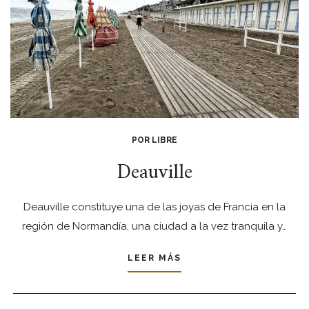
POR LIBRE
Deauville
Deauville constituye una de las joyas de Francia en la
región de Normandía, una ciudad a la vez tranquila y…
LEER MÁS