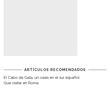
ARTÍCULOS RECOMENDADOS
El Cabo de Gata, un oasis en el sur español
Que visitar en Roma