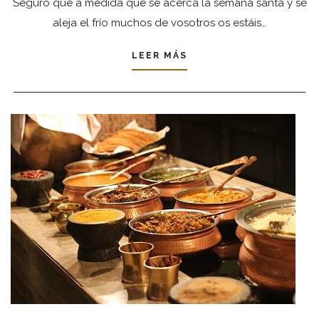
Seguro que a medida que se acerca la semana santa y se
aleja el frío muchos de vosotros os estáis…
LEER MÁS