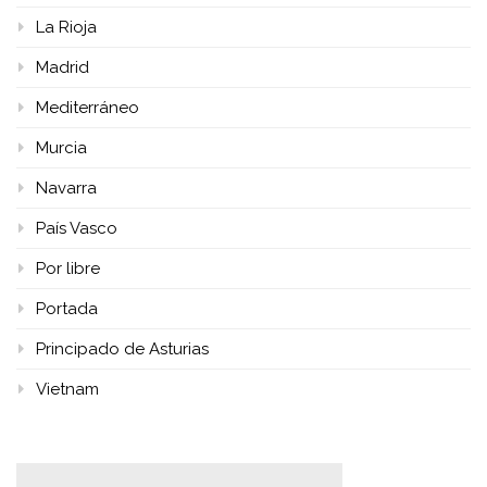
La Rioja
Madrid
Mediterráneo
Murcia
Navarra
País Vasco
Por libre
Portada
Principado de Asturias
Vietnam