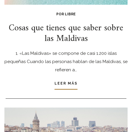
POR LIBRE
Cosas que tienes que saber sobre
las Maldivas
1. «Las Maldivas» se compone de casi 1.200 islas
pequeñas Cuando las personas hablan de las Maldivas, se
refieren a…
LEER MÁS