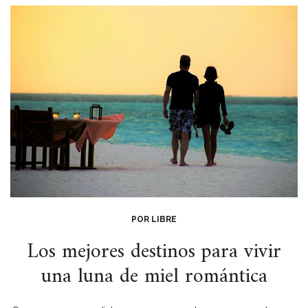
POR LIBRE
Los mejores destinos para vivir
una luna de miel romántica