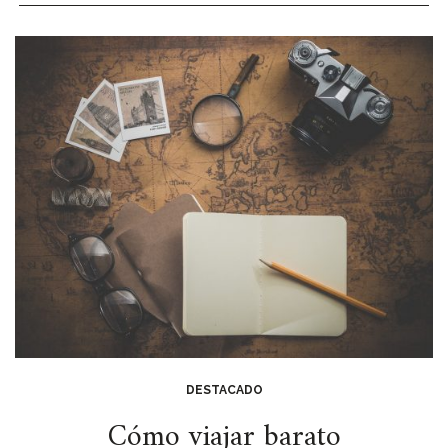
DESTACADO
Cómo viajar barato