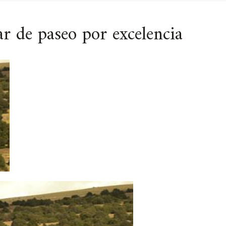
ar de paseo por excelencia