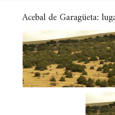
Acebal de Garagüeta: lug