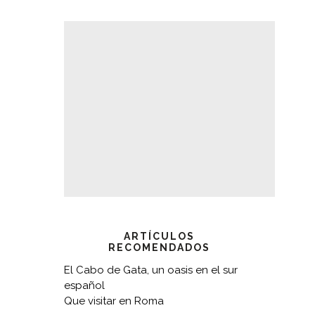
ARTÍCULOS
RECOMENDADOS
El Cabo de Gata, un oasis en el sur
español
Que visitar en Roma