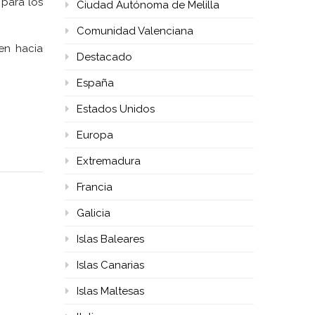
 para los
Ciudad Autónoma de Melilla
Comunidad Valenciana
en hacia
Destacado
España
Estados Unidos
Europa
Extremadura
Francia
Galicia
Islas Baleares
Islas Canarias
Islas Maltesas