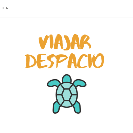
LIBRE
ACIO