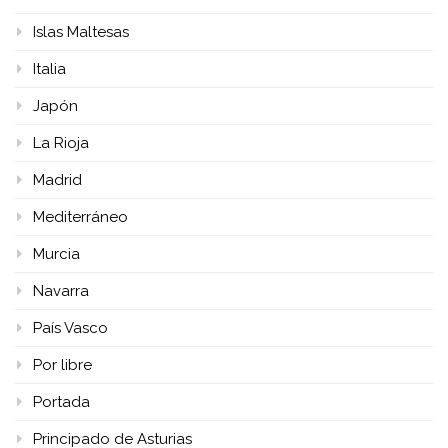
Islas Maltesas
Italia
Japón
La Rioja
Madrid
Mediterráneo
Murcia
Navarra
País Vasco
Por libre
Portada
Principado de Asturias