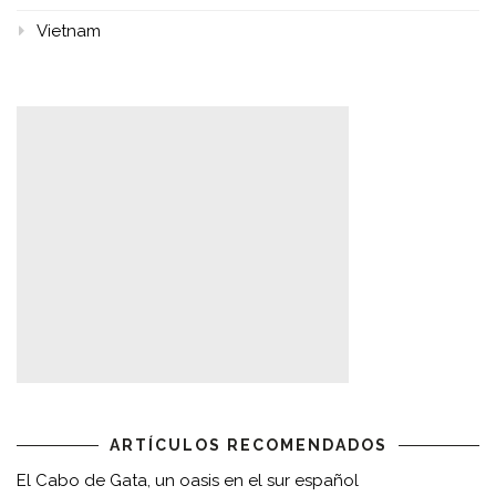
Vietnam
ARTÍCULOS RECOMENDADOS
El Cabo de Gata, un oasis en el sur español