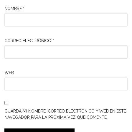
NOMBRE
*
CORREO ELECTRÓNICO
*
WEB
GUARDA MI NOMBRE, CORREO ELECTRÓNICO Y WEB EN ESTE
NAVEGADOR PARA LA PRÓXIMA VEZ QUE COMENTE.