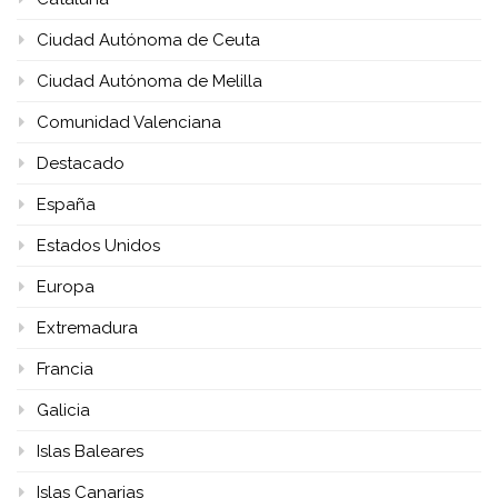
Ciudad Autónoma de Ceuta
Ciudad Autónoma de Melilla
Comunidad Valenciana
Destacado
España
Estados Unidos
Europa
Extremadura
Francia
Galicia
Islas Baleares
Islas Canarias