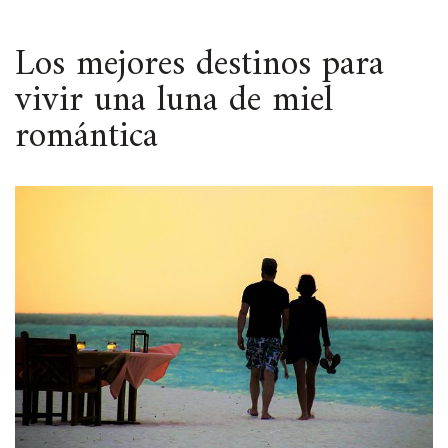
ESPACIO
Los mejores destinos para
vivir una luna de miel
romántica