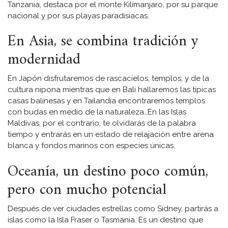
Tanzania, destaca por el monte Kilimanjaro, por su parque
nacional y por sus playas paradisiacas.
En Asia, se combina tradición y
modernidad
En Japón disfrutaremos de rascacielos, templos, y de la
cultura nipona mientras que en Bali hallaremos las típicas
casas balinesas y en Tailandia encontraremos templos
con budas en medio de la naturaleza…En las Islas
Maldivas, por el contrario, te olvidarás de la palabra
tiempo y entrarás en un estado de relajación entre arena
blanca y fondos marinos con especies únicas.
Oceanía, un destino poco común,
pero con mucho potencial
Después de ver ciudades estrellas como Sídney, partirás a
islas como la Isla Fraser o Tasmania. Es un destino que