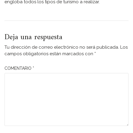
engloba todos los tipos de turismo a realizar.
Deja una respuesta
Tu dirección de correo electrónico no será publicada.
Los
campos obligatorios están marcados con
*
COMENTARIO
*