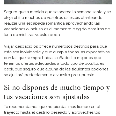
Seguro que a medida que se acerca la semana santa y se
aleja el frío muchos de vosotros os estáis planteando
realizar una escapada romántica aprovechando las
vacaciones o incluso es el momento elegido para iros de
luna de miel tras vuestra boda.
Viajar despacio os ofrece numerosos destinos para que
esta sea inolvidable y que cumpla todas las expectativas
con las que siempre habías soñado. Lo mejor es que
tenemos ofertas adecuadas a todo tipo de bolsillo, es
decir, que seguro que alguna de las siguientes opciones
se ajustará perfectamente a vuestro presupuesto.
Si no dispones de mucho tiempo y
tus vacaciones son ajustadas
Te recomendamos que no pierdas más tiempo en el
trayecto hasta el destino deseado y aproveches los