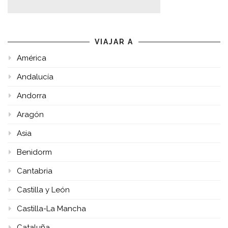
VIAJAR A
América
Andalucía
Andorra
Aragón
Asia
Benidorm
Cantabria
Castilla y León
Castilla-La Mancha
Cataluña