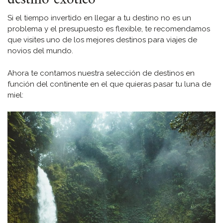
Si el tiempo invertido en llegar a tu destino no es un
problema y el presupuesto es flexible, te recomendamos
que visites uno de los mejores destinos para viajes de
novios del mundo.
Ahora te contamos nuestra selección de destinos en
función del continente en el que quieras pasar tu luna de
miel: