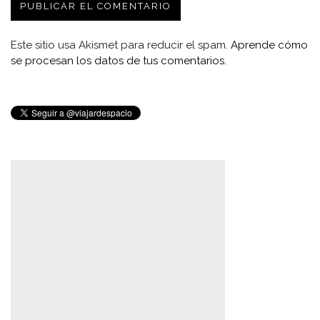
Este sitio usa Akismet para reducir el spam.
Aprende cómo
se procesan los datos de tus comentarios.