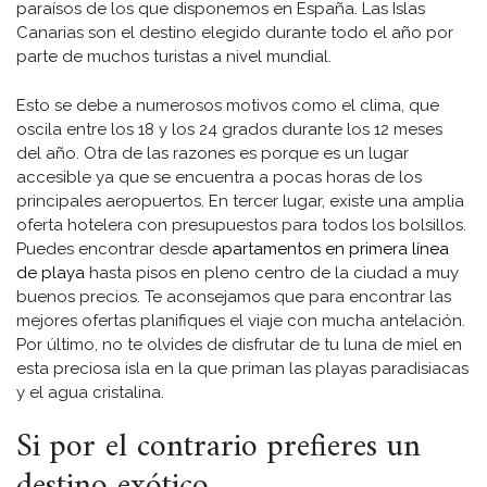
paraísos de los que disponemos en España. Las Islas
Canarias son el destino elegido durante todo el año por
parte de muchos turistas a nivel mundial.
Esto se debe a numerosos motivos como el clima, que
oscila entre los 18 y los 24 grados durante los 12 meses
del año. Otra de las razones es porque es un lugar
accesible ya que se encuentra a pocas horas de los
principales aeropuertos. En tercer lugar, existe una amplia
oferta hotelera con presupuestos para todos los bolsillos.
Puedes encontrar desde
apartamentos en primera línea
de playa
hasta pisos en pleno centro de la ciudad a muy
buenos precios. Te aconsejamos que para encontrar las
mejores ofertas planifiques el viaje con mucha antelación.
Por último, no te olvides de disfrutar de tu luna de miel en
esta preciosa isla en la que priman las playas paradisiacas
y el agua cristalina.
Si por el contrario prefieres un
destino exótico