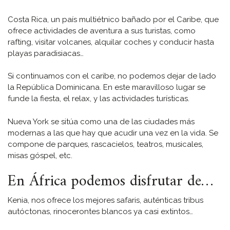
Costa Rica, un país multiétnico bañado por el Caribe, que
ofrece actividades de aventura a sus turistas, como
rafting, visitar volcanes, alquilar coches y conducir hasta
playas paradisiacas…
Si continuamos con el caribe, no podemos dejar de lado
la República Dominicana. En este maravilloso lugar se
funde la fiesta, el relax, y las actividades turísticas.
Nueva York se sitúa como una de las ciudades más
modernas a las que hay que acudir una vez en la vida. Se
compone de parques, rascacielos, teatros, musicales,
misas góspel, etc.
En África podemos disfrutar de…
Kenia, nos ofrece los mejores safaris, auténticas tribus
autóctonas, rinocerontes blancos ya casi extintos…