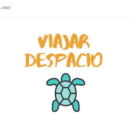
LIBRE
ACIO