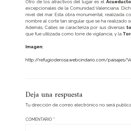
Otro de los atractivos del lugar es el
Acueducto
excepcionales de la Comunidad Valenciana. Dicho
nivel del mar. Esta obra monumental, realizada co
nombre al corte tan singular que se ha realizado 
Además, Calles se caracteriza por sus diversas
to
que fue utilizada como torre de vigilancia, y la
Tor
Imagen:
http://refugioderosa.webcindario.com/paisajes/V
Deja una respuesta
Tu dirección de correo electrónico no será public
COMENTARIO
*