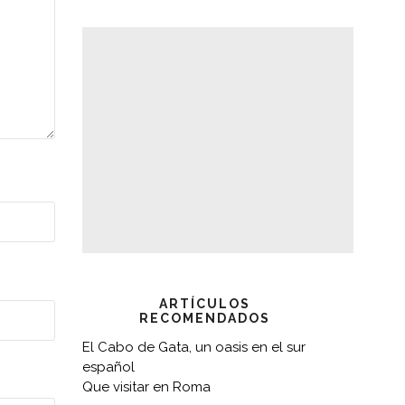
ARTÍCULOS
RECOMENDADOS
El Cabo de Gata, un oasis en el sur
español
Que visitar en Roma