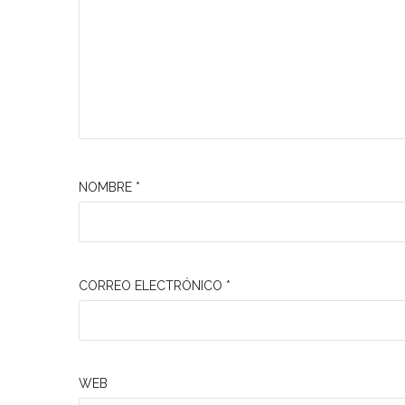
NOMBRE
*
CORREO ELECTRÓNICO
*
WEB