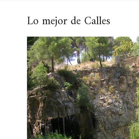
Lo mejor de Calles