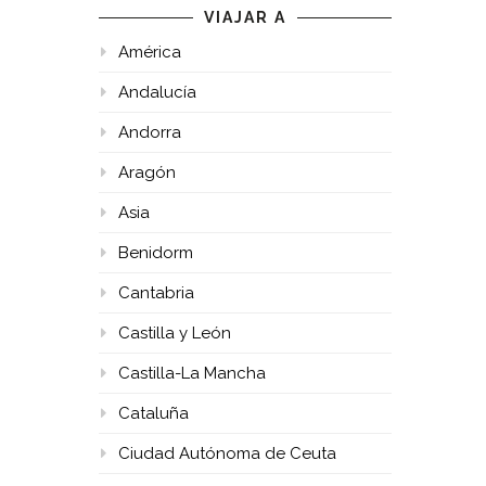
VIAJAR A
América
Andalucía
Andorra
Aragón
Asia
Benidorm
Cantabria
Castilla y León
Castilla-La Mancha
Cataluña
Ciudad Autónoma de Ceuta