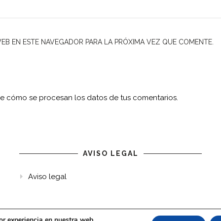
EB EN ESTE NAVEGADOR PARA LA PRÓXIMA VEZ QUE COMENTE.
e cómo se procesan los datos de tus comentarios.
AVISO LEGAL
Aviso legal
or experiencia en nuestra web.