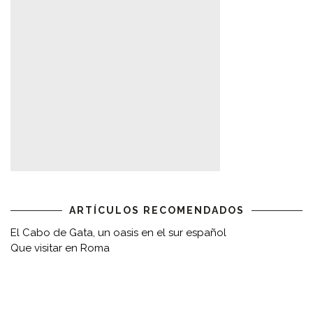
ARTÍCULOS RECOMENDADOS
El Cabo de Gata, un oasis en el sur español
Que visitar en Roma