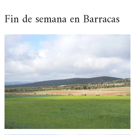
ESPACIO
Fin de semana en Barracas