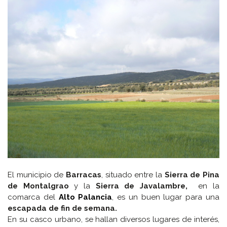
El municipio de
Barracas
, situado entre la
Sierra de Pina
de Montalgrao
y la
Sierra de Javalambre,
en la
comarca del
Alto Palancia
, es un buen lugar para una
escapada de fin de semana.
En su casco urbano, se hallan diversos lugares de interés,