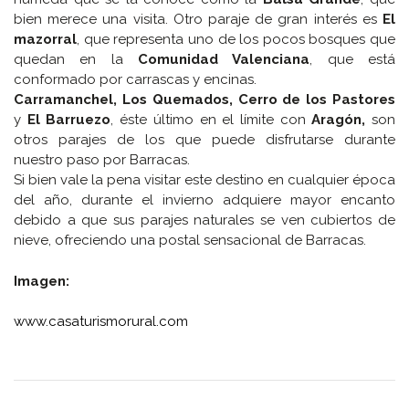
bien merece una visita. Otro paraje de gran interés es
El
mazorral
, que representa uno de los pocos bosques que
quedan en la
Comunidad Valenciana
, que está
conformado por carrascas y encinas.
Carramanchel, Los Quemados, Cerro de los Pastores
y
El Barruezo
, éste último en el límite con
Aragón,
son
otros parajes de los que puede disfrutarse durante
nuestro paso por Barracas.
Si bien vale la pena visitar este destino en cualquier época
del año, durante el invierno adquiere mayor encanto
debido a que sus parajes naturales se ven cubiertos de
nieve, ofreciendo una postal sensacional de Barracas.
Imagen:
www.casaturismorural.com