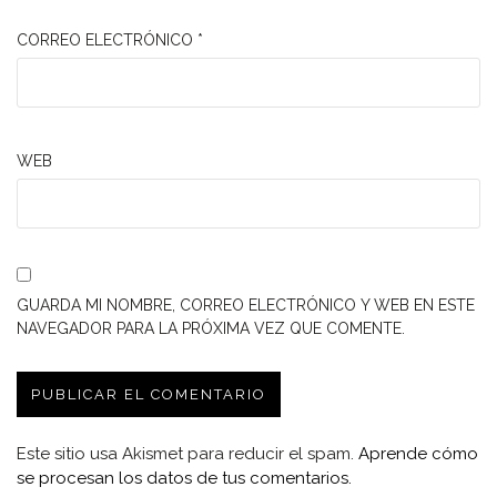
CORREO ELECTRÓNICO
*
WEB
GUARDA MI NOMBRE, CORREO ELECTRÓNICO Y WEB EN ESTE
NAVEGADOR PARA LA PRÓXIMA VEZ QUE COMENTE.
Este sitio usa Akismet para reducir el spam.
Aprende cómo
se procesan los datos de tus comentarios.