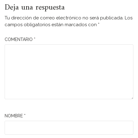
Deja una respuesta
Tu dirección de correo electrónico no será publicada.
Los
campos obligatorios están marcados con
*
COMENTARIO
*
NOMBRE
*