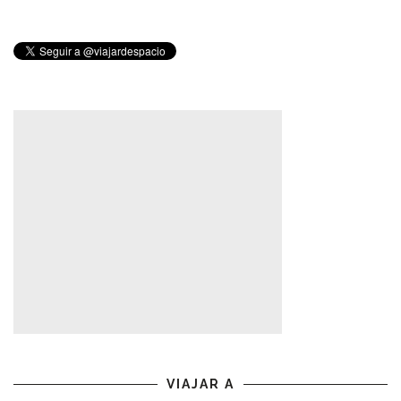
VIAJAR A