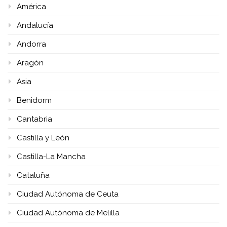
América
Andalucía
Andorra
Aragón
Asia
Benidorm
Cantabria
Castilla y León
Castilla-La Mancha
Cataluña
Ciudad Autónoma de Ceuta
Ciudad Autónoma de Melilla