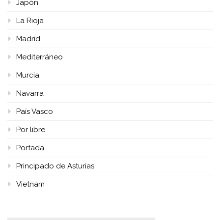
Japón
La Rioja
Madrid
Mediterráneo
Murcia
Navarra
País Vasco
Por libre
Portada
Principado de Asturias
Vietnam