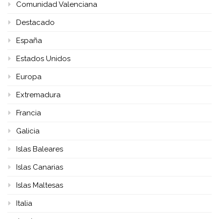
Comunidad Valenciana
Destacado
España
Estados Unidos
Europa
Extremadura
Francia
Galicia
Islas Baleares
Islas Canarias
Islas Maltesas
Italia