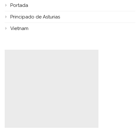
Portada
Principado de Asturias
Vietnam