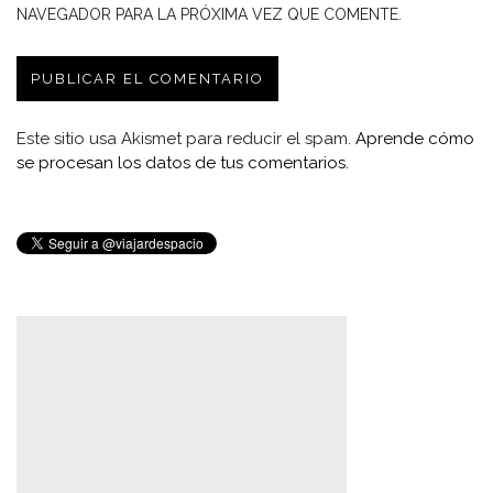
NAVEGADOR PARA LA PRÓXIMA VEZ QUE COMENTE.
Este sitio usa Akismet para reducir el spam.
Aprende cómo
se procesan los datos de tus comentarios.