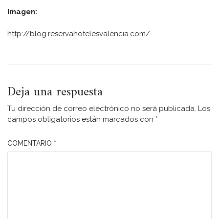
Imagen:
http://blog.reservahotelesvalencia.com/
Deja una respuesta
Tu dirección de correo electrónico no será publicada.
Los
campos obligatorios están marcados con
*
COMENTARIO
*