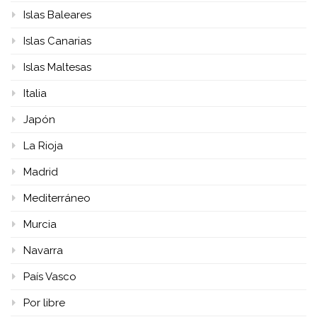
Islas Baleares
Islas Canarias
Islas Maltesas
Italia
Japón
La Rioja
Madrid
Mediterráneo
Murcia
Navarra
País Vasco
Por libre