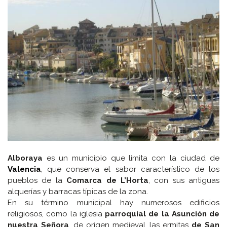
Alboraya
es un municipio que limita con la ciudad de
Valencia
, que conserva el sabor característico de los
pueblos de la
Comarca de L’Horta
, con sus antiguas
alquerías y barracas típicas de la zona.
En su término municipal hay numerosos edificios
religiosos, como la iglesia
parroquial de la Asunción de
nuestra Señora
, de origen medieval, las ermitas
de San