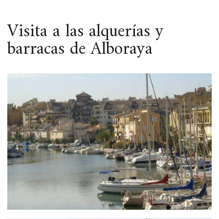
ESPACIO
Visita a las alquerías y
barracas de Alboraya