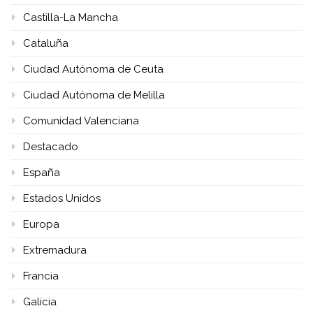
Castilla-La Mancha
Cataluña
Ciudad Autónoma de Ceuta
Ciudad Autónoma de Melilla
Comunidad Valenciana
Destacado
España
Estados Unidos
Europa
Extremadura
Francia
Galicia