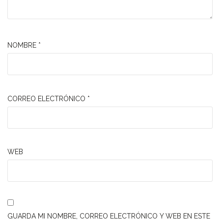
NOMBRE
*
CORREO ELECTRÓNICO
*
WEB
GUARDA MI NOMBRE, CORREO ELECTRÓNICO Y WEB EN ESTE