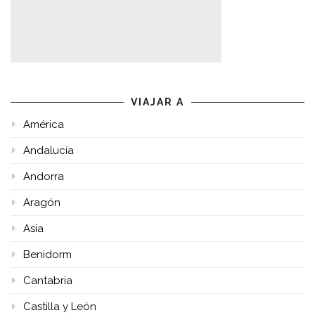
VIAJAR A
América
Andalucía
Andorra
Aragón
Asia
Benidorm
Cantabria
Castilla y León