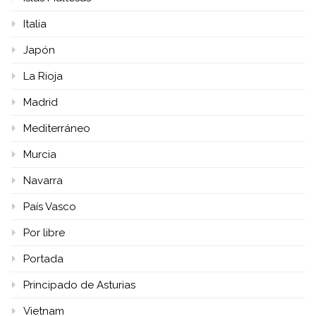
Italia
Japón
La Rioja
Madrid
Mediterráneo
Murcia
Navarra
País Vasco
Por libre
Portada
Principado de Asturias
Vietnam