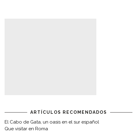
ARTÍCULOS RECOMENDADOS
El Cabo de Gata, un oasis en el sur español
Que visitar en Roma