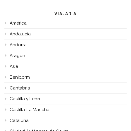
VIAJAR A
América
Andalucía
Andorra
Aragón
Asia
Benidorm
Cantabria
Castilla y León
Castilla-La Mancha
Cataluña