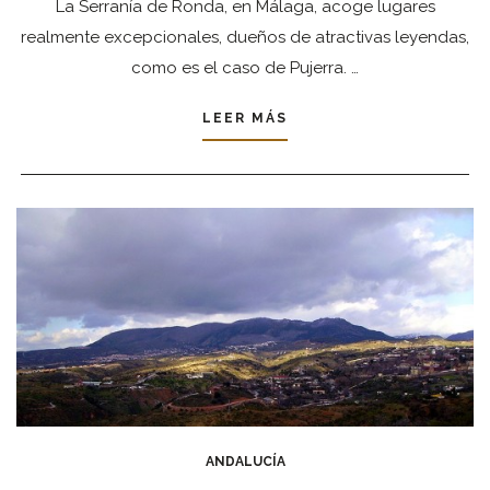
La Serranía de Ronda, en Málaga, acoge lugares
realmente excepcionales, dueños de atractivas leyendas,
como es el caso de Pujerra. …
LEER MÁS
ANDALUCÍA