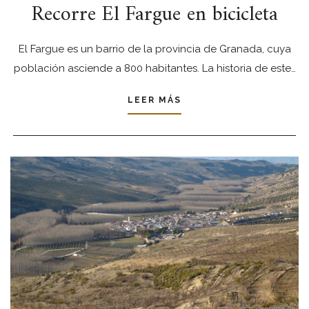
Recorre El Fargue en bicicleta
El Fargue es un barrio de la provincia de Granada, cuya
población asciende a 800 habitantes. La historia de este…
LEER MÁS