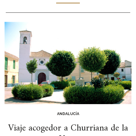
ANDALUCÍA
Viaje acogedor a Churriana de la