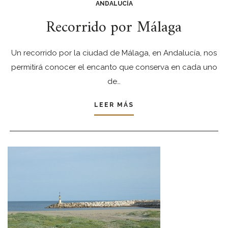
ANDALUCÍA
Recorrido por Málaga
Un recorrido por la ciudad de Málaga, en Andalucía, nos
permitirá conocer el encanto que conserva en cada uno
de…
LEER MÁS