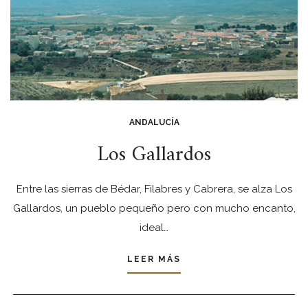
ANDALUCÍA
Los Gallardos
Entre las sierras de Bédar, Filabres y Cabrera, se alza Los
Gallardos, un pueblo pequeño pero con mucho encanto,
ideal…
LEER MÁS