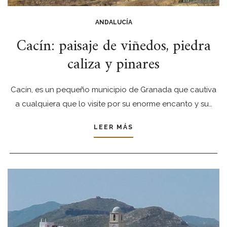
ANDALUCÍA
Cacín: paisaje de viñedos, piedra
caliza y pinares
Cacín, es un pequeño municipio de Granada que cautiva
a cualquiera que lo visite por su enorme encanto y su…
LEER MÁS