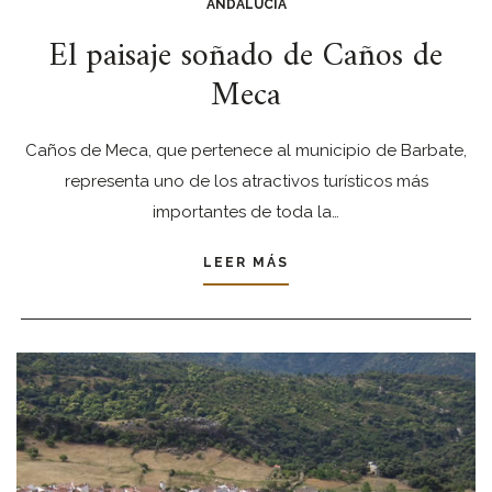
ANDALUCÍA
El paisaje soñado de Caños de
Meca
Caños de Meca, que pertenece al municipio de Barbate,
representa uno de los atractivos turísticos más
importantes de toda la…
LEER MÁS