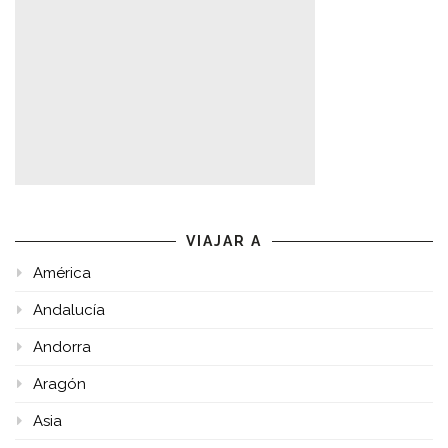
VIAJAR A
América
Andalucía
Andorra
Aragón
Asia