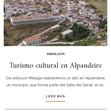
ANDALUCÍA
Turismo cultural en Alpandeire
De visita por Málaga realizaremos un alto en Alpandeire,
un municipio que forma parte del Valle del Genal, en la…
LEER MÁS