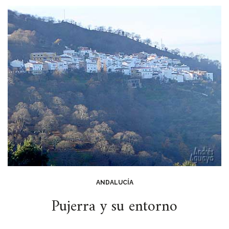
ANDALUCÍA
Pujerra y su entorno