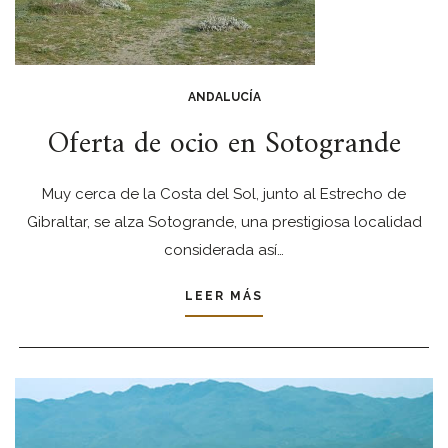
ANDALUCÍA
Oferta de ocio en Sotogrande
Muy cerca de la Costa del Sol, junto al Estrecho de
Gibraltar, se alza Sotogrande, una prestigiosa localidad
considerada así…
LEER MÁS