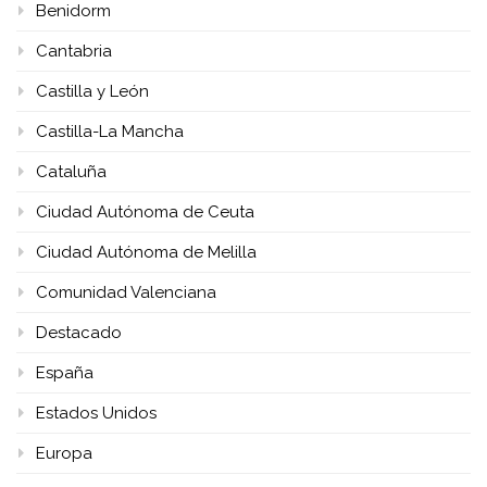
Benidorm
Cantabria
Castilla y León
Castilla-La Mancha
Cataluña
Ciudad Autónoma de Ceuta
Ciudad Autónoma de Melilla
Comunidad Valenciana
Destacado
España
Estados Unidos
Europa