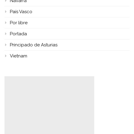
Navarra
País Vasco
Por libre
Portada
Principado de Asturias
Vietnam