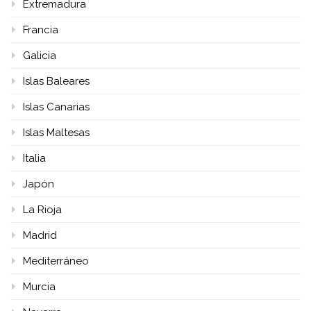
Extremadura
Francia
Galicia
Islas Baleares
Islas Canarias
Islas Maltesas
Italia
Japón
La Rioja
Madrid
Mediterráneo
Murcia