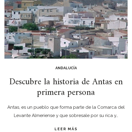
ANDALUCÍA
Descubre la historia de Antas en
primera persona
Antas, es un pueblo que forma parte de la Comarca del
Levante Almeriense y que sobresale por su rica y…
LEER MÁS