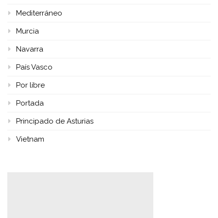
Mediterráneo
Murcia
Navarra
País Vasco
Por libre
Portada
Principado de Asturias
Vietnam