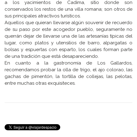
a los yacimientos de Cadima, sitio donde son
conservados los restos de una villa romana; son otros de
sus principales atractivos turísticos.
Aquellos que quieran llevarse algún souvenir de recuerdo
de su paso por este acogedor pueblo, seguramente no
querrán dejar de llevarse una de las artesanías típicas del
lugar, como platos y utensilios de barro, alpargatas o
bolsas y espuertas con esparto, los cuales forman parte
de una tradición que está desapareciendo.
En cuanto a la gastronomía de Los Gallardos,
recomendamos probar la olla de trigo, el ajo colorao, las
gachas de pimentón, la tortilla de collejas, las pelotas,
entre muchas otras exquisiteces.