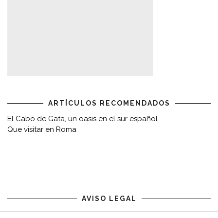
ARTÍCULOS RECOMENDADOS
El Cabo de Gata, un oasis en el sur español
Que visitar en Roma
AVISO LEGAL