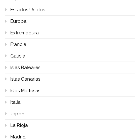
Estados Unidos
Europa
Extremadura
Francia
Galicia
Islas Baleares
Islas Canarias
Islas Maltesas
Italia
Japón
La Rioja
Madrid