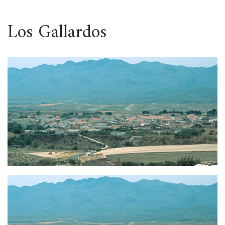
ESPACIO
Los Gallardos