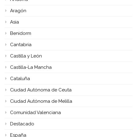
Aragón
Asia
Benidorm
Cantabria
Castilla y León
Castilla-La Mancha
Cataluña
Ciudad Autónoma de Ceuta
Ciudad Autónoma de Melilla
Comunidad Valenciana
Destacado
España