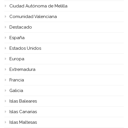
Ciudad Autónoma de Melilla
Comunidad Valenciana
Destacado
España
Estados Unidos
Europa
Extremadura
Francia
Galicia
Islas Baleares
Islas Canarias
Islas Maltesas