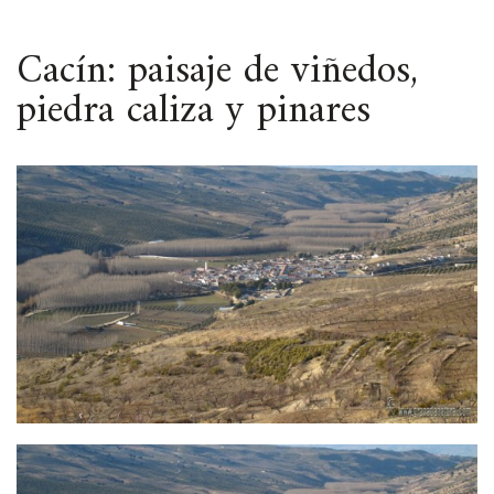
ESPACIO
Cacín: paisaje de viñedos,
piedra caliza y pinares