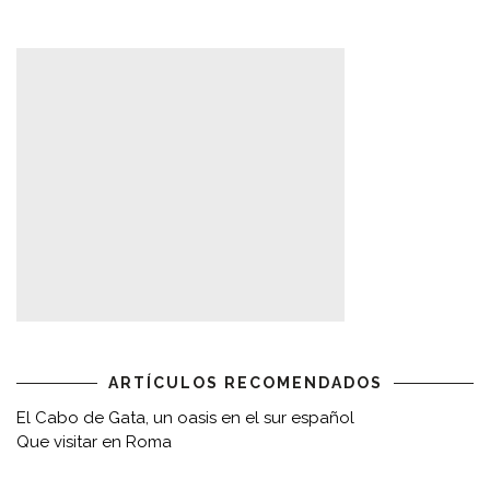
ARTÍCULOS RECOMENDADOS
El Cabo de Gata, un oasis en el sur español
Que visitar en Roma