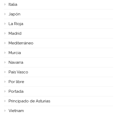
Italia
Japón
La Rioja
Madrid
Mediterráneo
Murcia
Navarra
País Vasco
Por libre
Portada
Principado de Asturias
Vietnam