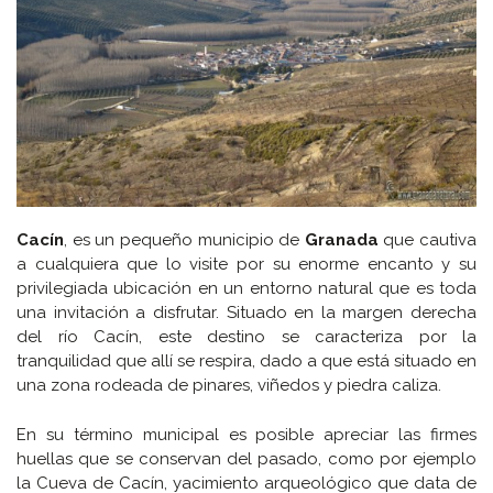
Cacín
, es un pequeño municipio de
Granada
que cautiva
a cualquiera que lo visite por su enorme encanto y su
privilegiada ubicación en un entorno natural que es toda
una invitación a disfrutar. Situado en la margen derecha
del río Cacín, este destino se caracteriza por la
tranquilidad que allí se respira, dado a que está situado en
una zona rodeada de pinares, viñedos y piedra caliza.
En su término municipal es posible apreciar las firmes
huellas que se conservan del pasado, como por ejemplo
la Cueva de Cacín, yacimiento arqueológico que data de