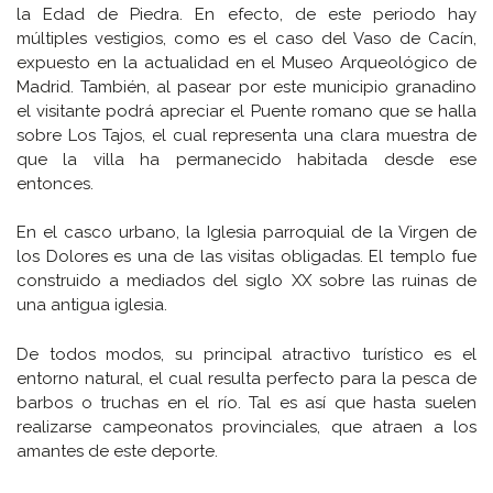
la Edad de Piedra. En efecto, de este periodo hay
múltiples vestigios, como es el caso del Vaso de Cacín,
expuesto en la actualidad en el Museo Arqueológico de
Madrid. También, al pasear por este municipio granadino
el visitante podrá apreciar el Puente romano que se halla
sobre Los Tajos, el cual representa una clara muestra de
que la villa ha permanecido habitada desde ese
entonces.
En el casco urbano, la Iglesia parroquial de la Virgen de
los Dolores es una de las visitas obligadas. El templo fue
construido a mediados del siglo XX sobre las ruinas de
una antigua iglesia.
De todos modos, su principal atractivo turístico es el
entorno natural, el cual resulta perfecto para la pesca de
barbos o truchas en el río. Tal es así que hasta suelen
realizarse campeonatos provinciales, que atraen a los
amantes de este deporte.