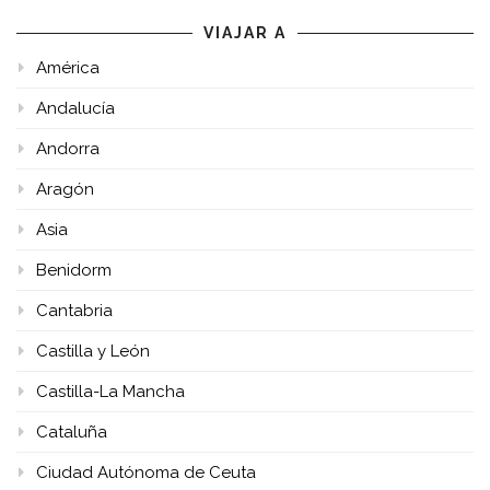
VIAJAR A
América
Andalucía
Andorra
Aragón
Asia
Benidorm
Cantabria
Castilla y León
Castilla-La Mancha
Cataluña
Ciudad Autónoma de Ceuta