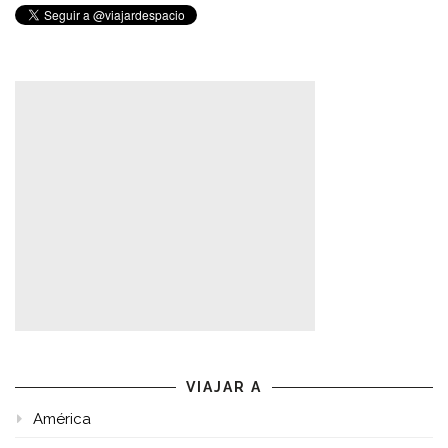
VIAJAR A
América