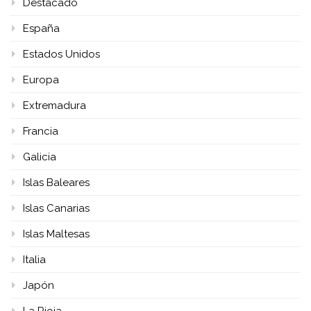
Destacado
España
Estados Unidos
Europa
Extremadura
Francia
Galicia
Islas Baleares
Islas Canarias
Islas Maltesas
Italia
Japón