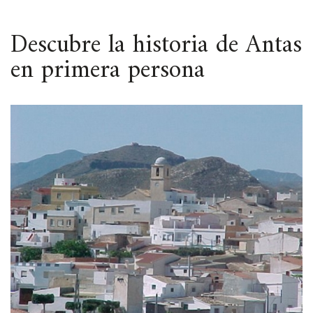
ESPACIO
Descubre la historia de Antas
en primera persona