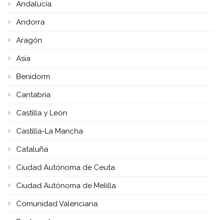
Andalucía
Andorra
Aragón
Asia
Benidorm
Cantabria
Castilla y León
Castilla-La Mancha
Cataluña
Ciudad Autónoma de Ceuta
Ciudad Autónoma de Melilla
Comunidad Valenciana