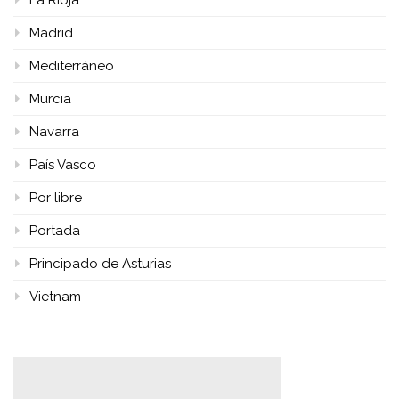
La Rioja
Madrid
Mediterráneo
Murcia
Navarra
País Vasco
Por libre
Portada
Principado de Asturias
Vietnam