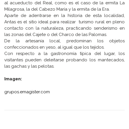
al acueducto del Real, como es el caso de la ermita La
Milagrosa, la del Cabezo María y la ermita de la Era.
Aparte de adentrarse en la historia de esta localidad,
Antas es el sitio ideal para realizar turismo rural en pleno
contacto con la naturaleza, practicando senderismo en
las zonas del Cajete o del Charco de las Palomas.
De la artesanía local, predominan los objetos
confeccionados en yeso, al igual que los tejidos.
Con respecto a la gastronomía típica del lugar, los
visitantes pueden deleitarse probando los mantecados,
las gachas y las pelotas.
Imagen:
grupos.emagister.com