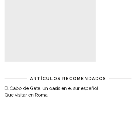
ARTÍCULOS RECOMENDADOS
El Cabo de Gata, un oasis en el sur español
Que visitar en Roma