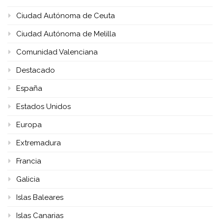
Ciudad Autónoma de Ceuta
Ciudad Autónoma de Melilla
Comunidad Valenciana
Destacado
España
Estados Unidos
Europa
Extremadura
Francia
Galicia
Islas Baleares
Islas Canarias