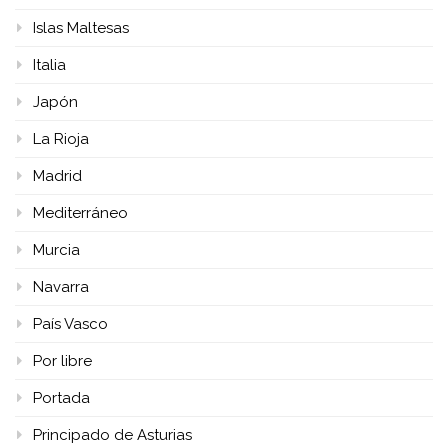
Islas Maltesas
Italia
Japón
La Rioja
Madrid
Mediterráneo
Murcia
Navarra
País Vasco
Por libre
Portada
Principado de Asturias