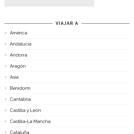
VIAJAR A
América
Andalucía
Andorra
Aragón
Asia
Benidorm
Cantabria
Castilla y León
Castilla-La Mancha
Cataluña