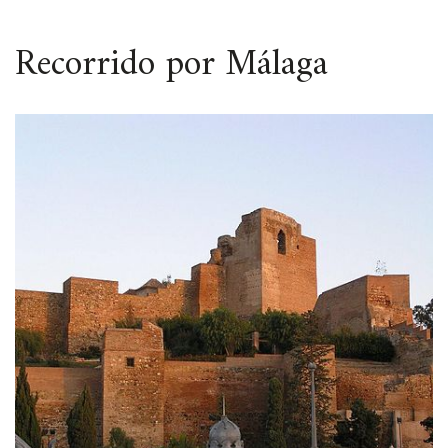
ESPACIO
Recorrido por Málaga