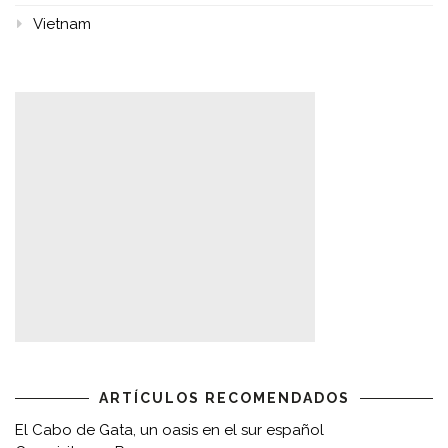
Vietnam
ARTÍCULOS RECOMENDADOS
El Cabo de Gata, un oasis en el sur español