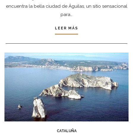
encuentra la bella ciudad de Águilas, un sitio sensacional
para…
LEER MÁS
CATALUÑA