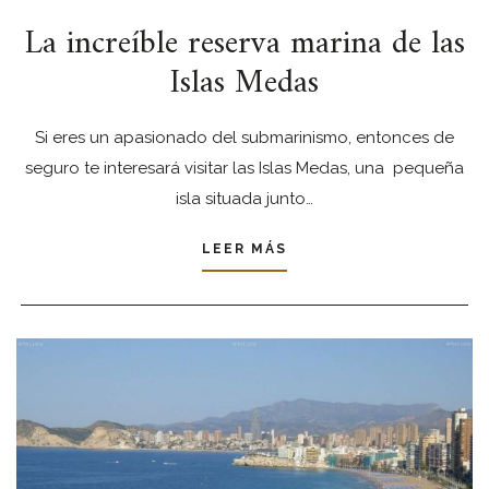
La increíble reserva marina de las
Islas Medas
Si eres un apasionado del submarinismo, entonces de
seguro te interesará visitar las Islas Medas, una pequeña
isla situada junto…
LEER MÁS