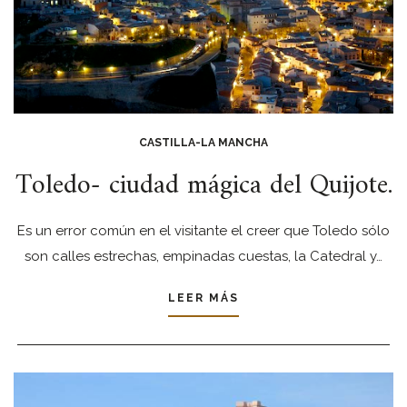
CASTILLA-LA MANCHA
Toledo- ciudad mágica del Quijote.
Es un error común en el visitante el creer que Toledo sólo
son calles estrechas, empinadas cuestas, la Catedral y…
LEER MÁS