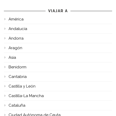
VIAJAR A
América
Andalucía
Andorra
Aragón
Asia
Benidorm
Cantabria
Castilla y León
Castilla-La Mancha
Cataluña
Ciudad Autónoma de Ceuta