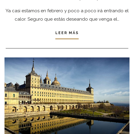
Ya casi estamos en febrero y poco a poco irá entrando el
calor. Seguro que estás deseando que venga el…
LEER MÁS