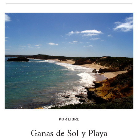
POR LIBRE
Ganas de Sol y Playa