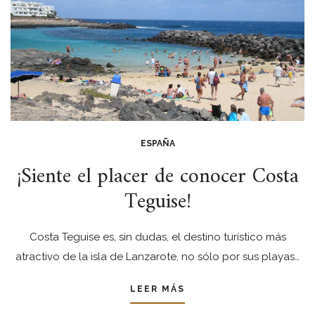
ESPAÑA
¡Siente el placer de conocer Costa
Teguise!
Costa Teguise es, sin dudas, el destino turístico más
atractivo de la isla de Lanzarote, no sólo por sus playas…
LEER MÁS