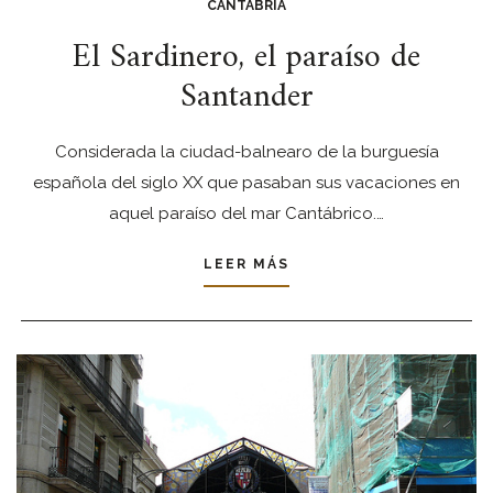
CANTABRIA
El Sardinero, el paraíso de
Santander
Considerada la ciudad-balnearo de la burguesía
española del siglo XX que pasaban sus vacaciones en
aquel paraíso del mar Cantábrico.…
LEER MÁS