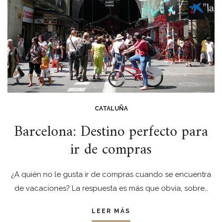
CATALUÑA
Barcelona: Destino perfecto para
ir de compras
¿A quién no le gusta ir de compras cuando se encuentra
de vacaciones? La respuesta es más que obvia, sobre…
LEER MÁS