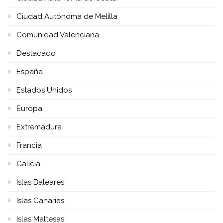
Ciudad Autónoma de Melilla
Comunidad Valenciana
Destacado
España
Estados Unidos
Europa
Extremadura
Francia
Galicia
Islas Baleares
Islas Canarias
Islas Maltesas