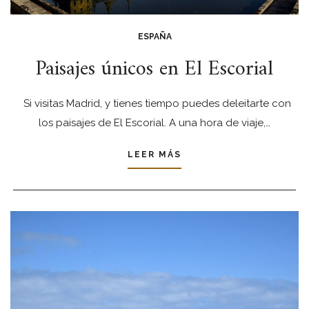
ESPAÑA
Paisajes únicos en El Escorial
Si visitas Madrid, y tienes tiempo puedes deleitarte con
los paisajes de El Escorial. A una hora de viaje,…
LEER MÁS