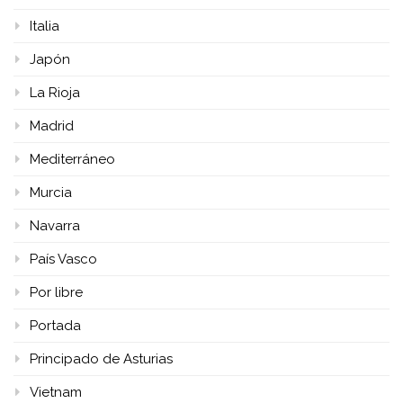
Italia
Japón
La Rioja
Madrid
Mediterráneo
Murcia
Navarra
País Vasco
Por libre
Portada
Principado de Asturias
Vietnam