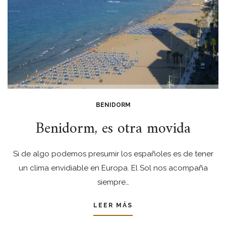
BENIDORM
Benidorm, es otra movida
Si de algo podemos presumir los españoles es de tener
un clima envidiable en Europa. El Sol nos acompaña
siempre…
LEER MÁS