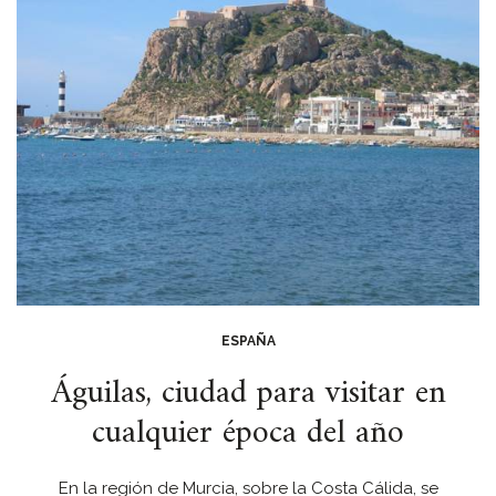
ESPAÑA
Águilas, ciudad para visitar en
cualquier época del año
En la región de Murcia, sobre la Costa Cálida, se