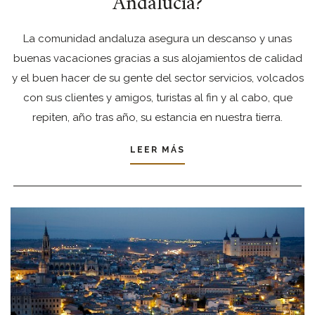
Andalucia?
La comunidad andaluza asegura un descanso y unas
buenas vacaciones gracias a sus alojamientos de calidad
y el buen hacer de su gente del sector servicios, volcados
con sus clientes y amigos, turistas al fin y al cabo, que
repiten, año tras año, su estancia en nuestra tierra.
LEER MÁS