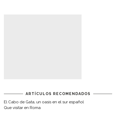
ARTÍCULOS RECOMENDADOS
El Cabo de Gata, un oasis en el sur español
Que visitar en Roma