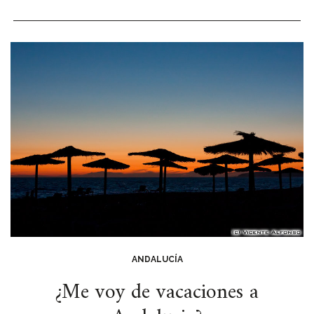
ANDALUCÍA
¿Me voy de vacaciones a