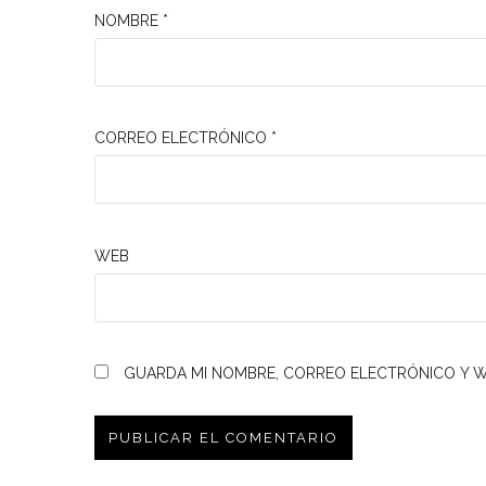
NOMBRE
*
CORREO ELECTRÓNICO
*
WEB
GUARDA MI NOMBRE, CORREO ELECTRÓNICO Y W