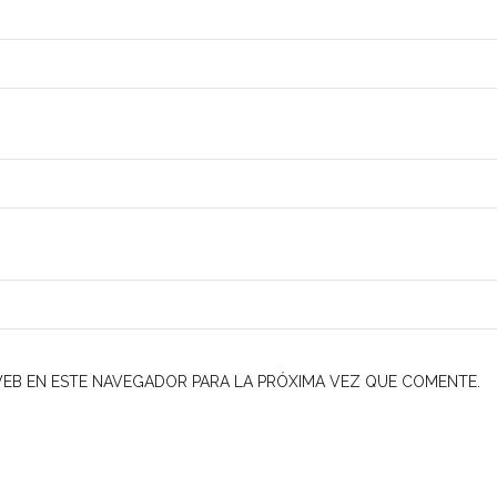
EB EN ESTE NAVEGADOR PARA LA PRÓXIMA VEZ QUE COMENTE.