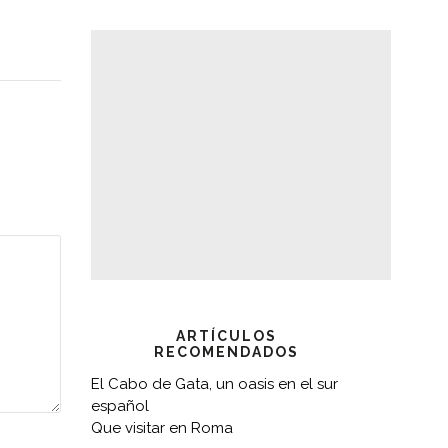
ARTÍCULOS
RECOMENDADOS
El Cabo de Gata, un oasis en el sur
español
Que visitar en Roma