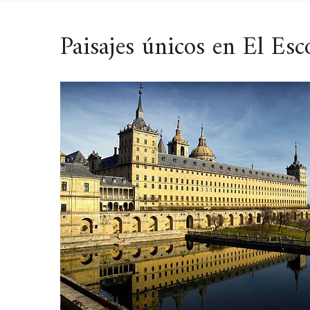
Paisajes únicos en El Esc