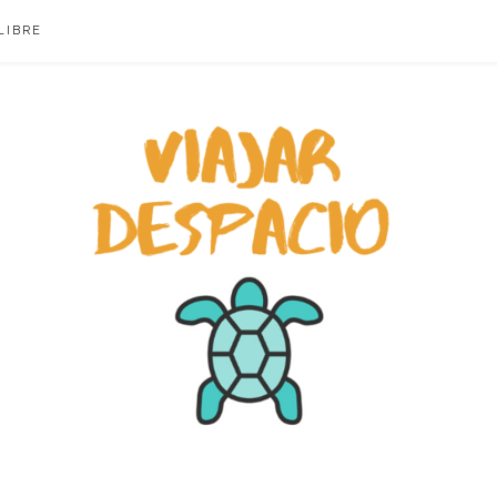
LIBRE
ACIO