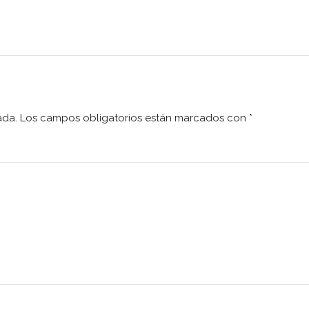
ada.
Los campos obligatorios están marcados con
*