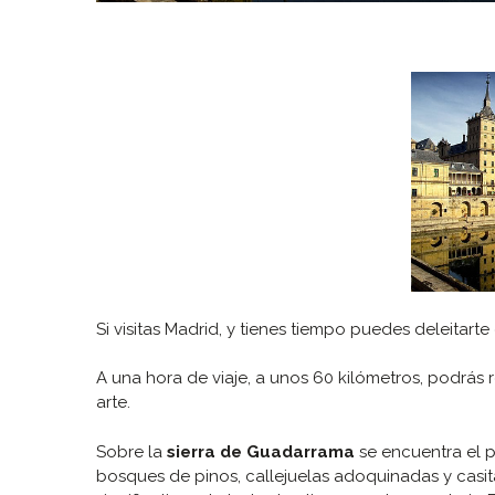
Si visitas Madrid, y tienes tiempo puedes deleitarte 
A una hora de viaje, a unos 60 kilómetros, podrás r
arte.
Sobre la
sierra de Guadarrama
se encuentra el 
bosques de pinos, callejuelas adoquinadas y casi