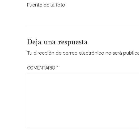
Fuente de la foto
Deja una respuesta
Tu dirección de correo electrónico no será public
COMENTARIO
*