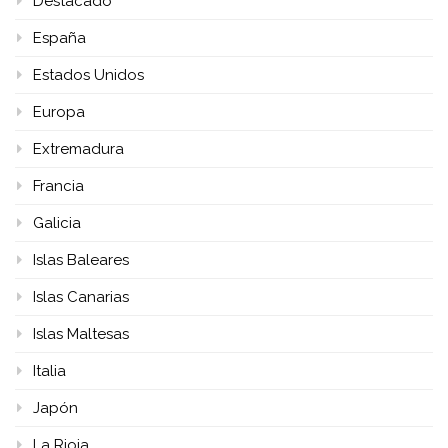
Destacado
España
Estados Unidos
Europa
Extremadura
Francia
Galicia
Islas Baleares
Islas Canarias
Islas Maltesas
Italia
Japón
La Rioja