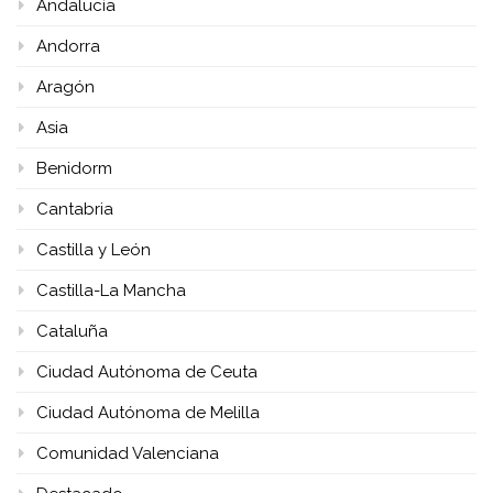
Andalucía
Andorra
Aragón
Asia
Benidorm
Cantabria
Castilla y León
Castilla-La Mancha
Cataluña
Ciudad Autónoma de Ceuta
Ciudad Autónoma de Melilla
Comunidad Valenciana