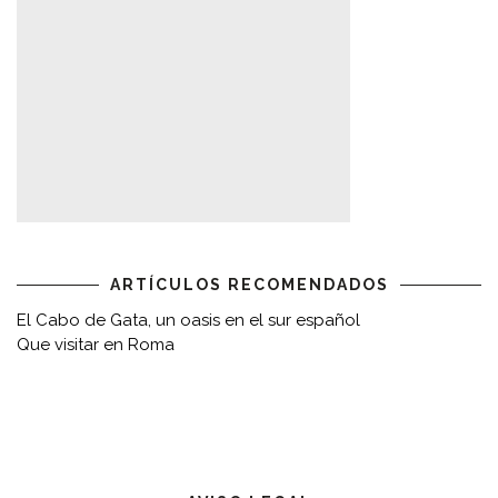
ARTÍCULOS RECOMENDADOS
El Cabo de Gata, un oasis en el sur español
Que visitar en Roma