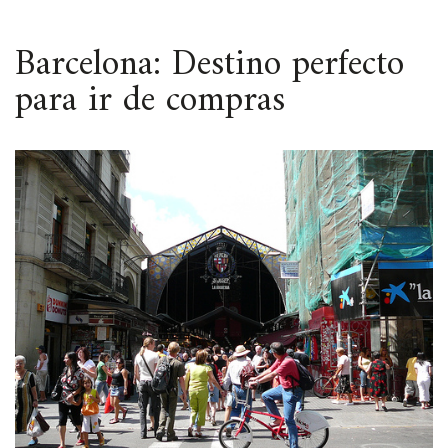
ESPACIO
Barcelona: Destino perfecto
para ir de compras