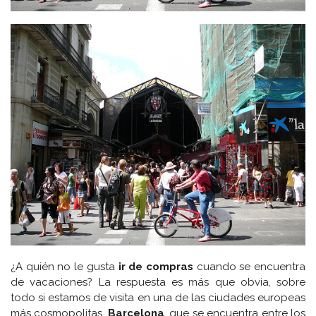
¿A quién no le gusta
ir de compras
cuando se encuentra
de vacaciones? La respuesta es más que obvia, sobre
todo si estamos de visita en una de las ciudades europeas
más cosmopolitas,
Barcelona
, que se encuentra entre los