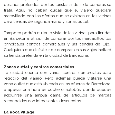
destinos preferidos por los turistas si de ir de compras se
trata. Aquí, no caben dudas que el viajero quedará
maravillado con las ofertas que se exhiben en las
vitrinas
para tiendas
de segunda mano y zonas outlet.
Tampoco podrán quitar la vista de las
vitrinas para tiendas
en Barcelona
, al salir de comprar por los mercadillos, los
principales centros comerciales y las tiendas de lujo.
Cualquiera que disfrute ir de compras en sus viajes, hallará
su tienda preferida en la ciudad de Barcelona.
Zonas outlet y centros comerciales
La ciudad cuenta con varios centros comerciales para
regocijo del viajero. Pero además puede visitarse una
zona outlet que está ubicada en las afueras de Barcelona,
a apenas una hora en coche o autobús, donde pueden
adquirirse una amplia gama de artículos de marcas
reconocidas con interesantes descuentos.
La Roca Village