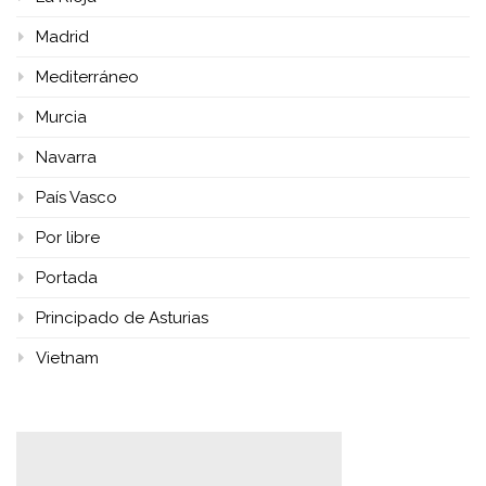
Madrid
Mediterráneo
Murcia
Navarra
País Vasco
Por libre
Portada
Principado de Asturias
Vietnam