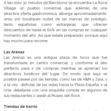
A tan solo 30 minutos de Barcelona se encuentra La Roca
Village, un pueblo comercial que, además de una
atractiva oferta gastronómica, alberga aproximadamente
unas 100 boutiques outlet de las marcas de prestigio,
tanto españolas como extranjeras, que ofrecen
descuentos de hasta el 60% en las compras en cualquier
momento del año. Así que estate preparado, porque aquí
hay mucho para recorrer.
Las Arenas
Las Arenas es una antigua plaza de toros que fue
transformada en centro comercial, y conforma el sitio
perfecto para ir de compras mientras se aprecian los
atractivos turísticos del lugar. De modo que aquí es
posible pasear por las tiendas, como las de H&M y Zara, y
a la vez disfrutar de las vistas hacia la Plaza España, ir al
cine, deleitarse con una exquisita comida en algunos de
sus restaurantes o asistir al Museo del Rock.
Tiendas de barrio