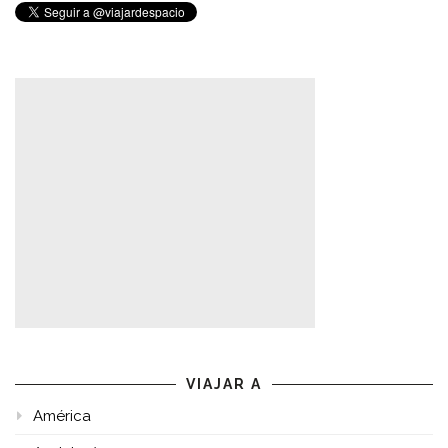
VIAJAR A
América