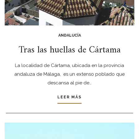
ANDALUCÍA
Tras las huellas de Cártama
La localidad de Cártama, ubicada en la provincia
andaluza de Málaga, es un extenso poblado que
descansa al pie de…
LEER MÁS