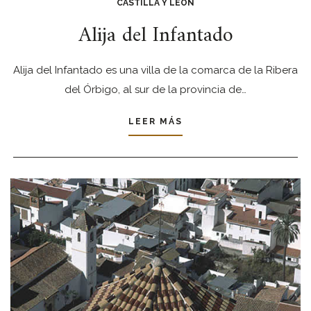
CASTILLA Y LEÓN
Alija del Infantado
Alija del Infantado es una villa de la comarca de la Ribera
del Órbigo, al sur de la provincia de…
LEER MÁS