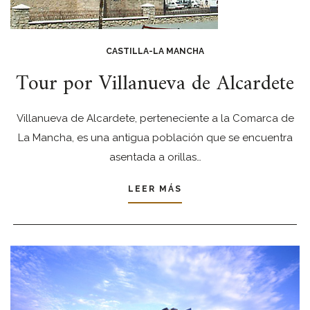
CASTILLA-LA MANCHA
Tour por Villanueva de Alcardete
Villanueva de Alcardete, perteneciente a la Comarca de
La Mancha, es una antigua población que se encuentra
asentada a orillas…
LEER MÁS