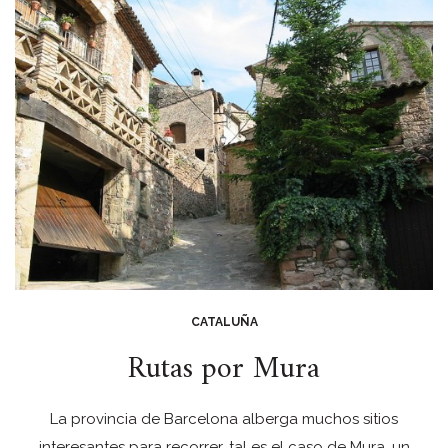
CATALUÑA
Rutas por Mura
La provincia de Barcelona alberga muchos sitios
interesantes para recorrer, tal es el caso de Mura, un