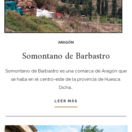
ARAGÓN
Somontano de Barbastro
Somontano de Barbastro es una comarca de Aragón que
se halla en el centro-este de la provincia de Huesca.
Dicha…
LEER MÁS