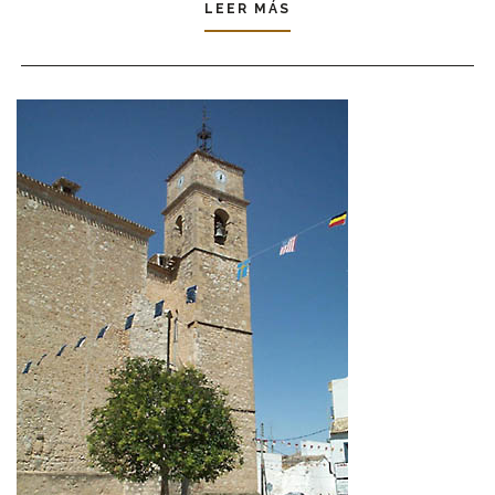
LEER MÁS