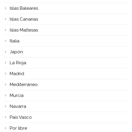
Islas Baleares
Islas Canarias
Islas Maltesas
Italia
Japón
La Rioja
Madrid
Mediterráneo
Murcia
Navarra
País Vasco
Por libre