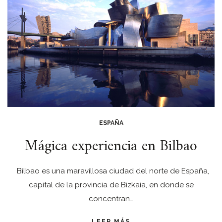
ESPAÑA
Mágica experiencia en Bilbao
Bilbao es una maravillosa ciudad del norte de España,
capital de la provincia de Bizkaia, en donde se
concentran…
LEER MÁS