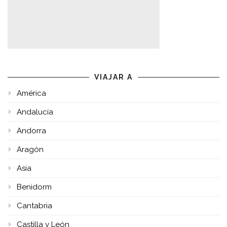
VIAJAR A
América
Andalucía
Andorra
Aragón
Asia
Benidorm
Cantabria
Castilla y León