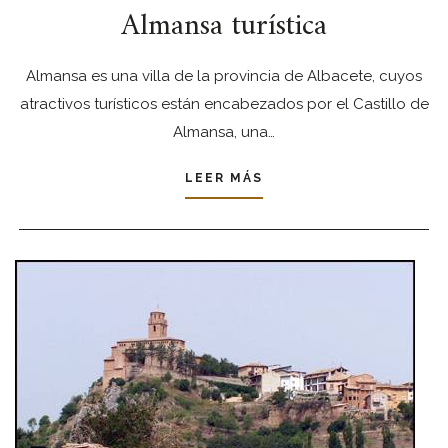
Almansa turística
Almansa es una villa de la provincia de Albacete, cuyos
atractivos turísticos están encabezados por el Castillo de
Almansa, una…
LEER MÁS