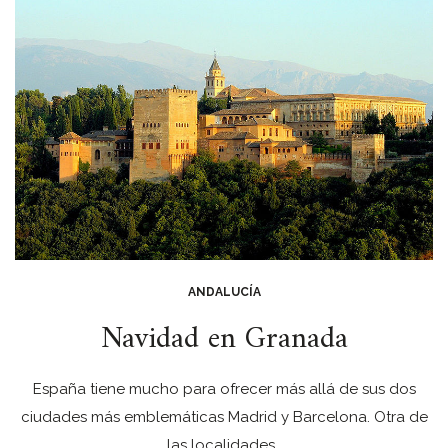
ANDALUCÍA
Navidad en Granada
España tiene mucho para ofrecer más allá de sus dos
ciudades más emblemáticas Madrid y Barcelona. Otra de
las localidades…