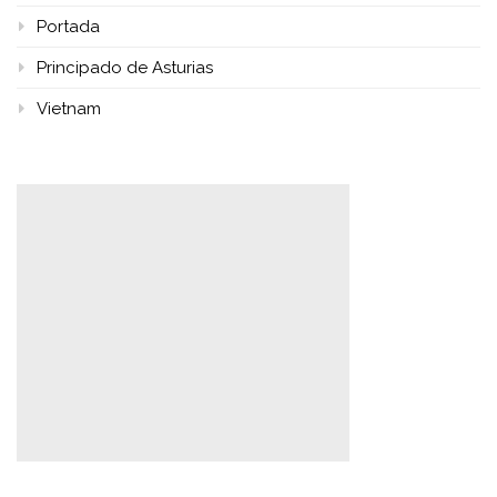
Portada
Principado de Asturias
Vietnam