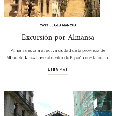
CASTILLA-LA MANCHA
Excursión por Almansa
Almansa es una atractiva ciudad de la provincia de
Albacete, la cual une el centro de España con la costa…
LEER MÁS