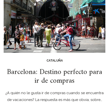
CATALUÑA
Barcelona: Destino perfecto para
ir de compras
¿A quién no le gusta ir de compras cuando se encuentra
de vacaciones? La respuesta es más que obvia, sobre…