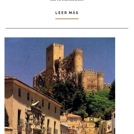
LEER MÁS