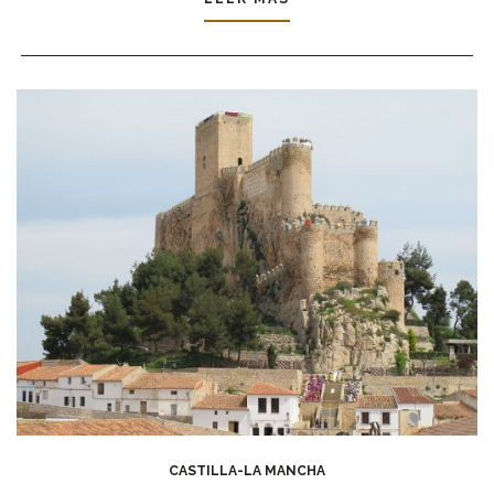
CASTILLA-LA MANCHA