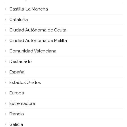
Castilla-La Mancha
Cataluña
Ciudad Autónoma de Ceuta
Ciudad Autónoma de Melilla
Comunidad Valenciana
Destacado
España
Estados Unidos
Europa
Extremadura
Francia
Galicia