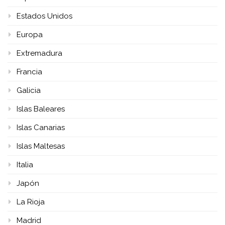
Estados Unidos
Europa
Extremadura
Francia
Galicia
Islas Baleares
Islas Canarias
Islas Maltesas
Italia
Japón
La Rioja
Madrid