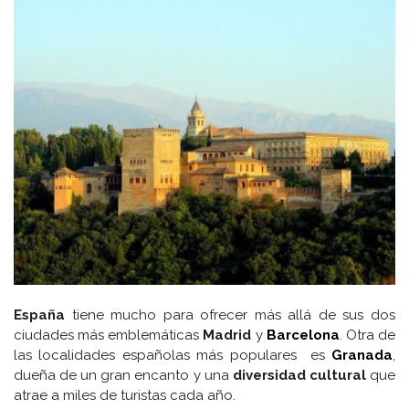
España
tiene mucho para ofrecer más allá de sus dos
ciudades más emblemáticas
Madrid
y
Barcelona
. Otra de
las localidades españolas más populares es
Granada
,
dueña de un gran encanto y una
diversidad cultural
que
atrae a miles de turistas cada año.