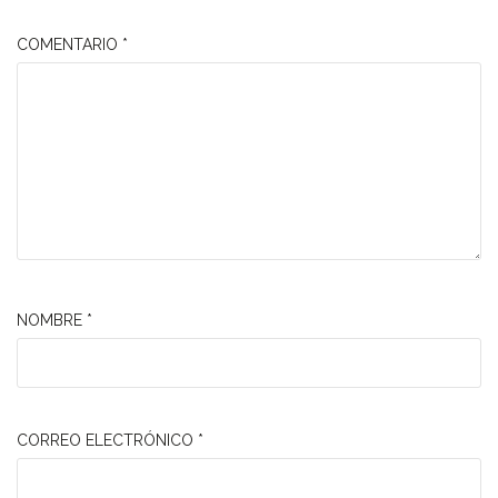
COMENTARIO
*
NOMBRE
*
CORREO ELECTRÓNICO
*