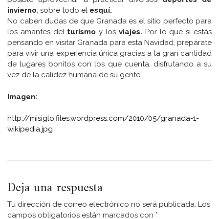
invierno
, sobre todo el
esquí.
No caben dudas de que Granada es el sitio perfecto para
los amantes del
turismo
y los
viajes.
Por lo que si estás
pensando en visitar Granada para esta Navidad, prepárate
para vivir una experiencia única gracias a la gran cantidad
de lugares bonitos con los que cuenta, disfrutando a su
vez de la calidez humana de su gente.
Imagen:
http://misiglo.files.wordpress.com/2010/05/granada-1-
wikipedia.jpg
Deja una respuesta
Tu dirección de correo electrónico no será publicada.
Los
campos obligatorios están marcados con
*