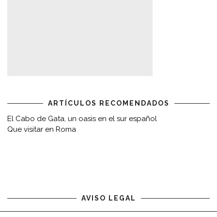
ARTÍCULOS RECOMENDADOS
El Cabo de Gata, un oasis en el sur español
Que visitar en Roma
AVISO LEGAL