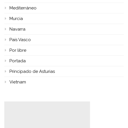
Mediterráneo
Murcia
Navarra
País Vasco
Por libre
Portada
Principado de Asturias
Vietnam