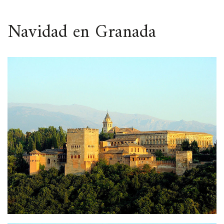
ESPACIO
Navidad en Granada