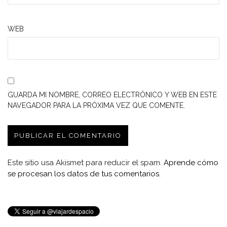
WEB
GUARDA MI NOMBRE, CORREO ELECTRÓNICO Y WEB EN ESTE
NAVEGADOR PARA LA PRÓXIMA VEZ QUE COMENTE.
Este sitio usa Akismet para reducir el spam.
Aprende cómo
se procesan los datos de tus comentarios.