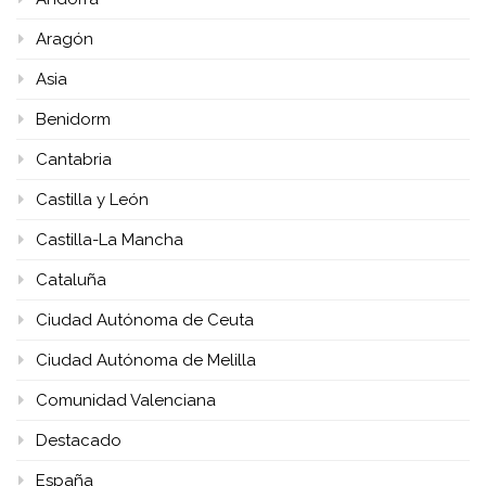
Aragón
Asia
Benidorm
Cantabria
Castilla y León
Castilla-La Mancha
Cataluña
Ciudad Autónoma de Ceuta
Ciudad Autónoma de Melilla
Comunidad Valenciana
Destacado
España