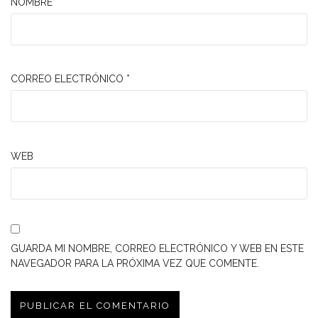
NOMBRE
*
CORREO ELECTRÓNICO
*
WEB
GUARDA MI NOMBRE, CORREO ELECTRÓNICO Y WEB EN ESTE
NAVEGADOR PARA LA PRÓXIMA VEZ QUE COMENTE.