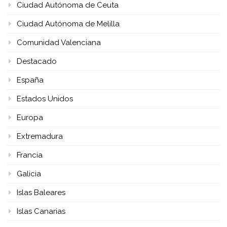
Ciudad Autónoma de Ceuta
Ciudad Autónoma de Melilla
Comunidad Valenciana
Destacado
España
Estados Unidos
Europa
Extremadura
Francia
Galicia
Islas Baleares
Islas Canarias