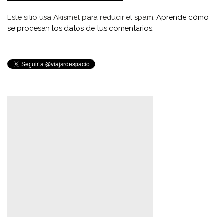
Este sitio usa Akismet para reducir el spam.
Aprende cómo
se procesan los datos de tus comentarios.