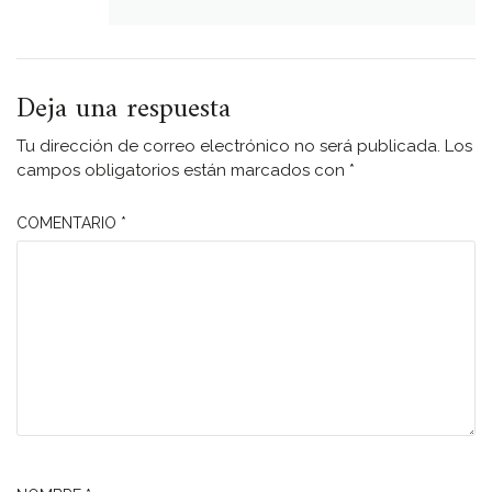
Deja una respuesta
Tu dirección de correo electrónico no será publicada.
Los
campos obligatorios están marcados con
*
COMENTARIO
*