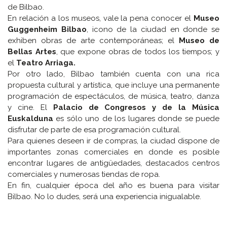
de Bilbao.
En relación a los museos, vale la pena conocer el
Museo
Guggenheim Bilbao
, icono de la ciudad en donde se
exhiben obras de arte contemporáneas; el
Museo de
Bellas Artes
, que expone obras de todos los tiempos; y
el
Teatro Arriaga.
Por otro lado, Bilbao también cuenta con una rica
propuesta cultural y artística, que incluye una permanente
programación de espectáculos, de música, teatro, danza
y cine. El
Palacio de Congresos y de la Música
Euskalduna
es sólo uno de los lugares donde se puede
disfrutar de parte de esa programación cultural.
Para quienes deseen ir de compras, la ciudad dispone de
importantes zonas comerciales en donde es posible
encontrar lugares de antigüedades, destacados centros
comerciales y numerosas tiendas de ropa.
En fin, cualquier época del año es buena para visitar
Bilbao. No lo dudes, será una experiencia inigualable.