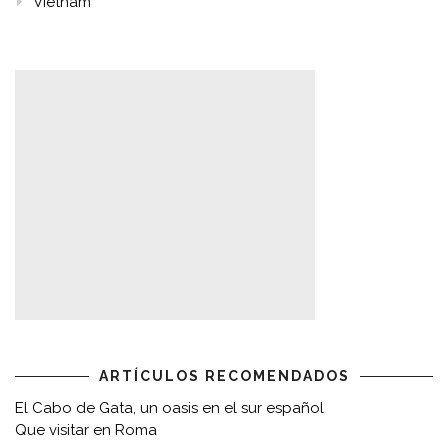
Vietnam
ARTÍCULOS RECOMENDADOS
El Cabo de Gata, un oasis en el sur español
Que visitar en Roma