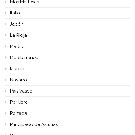
Islas Maltesas
Italia
Japón
La Rioja
Madrid
Mediterráneo
Murcia
Navarra
País Vasco
Por libre
Portada
Principado de Asturias