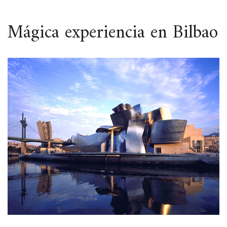
ESPACIO
Mágica experiencia en Bilbao