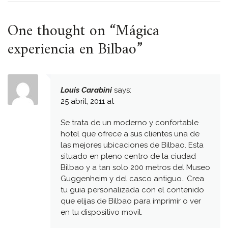
One thought on “
Mágica
experiencia en Bilbao
”
Louis Carabini
says:
25 abril, 2011 at
Se trata de un moderno y confortable
hotel que ofrece a sus clientes una de
las mejores ubicaciones de Bilbao. Esta
situado en pleno centro de la ciudad
Bilbao y a tan solo 200 metros del Museo
Guggenheim y del casco antiguo.. Crea
tu guia personalizada con el contenido
que elijas de Bilbao para imprimir o ver
en tu dispositivo movil.