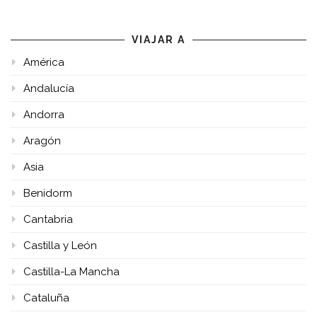
VIAJAR A
América
Andalucía
Andorra
Aragón
Asia
Benidorm
Cantabria
Castilla y León
Castilla-La Mancha
Cataluña