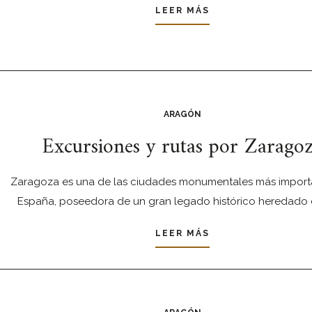
LEER MÁS
ARAGÓN
Excursiones y rutas por Zarago
Zaragoza es una de las ciudades monumentales más import
España, poseedora de un gran legado histórico heredado 
LEER MÁS