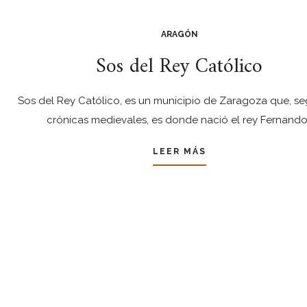
ARAGÓN
Sos del Rey Católico
Sos del Rey Católico, es un municipio de Zaragoza que, se
crónicas medievales, es donde nació el rey Fernand
LEER MÁS