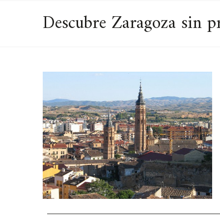
Descubre Zaragoza sin pr