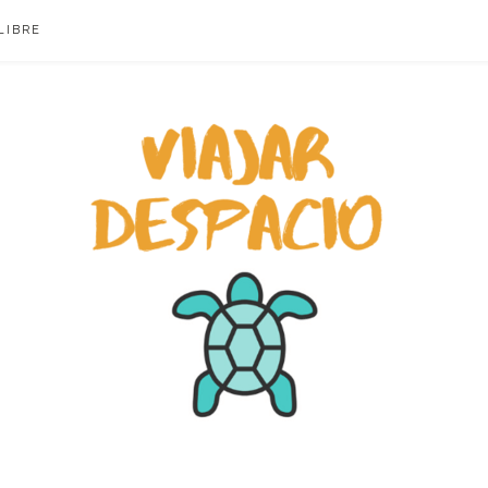
LIBRE
ACIO