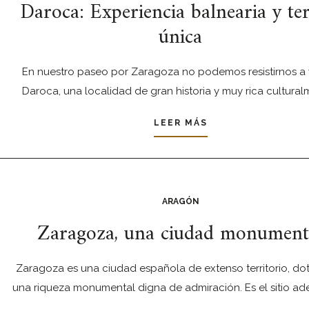
Daroca: Experiencia balnearia y te
única
En nuestro paseo por Zaragoza no podemos resistirnos a v
Daroca, una localidad de gran historia y muy rica cultura
LEER MÁS
ARAGÓN
Zaragoza, una ciudad monument
Zaragoza es una ciudad española de extenso territorio, do
una riqueza monumental digna de admiración. Es el sitio a