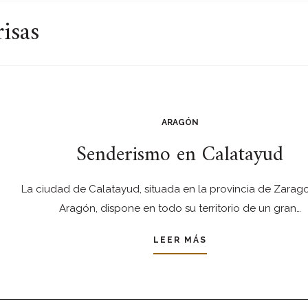
isas
ARAGÓN
Senderismo en Calatayud
La ciudad de Calatayud, situada en la provincia de Zarag
Aragón, dispone en todo su territorio de un gran…
LEER MÁS