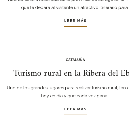
que le depara al visitante un atractivo itinerario para
LEER MÁS
CATALUÑA
Turismo rural en la Ribera del E
Uno de los grandes lugares para realizar turismo rural, tan
hoy en día y que cada vez gana…
LEER MÁS