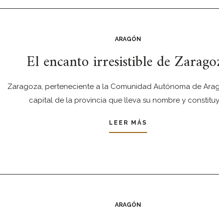
ARAGÓN
El encanto irresistible de Zarago
Zaragoza, perteneciente a la Comunidad Autónoma de Aragó
capital de la provincia que lleva su nombre y constitu
LEER MÁS
ARAGÓN