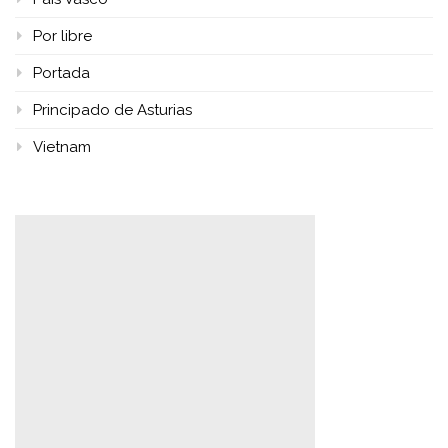
Por libre
Portada
Principado de Asturias
Vietnam