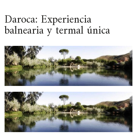
ESPACIO
Daroca: Experiencia
balnearia y termal única