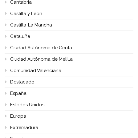
Cantabria
Castilla y León
Castilla-La Mancha
Cataluña
Ciudad Autónoma de Ceuta
Ciudad Autónoma de Melilla
Comunidad Valenciana
Destacado
España
Estados Unidos
Europa
Extremadura