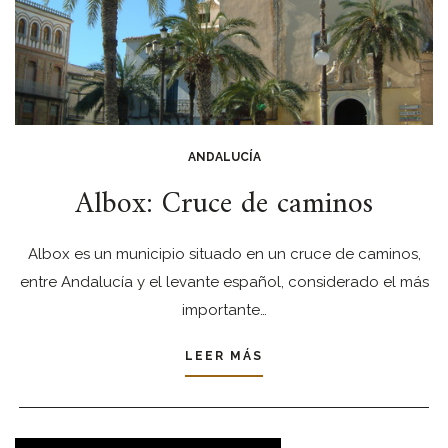
ANDALUCÍA
Albox: Cruce de caminos
Albox es un municipio situado en un cruce de caminos,
entre Andalucía y el levante español, considerado el más
importante…
LEER MÁS