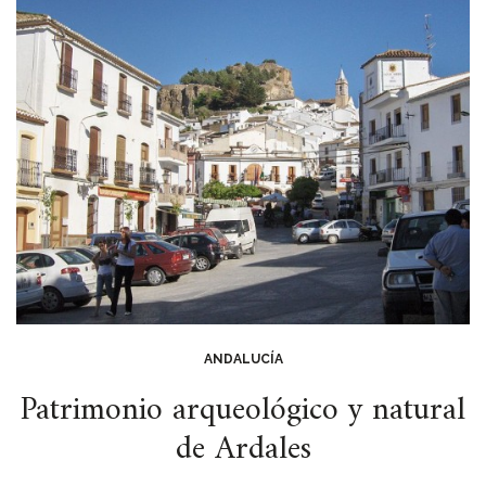
ANDALUCÍA
Patrimonio arqueológico y natural
de Ardales