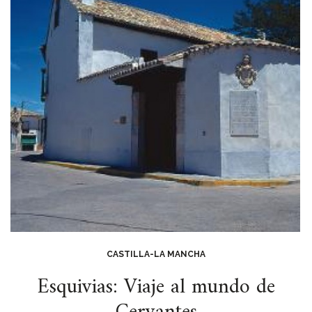
CASTILLA-LA MANCHA
Esquivias: Viaje al mundo de