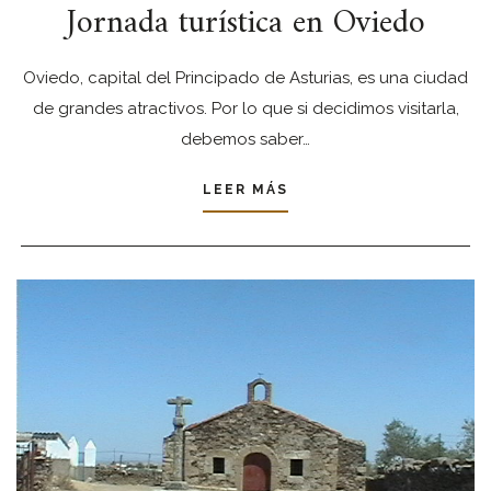
Jornada turística en Oviedo
Oviedo, capital del Principado de Asturias, es una ciudad
de grandes atractivos. Por lo que si decidimos visitarla,
debemos saber…
LEER MÁS