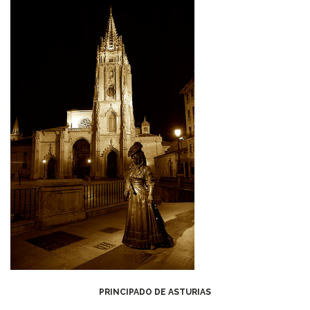
PRINCIPADO DE ASTURIAS