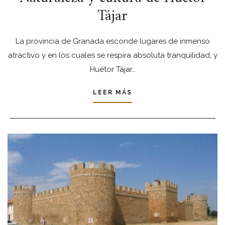
Tájar
La provincia de Granada esconde lugares de inmenso
atractivo y en los cuales se respira absoluta tranquilidad, y
Huétor Tájar…
LEER MÁS