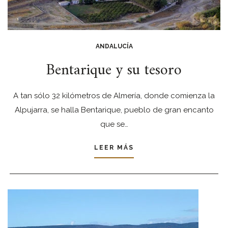
ANDALUCÍA
Bentarique y su tesoro
A tan sólo 32 kilómetros de Almería, donde comienza la
Alpujarra, se halla Bentarique, pueblo de gran encanto
que se…
LEER MÁS