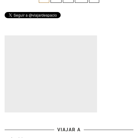
entradas
VIAJAR A