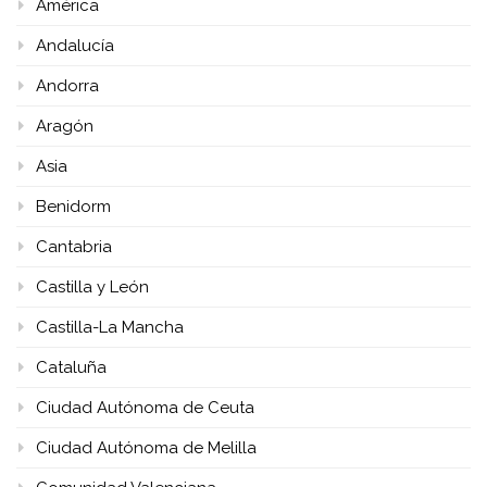
América
Andalucía
Andorra
Aragón
Asia
Benidorm
Cantabria
Castilla y León
Castilla-La Mancha
Cataluña
Ciudad Autónoma de Ceuta
Ciudad Autónoma de Melilla