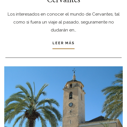
Cervantes
Los interesados en conocer el mundo de Cervantes, tal
como si fuera un viaje al pasado, seguramente no
dudarán en…
LEER MÁS