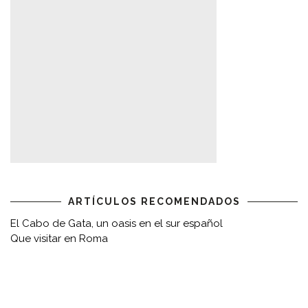
ARTÍCULOS RECOMENDADOS
El Cabo de Gata, un oasis en el sur español
Que visitar en Roma