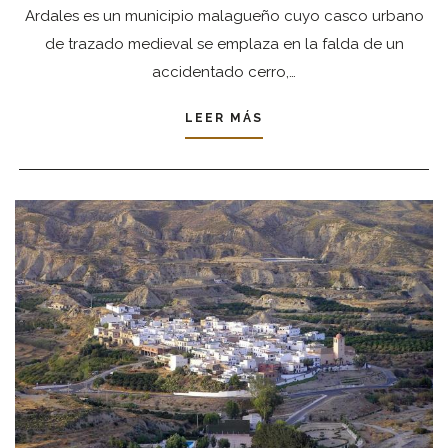
Ardales es un municipio malagueño cuyo casco urbano
de trazado medieval se emplaza en la falda de un
accidentado cerro,…
LEER MÁS