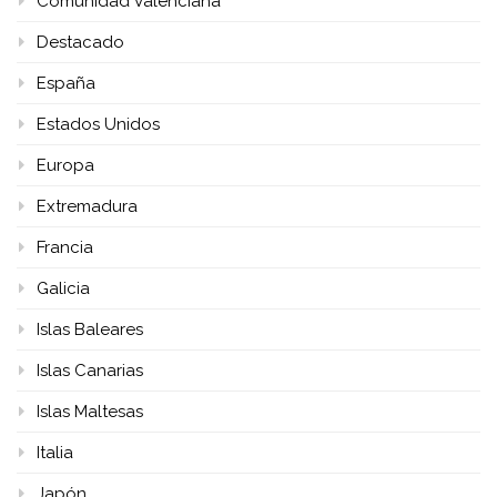
Comunidad Valenciana
Destacado
España
Estados Unidos
Europa
Extremadura
Francia
Galicia
Islas Baleares
Islas Canarias
Islas Maltesas
Italia
Japón