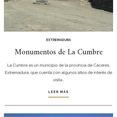
EXTREMADURA
Monumentos de La Cumbre
La Cumbre es un municipio de la provincia de Cáceres,
Extremadura, que cuenta con algunos sitios de interés de
visita…
LEER MÁS