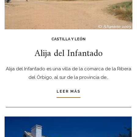
CASTILLA Y LEÓN
Alija del Infantado
Alija del Infantado es una villa de la comarca de la Ribera
del Órbigo, al sur de la provincia de…
LEER MÁS