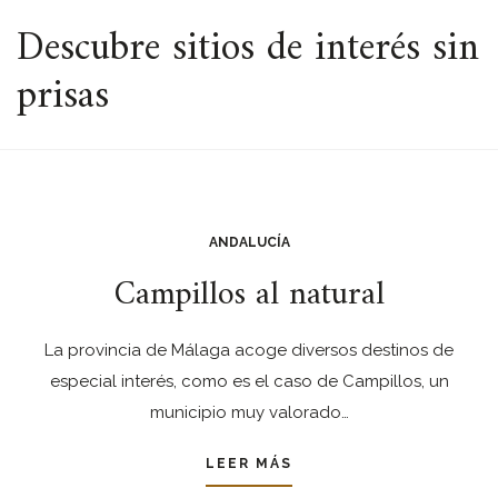
ESPACIO
Descubre sitios de interés sin
prisas
ANDALUCÍA
Campillos al natural
La provincia de Málaga acoge diversos destinos de
especial interés, como es el caso de Campillos, un
municipio muy valorado…
LEER MÁS