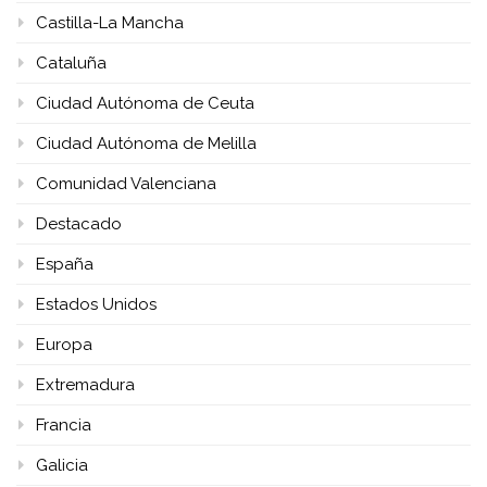
Castilla-La Mancha
Cataluña
Ciudad Autónoma de Ceuta
Ciudad Autónoma de Melilla
Comunidad Valenciana
Destacado
España
Estados Unidos
Europa
Extremadura
Francia
Galicia