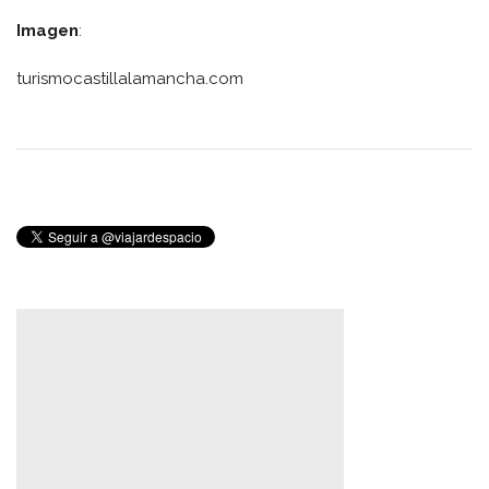
Imagen
:
turismocastillalamancha.com