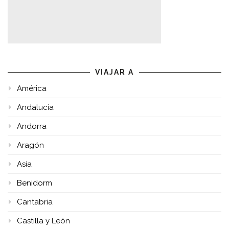
VIAJAR A
América
Andalucía
Andorra
Aragón
Asia
Benidorm
Cantabria
Castilla y León