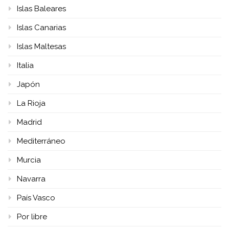
Islas Baleares
Islas Canarias
Islas Maltesas
Italia
Japón
La Rioja
Madrid
Mediterráneo
Murcia
Navarra
País Vasco
Por libre