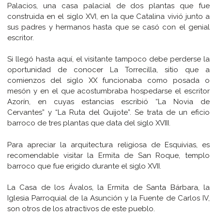
Palacios, una casa palacial de dos plantas que fue
construida en el siglo XVI, en la que Catalina vivió junto a
sus padres y hermanos hasta que se casó con el genial
escritor.
Si llegó hasta aquí, el visitante tampoco debe perderse la
oportunidad de conocer La Torrecilla, sitio que a
comienzos del siglo XX funcionaba como posada o
mesón y en el que acostumbraba hospedarse el escritor
Azorín, en cuyas estancias escribió “La Novia de
Cervantes” y “La Ruta del Quijote”. Se trata de un eficio
barroco de tres plantas que data del siglo XVIII.
Para apreciar la arquitectura religiosa de Esquivias, es
recomendable visitar la Ermita de San Roque, templo
barroco que fue erigido durante el siglo XVII.
La Casa de los Ávalos, la Ermita de Santa Bárbara, la
Iglesia Parroquial de la Asunción y la Fuente de Carlos IV,
son otros de los atractivos de este pueblo.