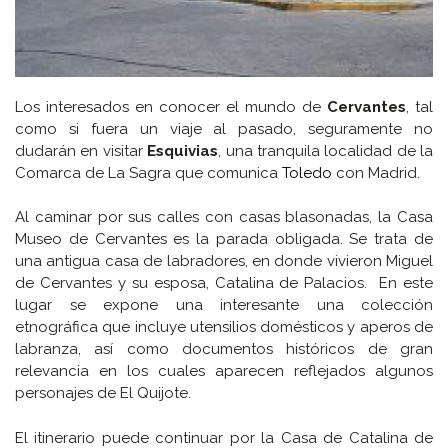
Los interesados en conocer el mundo de
Cervantes
, tal
como si fuera un viaje al pasado, seguramente no
dudarán en visitar
Esquivias
, una tranquila localidad de la
Comarca de La Sagra que comunica
Toledo
con Madrid.
Al caminar por sus calles con casas blasonadas, la Casa
Museo de Cervantes es la parada obligada. Se trata de
una antigua casa de labradores, en donde vivieron Miguel
de Cervantes y su esposa, Catalina de Palacios. En este
lugar se expone una interesante una colección
etnográfica que incluye utensilios domésticos y aperos de
labranza, así como documentos históricos de gran
relevancia en los cuales aparecen reflejados algunos
personajes de El Quijote.
El itinerario puede continuar por la Casa de Catalina de