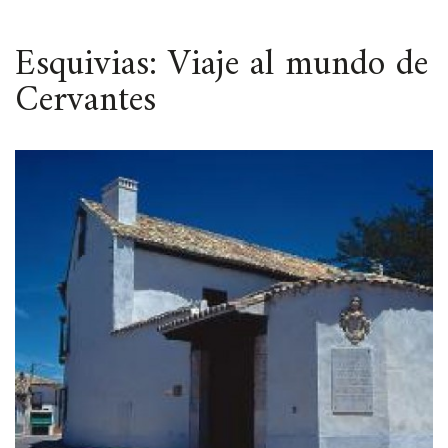
ESPACIO
Esquivias: Viaje al mundo de
Cervantes