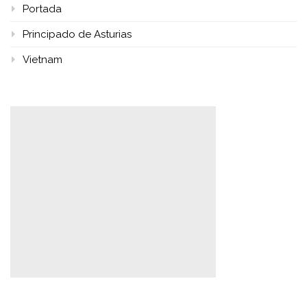
Portada
Principado de Asturias
Vietnam