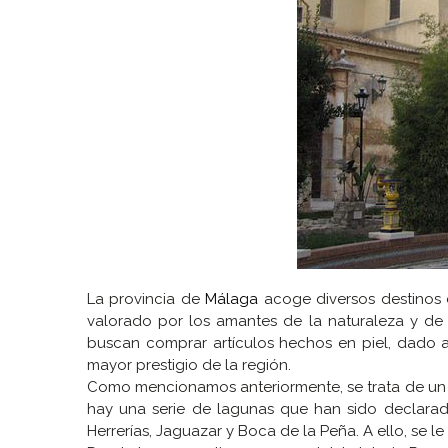
La provincia de
Málaga
acoge diversos destinos 
valorado por los amantes de la naturaleza y de
buscan comprar artículos hechos en piel, dado a 
mayor prestigio de la región.
Como mencionamos anteriormente, se trata de un si
hay una serie de lagunas que han sido declara
Herrerías, Jaguazar y Boca de la Peña. A ello, se 