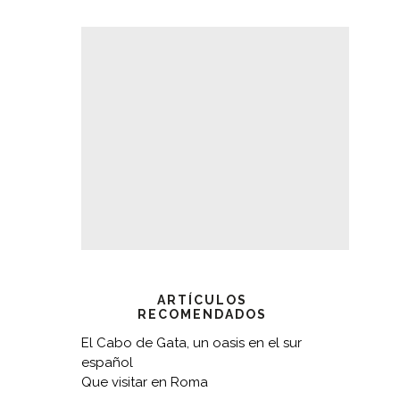
ARTÍCULOS
RECOMENDADOS
El Cabo de Gata, un oasis en el sur
español
Que visitar en Roma