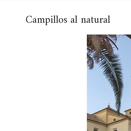
Campillos al natural