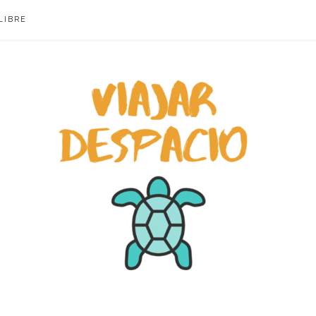
LIBRE
ACIO