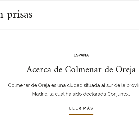
 prisas
ESPAÑA
Acerca de Colmenar de Oreja
Colmenar de Oreja es una ciudad situada al sur de la provi
Madrid, la cual ha sido declarada Conjunto…
LEER MÁS