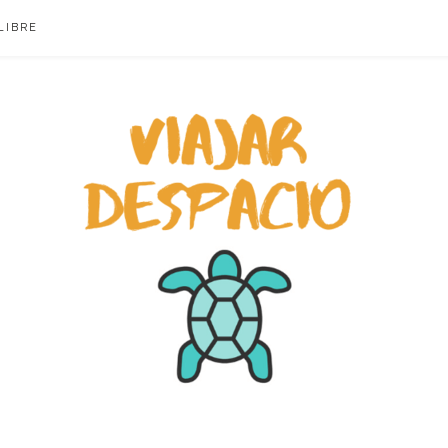
LIBRE
ACIO