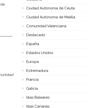
 de
Ciudad Autónoma de Ceuta
Ciudad Autónoma de Melilla
Comunidad Valenciana
Destacado
España
Estados Unidos
Europa
Extremadura
omunidad
Francia
Galicia
Islas Baleares
Islas Canarias