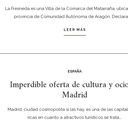
La Fresneda es una Villa de la Comarca del Matarraña, ubica
provincia de Comunidad Autónoma de Aragón. Declar
LEER MÁS
ESPAÑA
Imperdible oferta de cultura y oci
Madrid
Madrid, ciudad cosmopolita si las hay, es una de las capita
ricas en cuanto a atractivos turísticos se trata.…