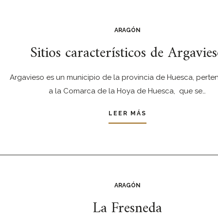
ARAGÓN
Sitios característicos de Argavie
Argavieso es un municipio de la provincia de Huesca, perte
a la Comarca de la Hoya de Huesca, que se…
LEER MÁS
ARAGÓN
La Fresneda