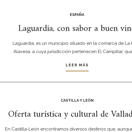
ESPAÑA
Laguardia, con sabor a buen vi
Laguardia, es un municipio situado en la comarca de La 
Alavesa, a cuya jurisdicción pertenecen El Campillar, qu
LEER MÁS
CASTILLA Y LEÓN
Oferta turística y cultural de Valla
En Castilla-León encontramos diversos destinos que, aunqu