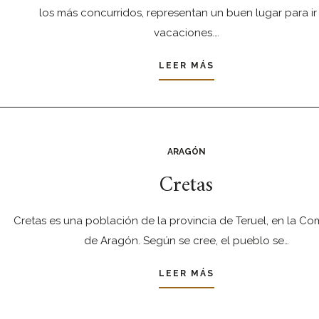
los más concurridos, representan un buen lugar para ir
vacaciones.…
LEER MÁS
ARAGÓN
Cretas
Cretas es una población de la provincia de Teruel, en la C
de Aragón. Según se cree, el pueblo se…
LEER MÁS