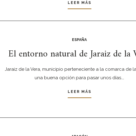
LEER MÁS
ESPAÑA
El entorno natural de Jaraiz de la 
Jaraiz de la Vera, municipio perteneciente a la comarca de la
una buena opción para pasar unos días.…
LEER MÁS