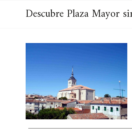
Descubre Plaza Mayor sin