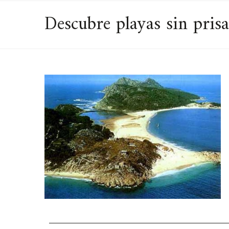
Descubre playas sin prisa