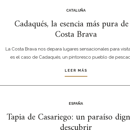
CATALUÑA
Cadaqués, la esencia más pura de
Costa Brava
La Costa Brava nos depara lugares sensacionales para visit
es el caso de Cadaqués, un pintoresco pueblo de pesca
LEER MÁS
ESPAÑA
Tapia de Casariego: un paraíso dig
descubrir