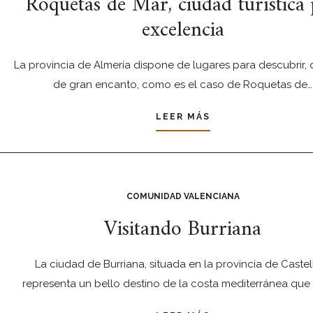
Roquetas de Mar, ciudad turística
excelencia
La provincia de Almería dispone de lugares para descubrir,
de gran encanto, como es el caso de Roquetas de…
LEER MÁS
COMUNIDAD VALENCIANA
Visitando Burriana
La ciudad de Burriana, situada en la provincia de Castel
representa un bello destino de la costa mediterránea que 