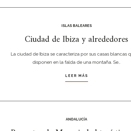
ISLAS BALEARES
Ciudad de Ibiza y alrededores
La ciudad de Ibiza se caracteriza por sus casas blancas 
disponen en la falda de una montaña. Se…
LEER MÁS
ANDALUCÍA