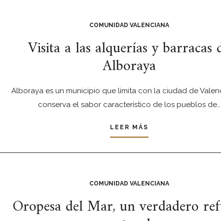
COMUNIDAD VALENCIANA
Visita a las alquerías y barracas 
Alboraya
Alboraya es un municipio que limita con la ciudad de Valen
conserva el sabor característico de los pueblos de…
LEER MÁS
COMUNIDAD VALENCIANA
Oropesa del Mar, un verdadero ref