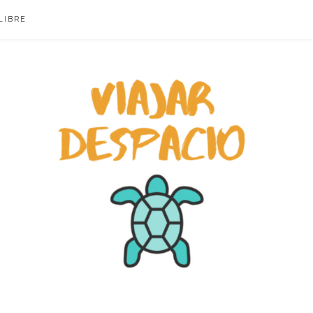
LIBRE
ACIO