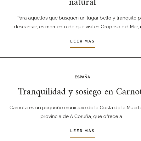
natural
Para aquellos que busquen un lugar bello y tranquilo 
descansar, es momento de que visiten Oropesa del Mar,
LEER MÁS
ESPAÑA
Tranquilidad y sosiego en Carno
Carnota es un pequeño municipio de la Costa de la Muerte
provincia de A Coruña, que ofrece a…
LEER MÁS