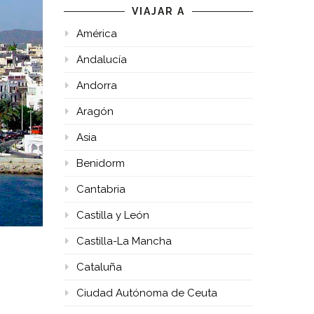
VIAJAR A
América
Andalucía
Andorra
Aragón
Asia
Benidorm
Cantabria
Castilla y León
Castilla-La Mancha
Cataluña
Ciudad Autónoma de Ceuta