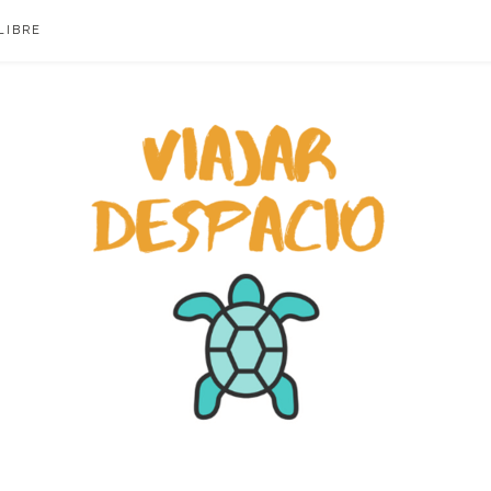
LIBRE
ACIO