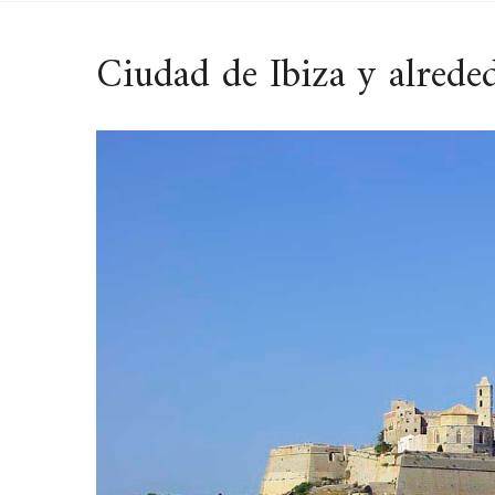
Ciudad de Ibiza y alrede