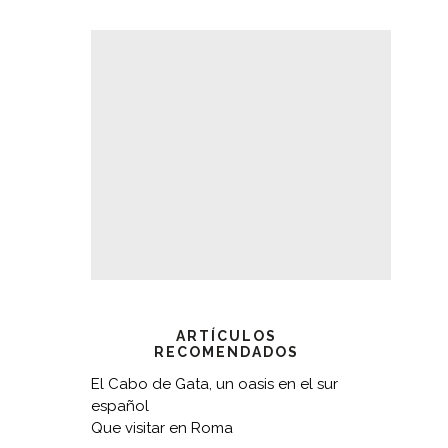
ARTÍCULOS
RECOMENDADOS
El Cabo de Gata, un oasis en el sur
español
Que visitar en Roma