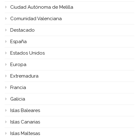
Ciudad Autónoma de Melilla
Comunidad Valenciana
Destacado
España
Estados Unidos
Europa
Extremadura
Francia
Galicia
Islas Baleares
Islas Canarias
Islas Maltesas