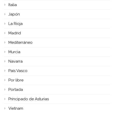
Italia
Japón
La Rioja
Madrid
Mediterráneo
Murcia
Navarra
País Vasco
Por libre
Portada
Principado de Asturias
Vietnam