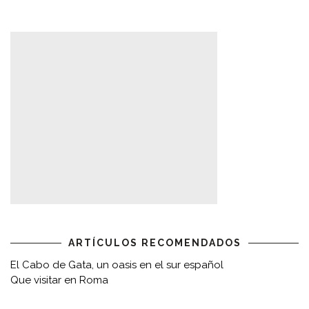
ARTÍCULOS RECOMENDADOS
El Cabo de Gata, un oasis en el sur español
Que visitar en Roma