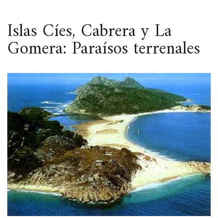
ESPACIO
Islas Cíes, Cabrera y La
Gomera: Paraísos terrenales