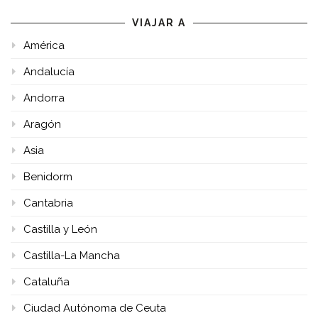
VIAJAR A
América
Andalucía
Andorra
Aragón
Asia
Benidorm
Cantabria
Castilla y León
Castilla-La Mancha
Cataluña
Ciudad Autónoma de Ceuta