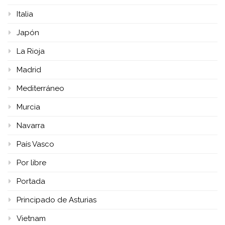
Italia
Japón
La Rioja
Madrid
Mediterráneo
Murcia
Navarra
País Vasco
Por libre
Portada
Principado de Asturias
Vietnam