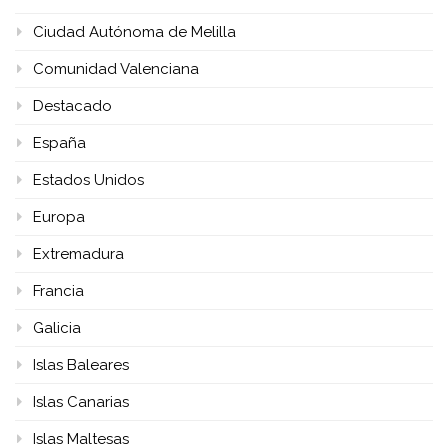
Ciudad Autónoma de Melilla
Comunidad Valenciana
Destacado
España
Estados Unidos
Europa
Extremadura
Francia
Galicia
Islas Baleares
Islas Canarias
Islas Maltesas