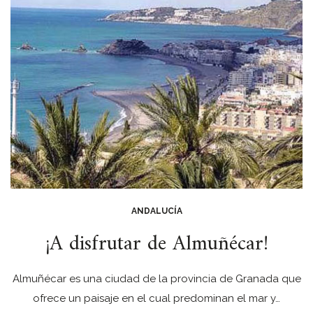
ANDALUCÍA
¡A disfrutar de Almuñécar!
Almuñécar es una ciudad de la provincia de Granada que
ofrece un paisaje en el cual predominan el mar y…