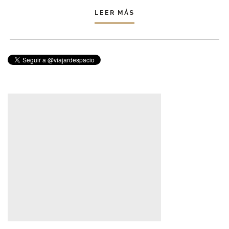
LEER MÁS