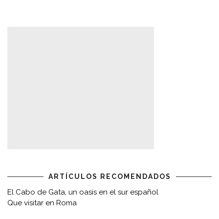
ARTÍCULOS RECOMENDADOS
El Cabo de Gata, un oasis en el sur español
Que visitar en Roma