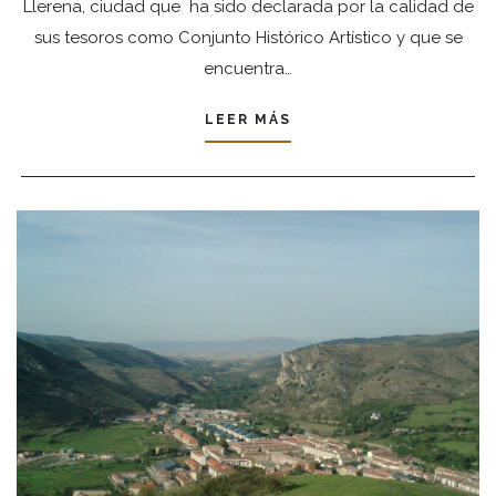
Llerena, ciudad que ha sido declarada por la calidad de
sus tesoros como Conjunto Histórico Artístico y que se
encuentra…
LEER MÁS