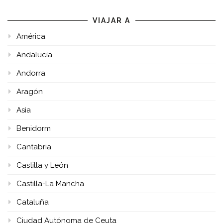
VIAJAR A
América
Andalucía
Andorra
Aragón
Asia
Benidorm
Cantabria
Castilla y León
Castilla-La Mancha
Cataluña
Ciudad Autónoma de Ceuta