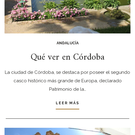
ANDALUCÍA
Qué ver en Córdoba
La ciudad de Córdoba, se destaca por poseer el segundo
casco histórico más grande de Europa, declarado
Patrimonio de la…
LEER MÁS