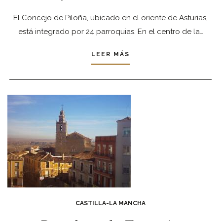
El Concejo de Piloña, ubicado en el oriente de Asturias,
está integrado por 24 parroquias. En el centro de la…
LEER MÁS
CASTILLA-LA MANCHA