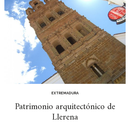
EXTREMADURA
Patrimonio arquitectónico de
Llerena