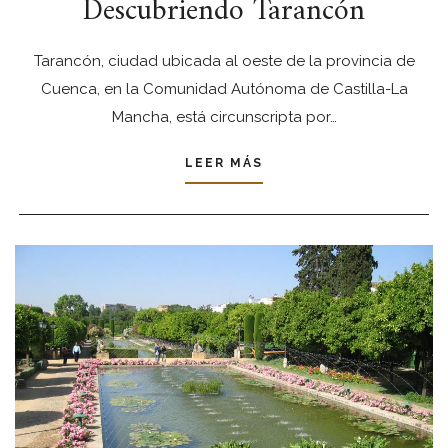
Descubriendo Tarancón
Tarancón, ciudad ubicada al oeste de la provincia de
Cuenca, en la Comunidad Autónoma de Castilla-La
Mancha, está circunscripta por…
LEER MÁS