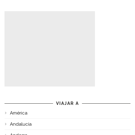
VIAJAR A
América
Andalucía