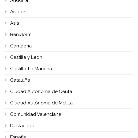
Andorra
Aragón
Asia
Benidorm
Cantabria
Castilla y León
Castilla-La Mancha
Cataluña
Ciudad Autónoma de Ceuta
Ciudad Autónoma de Melilla
Comunidad Valenciana
Destacado
España