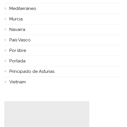
Mediterráneo
Murcia
Navarra
País Vasco
Por libre
Portada
Principado de Asturias
Vietnam