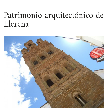
ESPACIO
Patrimonio arquitectónico de
Llerena