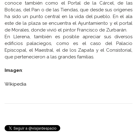
conoce también como el Portal de la Cárcel, de las
Boticas, del Pan o de las Tiendas, que desde sus orígenes
ha sido un punto central en la vida del pueblo. En el ala
este de la plaza se encuentra el Ayuntamiento y el portal
de Morales, donde vivió el pintor Francisco de Zurbarán.
En Llerena, también es posible apreciar sus diversos
edificios palaciegos, como es el caso del Palacio
Episcopal, el Maestral, el de los Zapata y el Consistorial,
que pertenecieron a las grandes familias.
Imagen
:
Wikipedia