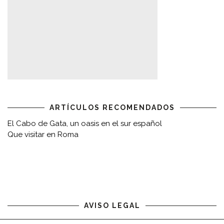
ARTÍCULOS RECOMENDADOS
El Cabo de Gata, un oasis en el sur español
Que visitar en Roma
AVISO LEGAL