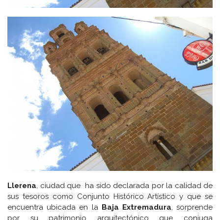
Llerena
, ciudad que ha sido declarada por la calidad de
sus tesoros como Conjunto Histórico Artístico y que se
encuentra ubicada en la
Baja Extremadura
, sorprende
por su patrimonio arquitectónico que conjuga