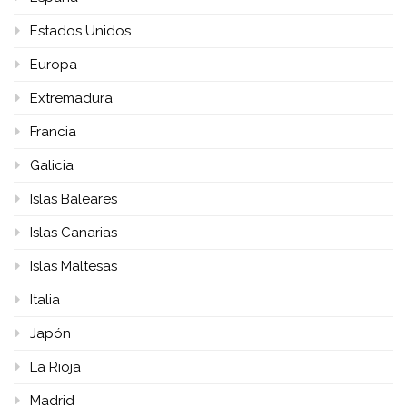
Estados Unidos
Europa
Extremadura
Francia
Galicia
Islas Baleares
Islas Canarias
Islas Maltesas
Italia
Japón
La Rioja
Madrid