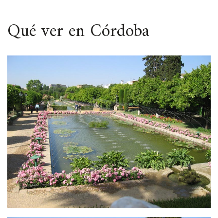
ESPACIO
Qué ver en Córdoba