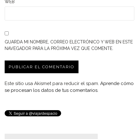
WEB
GUARDA MI NOMBRE, CORREO ELECTRÓNICO Y WEB EN ESTE
NAVEGADOR PARA LA PRÓXIMA VEZ QUE COMENTE.
Este sitio usa Akismet para reducir el spam.
Aprende cómo
se procesan los datos de tus comentarios.