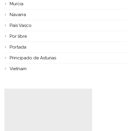
Murcia
Navarra
País Vasco
Por libre
Portada
Principado de Asturias
Vietnam