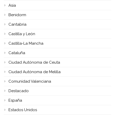
Asia
Benidorm
Cantabria
Castilla y León
Castilla-La Mancha
Cataluña
Ciudad Autónoma de Ceuta
Ciudad Autónoma de Melilla
Comunidad Valenciana
Destacado
España
Estados Unidos