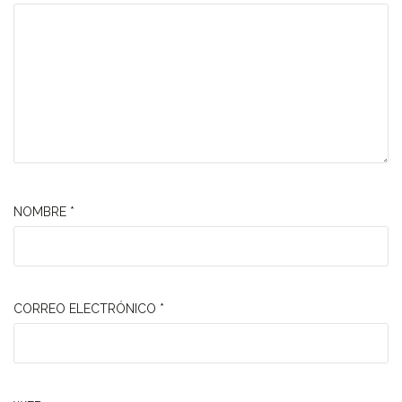
NOMBRE
*
CORREO ELECTRÓNICO
*