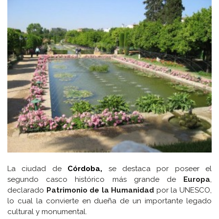
La ciudad de
Córdoba,
se destaca por poseer el
segundo casco histórico más grande de
Europa
,
declarado
Patrimonio de la Humanidad
por la UNESCO,
lo cual la convierte en dueña de un importante legado
cultural y monumental.