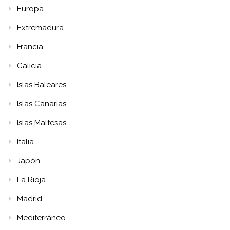
Europa
Extremadura
Francia
Galicia
Islas Baleares
Islas Canarias
Islas Maltesas
Italia
Japón
La Rioja
Madrid
Mediterráneo