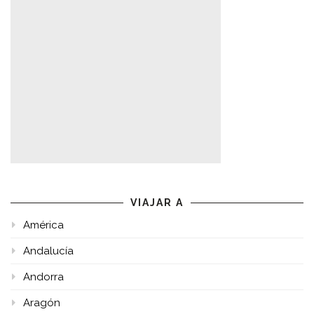
VIAJAR A
América
Andalucía
Andorra
Aragón