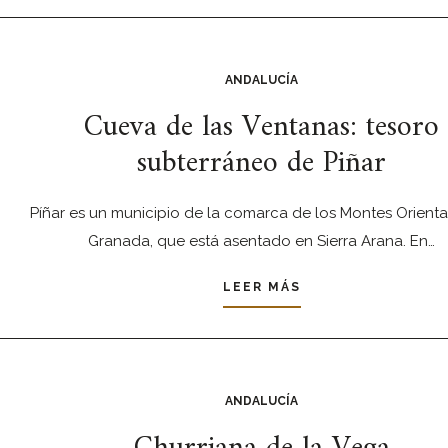
ANDALUCÍA
Cueva de las Ventanas: tesoro
subterráneo de Piñar
Píñar es un municipio de la comarca de los Montes Orienta
Granada, que está asentado en Sierra Arana. En…
LEER MÁS
ANDALUCÍA