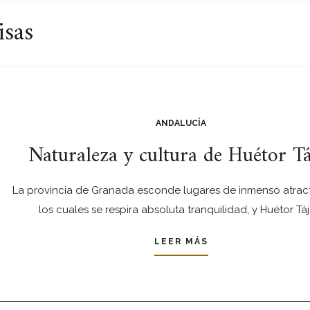
isas
ANDALUCÍA
Naturaleza y cultura de Huétor Tá
La provincia de Granada esconde lugares de inmenso atract
los cuales se respira absoluta tranquilidad, y Huétor Táj
LEER MÁS