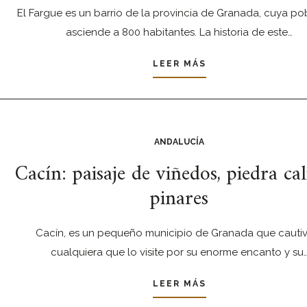
El Fargue es un barrio de la provincia de Granada, cuya po
asciende a 800 habitantes. La historia de este…
LEER MÁS
ANDALUCÍA
Cacín: paisaje de viñedos, piedra cal
pinares
Cacín, es un pequeño municipio de Granada que cauti
cualquiera que lo visite por su enorme encanto y su
LEER MÁS