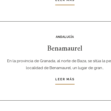
LEER MÁS
ANDALUCÍA
Benamaurel
En la provincia de Granada, al norte de Baza, se sitúa la 
localidad de Benamaurel, un lugar de gran…
LEER MÁS