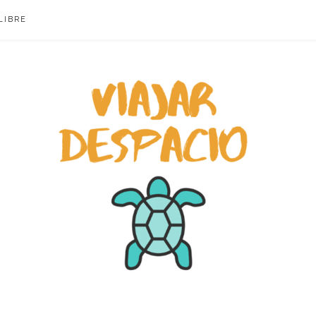
LIBRE
ACIO