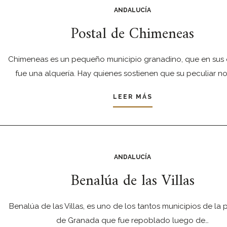
ANDALUCÍA
Postal de Chimeneas
Chimeneas es un pequeño municipio granadino, que en sus 
fue una alquería. Hay quienes sostienen que su peculiar 
LEER MÁS
ANDALUCÍA
Benalúa de las Villas
Benalúa de las Villas, es uno de los tantos municipios de la 
de Granada que fue repoblado luego de…