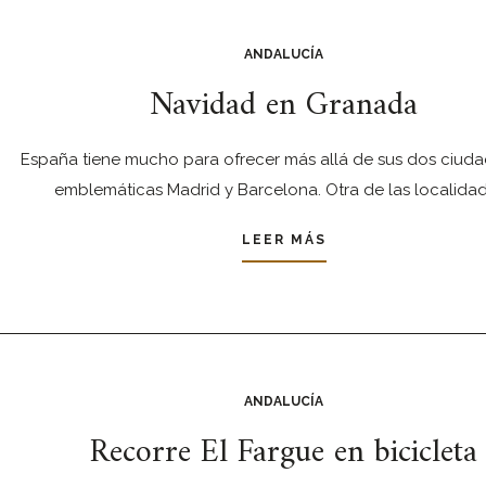
ANDALUCÍA
Navidad en Granada
España tiene mucho para ofrecer más allá de sus dos ciud
emblemáticas Madrid y Barcelona. Otra de las localida
LEER MÁS
ANDALUCÍA
Recorre El Fargue en bicicleta