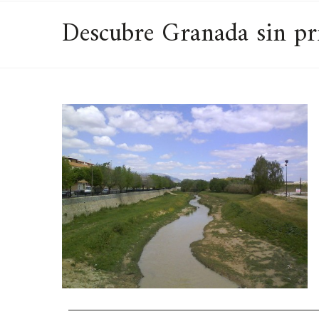
Descubre Granada sin pr