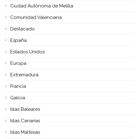
Ciudad Autónoma de Melilla
Comunidad Valenciana
Destacado
España
Estados Unidos
Europa
Extremadura
Francia
Galicia
Islas Baleares
Islas Canarias
Islas Maltesas