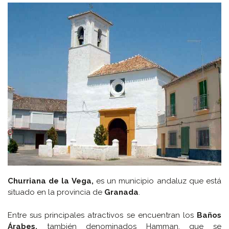
Churriana de la Vega,
es un municipio andaluz que está
situado en la provincia de
Granada
.
Entre sus principales atractivos se encuentran los
Baños
Árabes,
también denominados Hamman, que se