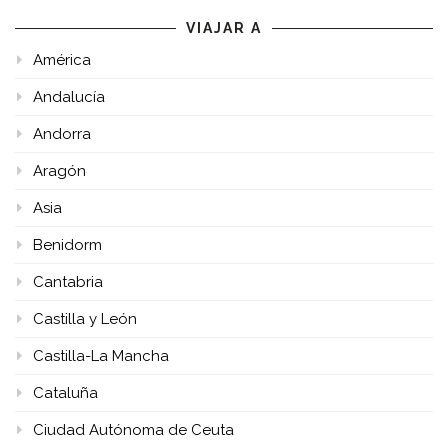
VIAJAR A
América
Andalucía
Andorra
Aragón
Asia
Benidorm
Cantabria
Castilla y León
Castilla-La Mancha
Cataluña
Ciudad Autónoma de Ceuta