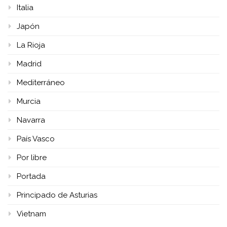
Italia
Japón
La Rioja
Madrid
Mediterráneo
Murcia
Navarra
País Vasco
Por libre
Portada
Principado de Asturias
Vietnam