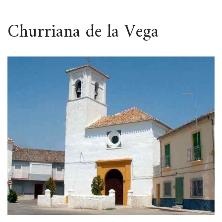
ESPACIO
Churriana de la Vega