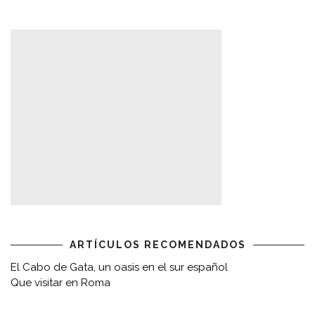
ARTÍCULOS RECOMENDADOS
El Cabo de Gata, un oasis en el sur español
Que visitar en Roma