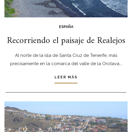
ESPAÑA
Recorriendo el paisaje de Realejos
Al norte de la isla de Santa Cruz de Tenerife, más
precisamente en la comarca del valle de la Orotava,…
LEER MÁS