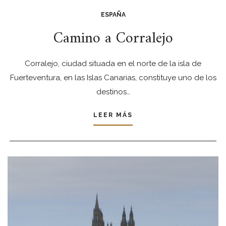
ESPAÑA
Camino a Corralejo
Corralejo, ciudad situada en el norte de la isla de
Fuerteventura, en las Islas Canarias, constituye uno de los
destinos…
LEER MÁS