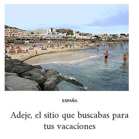
ESPAÑA
Adeje, el sitio que buscabas para
tus vacaciones