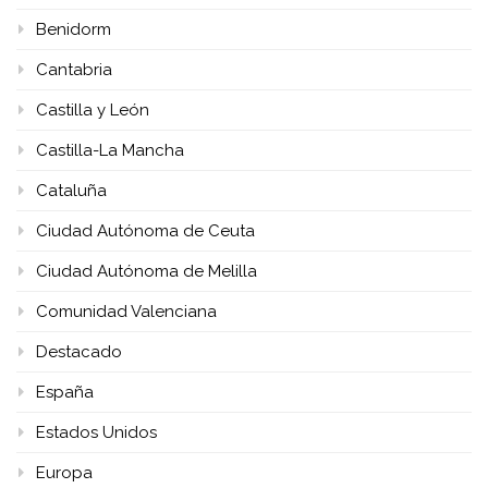
Benidorm
Cantabria
Castilla y León
Castilla-La Mancha
Cataluña
Ciudad Autónoma de Ceuta
Ciudad Autónoma de Melilla
Comunidad Valenciana
Destacado
España
Estados Unidos
Europa