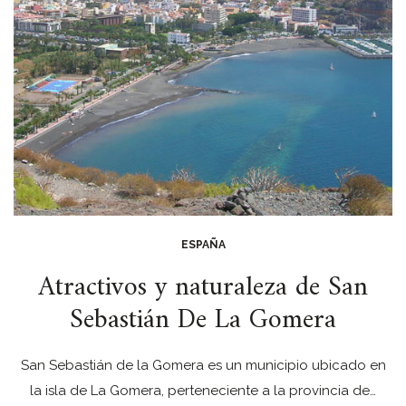
ESPAÑA
Atractivos y naturaleza de San
Sebastián De La Gomera
San Sebastián de la Gomera es un municipio ubicado en
la isla de La Gomera, perteneciente a la provincia de…