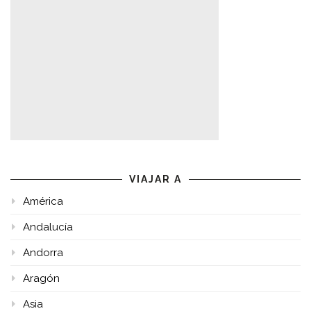
VIAJAR A
América
Andalucía
Andorra
Aragón
Asia