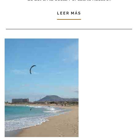
LEER MÁS