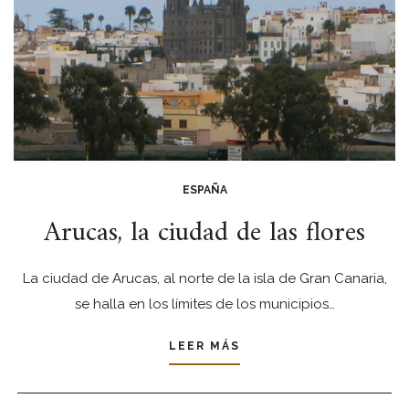
ESPAÑA
Arucas, la ciudad de las flores
La ciudad de Arucas, al norte de la isla de Gran Canaria,
se halla en los límites de los municipios…
LEER MÁS