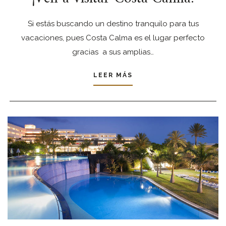
Si estás buscando un destino tranquilo para tus
vacaciones, pues Costa Calma es el lugar perfecto
gracias a sus amplias…
LEER MÁS