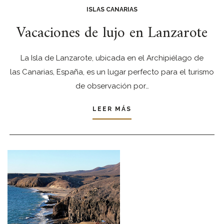
ISLAS CANARIAS
Vacaciones de lujo en Lanzarote
La Isla de Lanzarote, ubicada en el Archipiélago de
las Canarias, España, es un lugar perfecto para el turismo
de observación por…
LEER MÁS