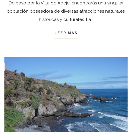
De paso por la Villa de Adeje, encontrarás una singular
población poseedora de diversas atracciones naturales,
históricas y culturales. La…
LEER MÁS