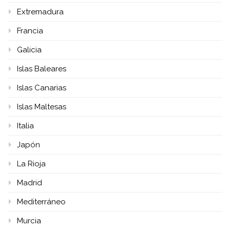
Extremadura
Francia
Galicia
Islas Baleares
Islas Canarias
Islas Maltesas
Italia
Japón
La Rioja
Madrid
Mediterráneo
Murcia