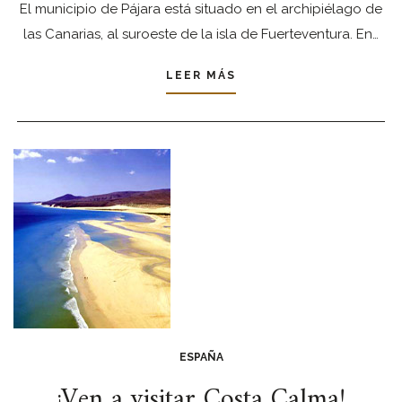
El municipio de Pájara está situado en el archipiélago de
las Canarias, al suroeste de la isla de Fuerteventura. En…
LEER MÁS
ESPAÑA
¡Ven a visitar Costa Calma!