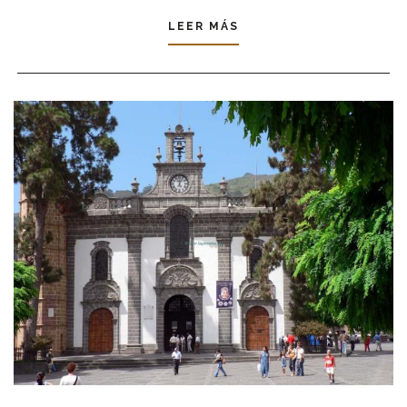
LEER MÁS