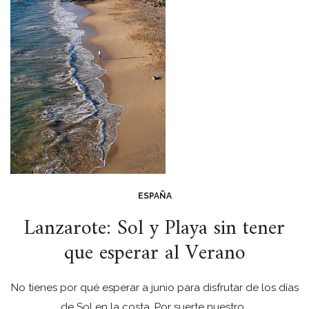
ESPAÑA
Lanzarote: Sol y Playa sin tener
que esperar al Verano
No tienes por qué esperar a junio para disfrutar de los días
de Sol en la costa. Por suerte nuestro…