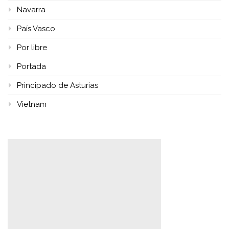
Navarra
País Vasco
Por libre
Portada
Principado de Asturias
Vietnam