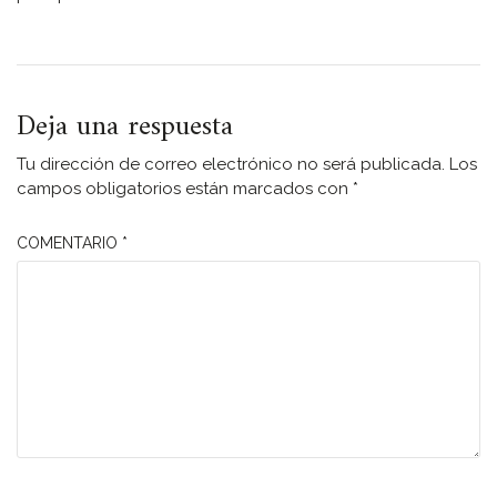
Deja una respuesta
Tu dirección de correo electrónico no será publicada.
Los
campos obligatorios están marcados con
*
COMENTARIO
*