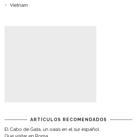
Vietnam
ARTÍCULOS RECOMENDADOS
El Cabo de Gata, un oasis en el sur español
Que visitar en Roma