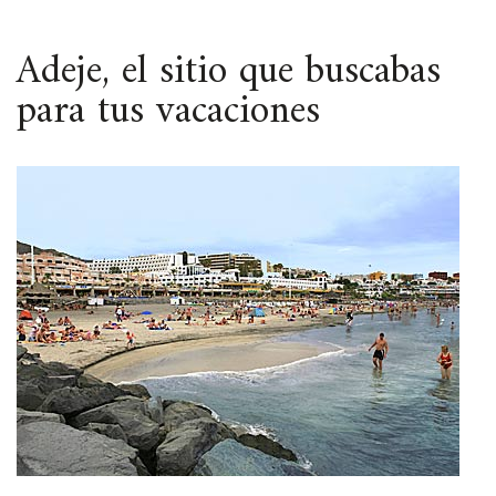
ESPACIO
Adeje, el sitio que buscabas
para tus vacaciones