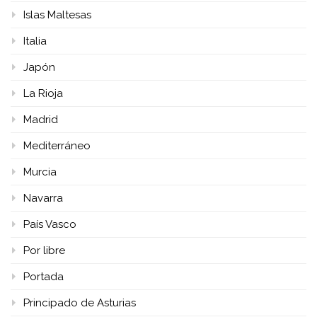
Islas Maltesas
Italia
Japón
La Rioja
Madrid
Mediterráneo
Murcia
Navarra
País Vasco
Por libre
Portada
Principado de Asturias