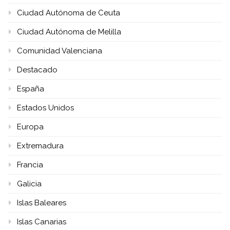
Ciudad Autónoma de Ceuta
Ciudad Autónoma de Melilla
Comunidad Valenciana
Destacado
España
Estados Unidos
Europa
Extremadura
Francia
Galicia
Islas Baleares
Islas Canarias