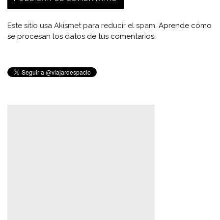
Este sitio usa Akismet para reducir el spam.
Aprende cómo
se procesan los datos de tus comentarios.