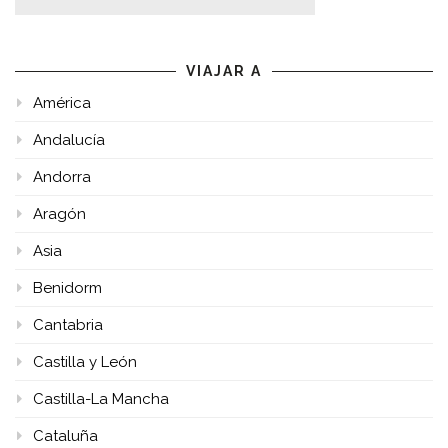
VIAJAR A
América
Andalucía
Andorra
Aragón
Asia
Benidorm
Cantabria
Castilla y León
Castilla-La Mancha
Cataluña