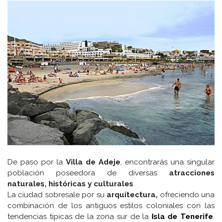
De paso por la
Villa de Adeje
, encontrarás una singular
población poseedora de diversas
atracciones
naturales, históricas y culturales
.
La ciudad sobresale por su
arquitectura,
ofreciendo una
combinación de los antiguos estilos coloniales con las
tendencias típicas de la zona sur de la
Isla de Tenerife
.