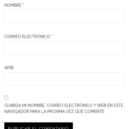
NOMBRE
*
CORREO ELECTRÓNICO
*
WEB
GUARDA MI NOMBRE, CORREO ELECTRÓNICO Y WEB EN ESTE
NAVEGADOR PARA LA PRÓXIMA VEZ QUE COMENTE.