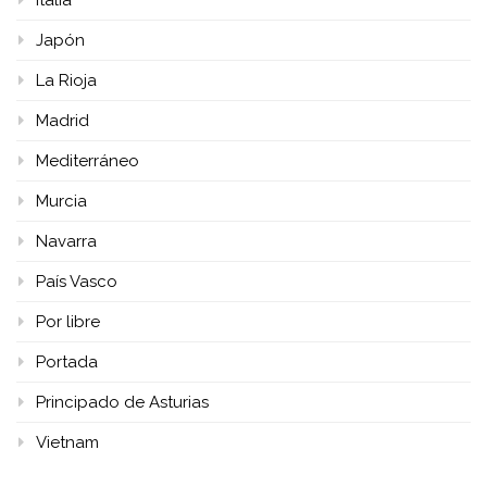
Japón
La Rioja
Madrid
Mediterráneo
Murcia
Navarra
País Vasco
Por libre
Portada
Principado de Asturias
Vietnam