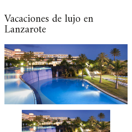
ESPACIO
Vacaciones de lujo en
Lanzarote