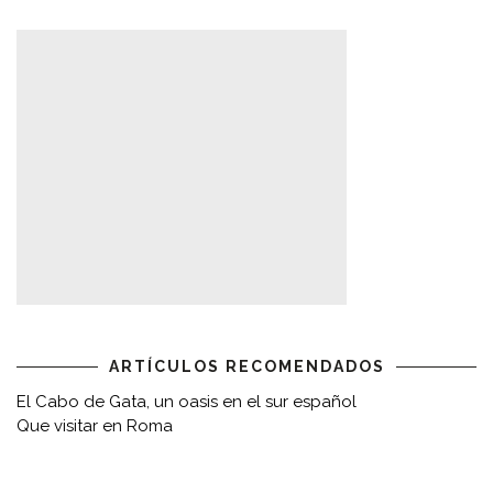
ARTÍCULOS RECOMENDADOS
El Cabo de Gata, un oasis en el sur español
Que visitar en Roma