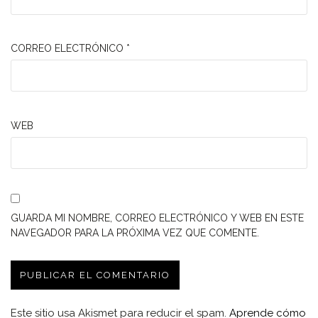
CORREO ELECTRÓNICO
*
WEB
GUARDA MI NOMBRE, CORREO ELECTRÓNICO Y WEB EN ESTE
NAVEGADOR PARA LA PRÓXIMA VEZ QUE COMENTE.
Este sitio usa Akismet para reducir el spam.
Aprende cómo