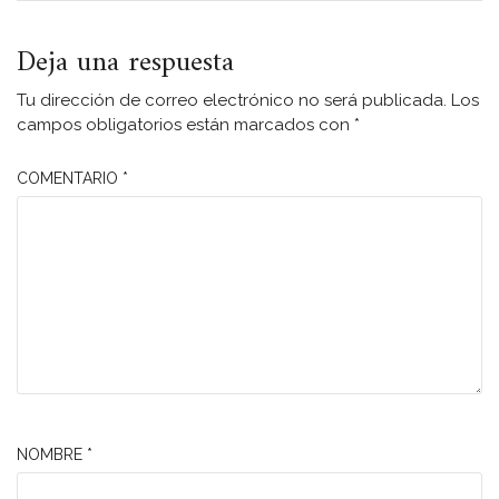
Deja una respuesta
Tu dirección de correo electrónico no será publicada.
Los
campos obligatorios están marcados con
*
COMENTARIO
*
NOMBRE
*