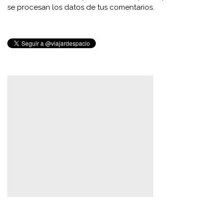
se procesan los datos de tus comentarios.