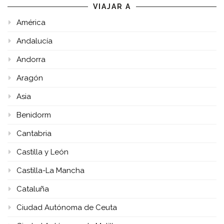
VIAJAR A
América
Andalucía
Andorra
Aragón
Asia
Benidorm
Cantabria
Castilla y León
Castilla-La Mancha
Cataluña
Ciudad Autónoma de Ceuta