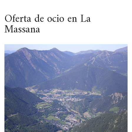
ESPACIO
Oferta de ocio en La
Massana