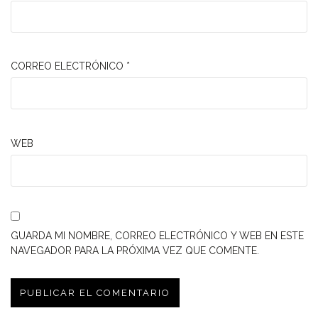
CORREO ELECTRÓNICO
*
WEB
GUARDA MI NOMBRE, CORREO ELECTRÓNICO Y WEB EN ESTE
NAVEGADOR PARA LA PRÓXIMA VEZ QUE COMENTE.