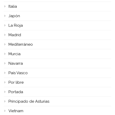
Italia
Japón
La Rioja
Madrid
Mediterráneo
Murcia
Navarra
País Vasco
Por libre
Portada
Principado de Asturias
Vietnam