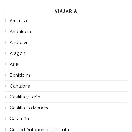
VIAJAR A
América
Andalucía
Andorra
Aragón
Asia
Benidorm
Cantabria
Castilla y León
Castilla-La Mancha
Cataluña
Ciudad Autónoma de Ceuta