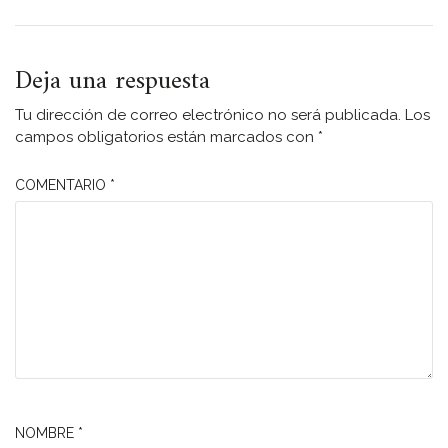
Deja una respuesta
Tu dirección de correo electrónico no será publicada.
Los
campos obligatorios están marcados con
*
COMENTARIO
*
NOMBRE
*