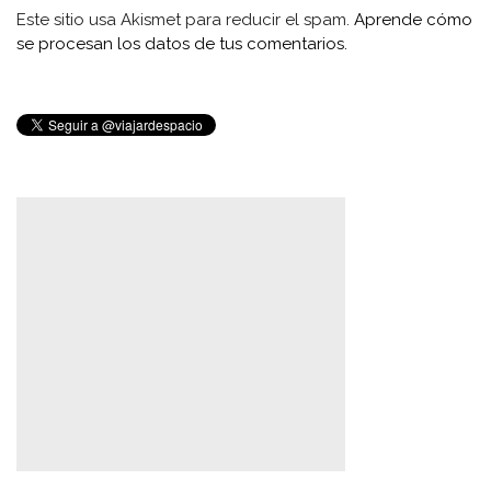
Este sitio usa Akismet para reducir el spam.
Aprende cómo
se procesan los datos de tus comentarios.