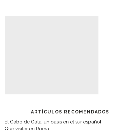
ARTÍCULOS RECOMENDADOS
El Cabo de Gata, un oasis en el sur español
Que visitar en Roma