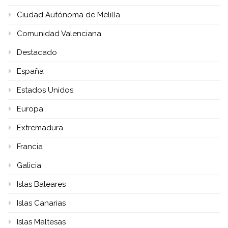
Ciudad Autónoma de Melilla
Comunidad Valenciana
Destacado
España
Estados Unidos
Europa
Extremadura
Francia
Galicia
Islas Baleares
Islas Canarias
Islas Maltesas