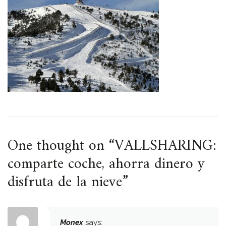
One thought on “
VALLSHARING:
comparte coche, ahorra dinero y
disfruta de la nieve
”
Monex
says: