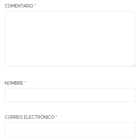
COMENTARIO
*
NOMBRE
*
CORREO ELECTRÓNICO
*