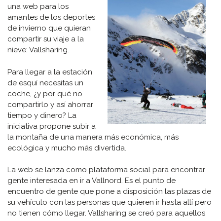
una web para los
amantes de los deportes
de invierno que quieran
compartir su viaje a la
nieve: Vallsharing.
Para llegar a la estación
de esquí necesitas un
coche, ¿y por qué no
compartirlo y así ahorrar
tiempo y dinero? La
iniciativa propone subir a
la montaña de una manera más económica, más
ecológica y mucho más divertida.
La web se lanza como plataforma social para encontrar
gente interesada en ir a Vallnord. Es el punto de
encuentro de gente que pone a disposición las plazas de
su vehículo con las personas que quieren ir hasta allí pero
no tienen cómo llegar. Vallsharing se creó para aquellos