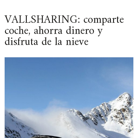
ESPACIO
VALLSHARING: comparte
coche, ahorra dinero y
disfruta de la nieve