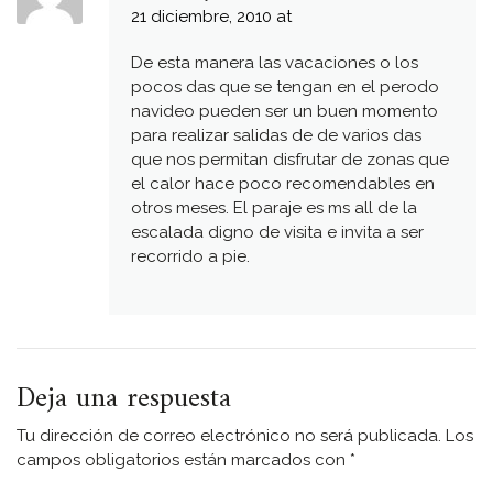
21 diciembre, 2010 at
De esta manera las vacaciones o los
pocos das que se tengan en el perodo
navideo pueden ser un buen momento
para realizar salidas de de varios das
que nos permitan disfrutar de zonas que
el calor hace poco recomendables en
otros meses. El paraje es ms all de la
escalada digno de visita e invita a ser
recorrido a pie.
Deja una respuesta
Tu dirección de correo electrónico no será publicada.
Los
campos obligatorios están marcados con
*