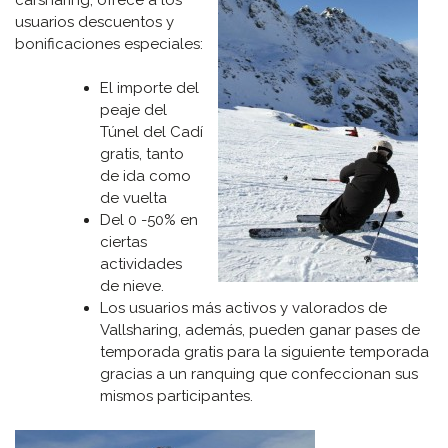
usuarios descuentos y
bonificaciones especiales:
El importe del
peaje del
Túnel del Cadí
gratis, tanto
de ida como
de vuelta
Del 0 -50% en
ciertas
actividades
de nieve.
Los usuarios más activos y valorados de
Vallsharing, además, pueden ganar pases de
temporada gratis para la siguiente temporada
gracias a un ranquing que confeccionan sus
mismos participantes.