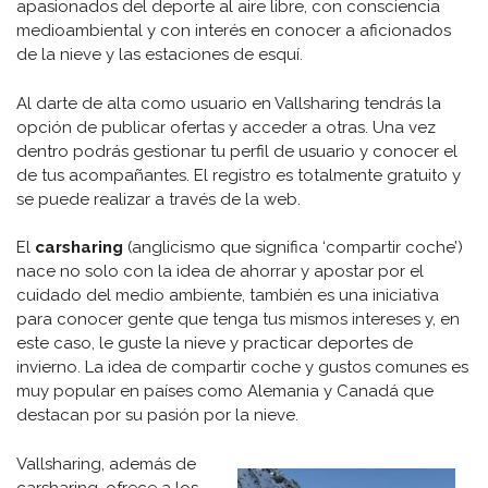
apasionados del deporte al aire libre, con consciencia
medioambiental y con interés en conocer a aficionados
de la nieve y las estaciones de esquí.
Al darte de alta como usuario en Vallsharing tendrás la
opción de publicar ofertas y acceder a otras. Una vez
dentro podrás gestionar tu perfil de usuario y conocer el
de tus acompañantes. El registro es totalmente gratuito y
se puede realizar a través de la web.
El
carsharing
(anglicismo que significa ‘compartir coche’)
nace no solo con la idea de ahorrar y apostar por el
cuidado del medio ambiente, también es una iniciativa
para conocer gente que tenga tus mismos intereses y, en
este caso, le guste la nieve y practicar deportes de
invierno. La idea de compartir coche y gustos comunes es
muy popular en países como Alemania y Canadá que
destacan por su pasión por la nieve.
Vallsharing, además de
carsharing, ofrece a los