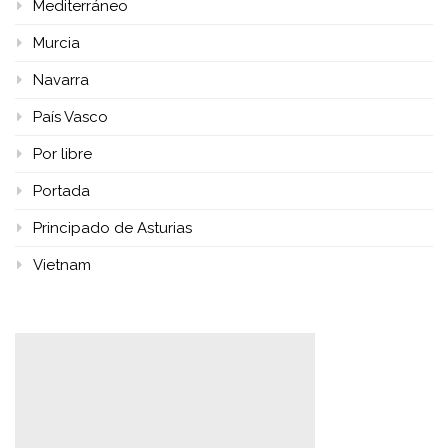
Mediterráneo
Murcia
Navarra
País Vasco
Por libre
Portada
Principado de Asturias
Vietnam