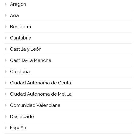
Aragón
Asia
Benidorm
Cantabria
Castilla y León
Castilla-La Mancha
Cataluña
Ciudad Autónoma de Ceuta
Ciudad Autónoma de Melilla
Comunidad Valenciana
Destacado
España