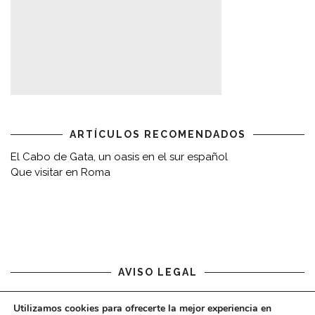
ARTÍCULOS RECOMENDADOS
El Cabo de Gata, un oasis en el sur español
Que visitar en Roma
AVISO LEGAL
Aviso legal
Utilizamos cookies para ofrecerte la mejor experiencia en