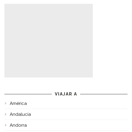
VIAJAR A
América
Andalucía
Andorra