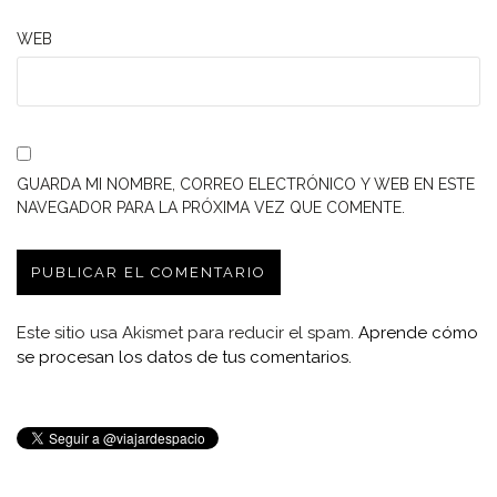
WEB
GUARDA MI NOMBRE, CORREO ELECTRÓNICO Y WEB EN ESTE
NAVEGADOR PARA LA PRÓXIMA VEZ QUE COMENTE.
Este sitio usa Akismet para reducir el spam.
Aprende cómo
se procesan los datos de tus comentarios.