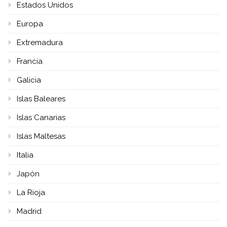
Estados Unidos
Europa
Extremadura
Francia
Galicia
Islas Baleares
Islas Canarias
Islas Maltesas
Italia
Japón
La Rioja
Madrid