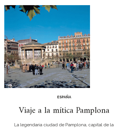
ESPAÑA
Viaje a la mítica Pamplona
La legendaria ciudad de Pamplona, capital de la