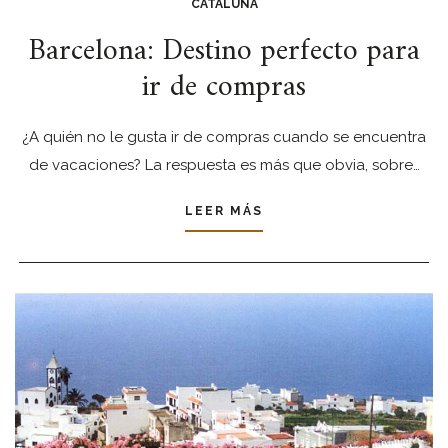
CATALUÑA
Barcelona: Destino perfecto para
ir de compras
¿A quién no le gusta ir de compras cuando se encuentra
de vacaciones? La respuesta es más que obvia, sobre…
LEER MÁS