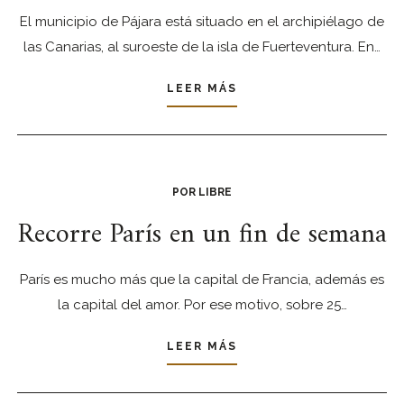
El municipio de Pájara está situado en el archipiélago de
las Canarias, al suroeste de la isla de Fuerteventura. En…
LEER MÁS
POR LIBRE
Recorre París en un fin de semana
París es mucho más que la capital de Francia, además es
la capital del amor. Por ese motivo, sobre 25…
LEER MÁS