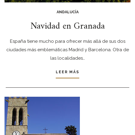
ANDALUCÍA
Navidad en Granada
España tiene mucho para ofrecer más allá de sus dos
ciudades más emblemáticas Madrid y Barcelona. Otra de
las localidades…
LEER MÁS