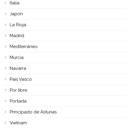
Italia
Japón
La Rioja
Madrid
Mediterráneo
Murcia
Navarra
País Vasco
Por libre
Portada
Principado de Asturias
Vietnam