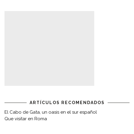
ARTÍCULOS RECOMENDADOS
El Cabo de Gata, un oasis en el sur español
Que visitar en Roma