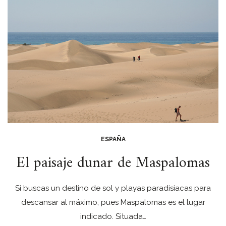
ESPAÑA
El paisaje dunar de Maspalomas
Si buscas un destino de sol y playas paradisiacas para
descansar al máximo, pues Maspalomas es el lugar
indicado. Situada…