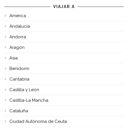
VIAJAR A
América
Andalucía
Andorra
Aragón
Asia
Benidorm
Cantabria
Castilla y León
Castilla-La Mancha
Cataluña
Ciudad Autónoma de Ceuta