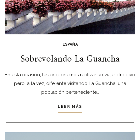
ESPAÑA
Sobrevolando La Guancha
En esta ocasión, les proponemos realizar un viaje atractivo
pero, a la vez, diferente visitando La Guancha, una
población perteneciente…
LEER MÁS