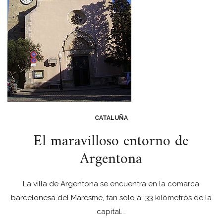
CATALUÑA
El maravilloso entorno de
Argentona
La villa de Argentona se encuentra en la comarca
barcelonesa del Maresme, tan solo a 33 kilómetros de la
capital.…