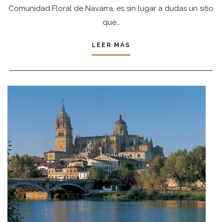
Comunidad Floral de Navarra, es sin lugar a dudas un sitio
que…
LEER MÁS