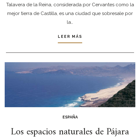
Talavera de la Reina, considerada por Cervantes como la
mejor tierra de Castilla, es una ciudad que sobresale por
la…
LEER MÁS
ESPAÑA
Los espacios naturales de Pájara