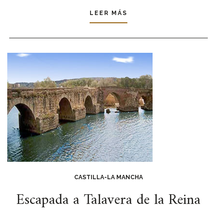
LEER MÁS
CASTILLA-LA MANCHA
Escapada a Talavera de la Reina