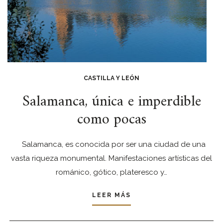
CASTILLA Y LEÓN
Salamanca, única e imperdible
como pocas
Salamanca, es conocida por ser una ciudad de una
vasta riqueza monumental. Manifestaciones artísticas del
románico, gótico, plateresco y…
LEER MÁS