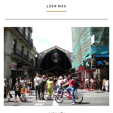
LEER MÁS