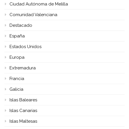
Ciudad Autónoma de Melilla
Comunidad Valenciana
Destacado
España
Estados Unidos
Europa
Extremadura
Francia
Galicia
Islas Baleares
Islas Canarias
Islas Maltesas