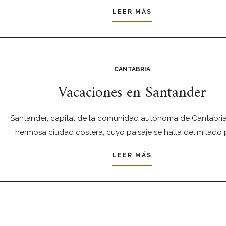
LEER MÁS
CANTABRIA
Vacaciones en Santander
Santander, capital de la comunidad autónoma de Cantabria
hermosa ciudad costera, cuyo paisaje se halla delimitado 
LEER MÁS