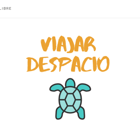
LIBRE
ACIO