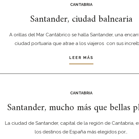
CANTABRIA
Santander, ciudad balnearia
A orillas del Mar Cantábrico se halla Santander, una enca
ciudad portuaria que atrae a los viajeros con sus increí
LEER MÁS
CANTABRIA
Santander, mucho más que bellas p
La ciudad de Santander, capital de la región de Cantabria, 
los destinos de España más elegidos por…