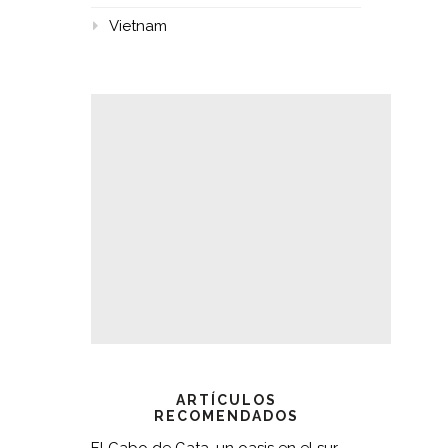
Vietnam
ARTÍCULOS
RECOMENDADOS