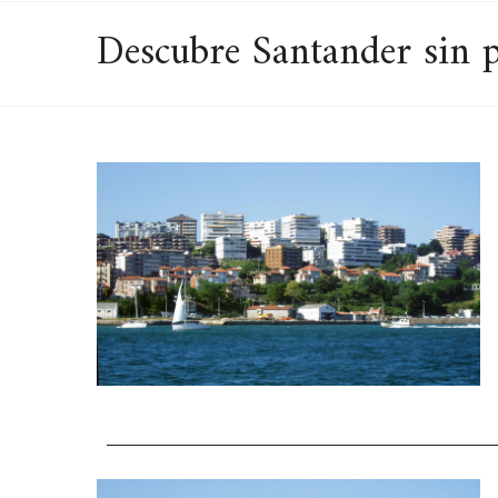
Descubre Santander sin p