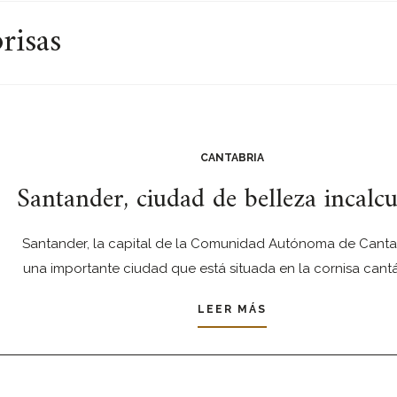
risas
CANTABRIA
Santander, ciudad de belleza incalcu
Santander, la capital de la Comunidad Autónoma de Cantab
una importante ciudad que está situada en la cornisa cantá
LEER MÁS