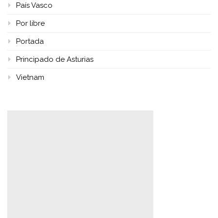
País Vasco
Por libre
Portada
Principado de Asturias
Vietnam