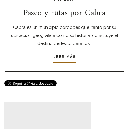
Paseo y rutas por Cabra
Cabra es un municipio cordobés que, tanto por su
ubicación geográfica como su historia, constituye el
destino perfecto para los…
LEER MÁS