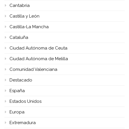
Cantabria
Castilla y León
Castilla-La Mancha
Cataluña
Ciudad Autónoma de Ceuta
Ciudad Autónoma de Melilla
Comunidad Valenciana
Destacado
España
Estados Unidos
Europa
Extremadura