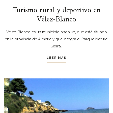
Turismo rural y deportivo en
Vélez-Blanco
Vélez-Blanco es un municipio andaluz, que está situado
en la provincia de Almería y que integra el Parque Natural
Sierra…
LEER MÁS