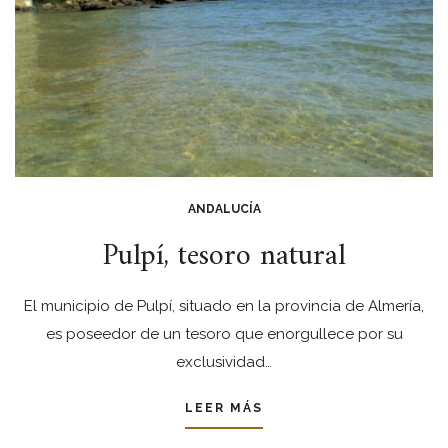
ANDALUCÍA
Pulpí, tesoro natural
El municipio de Pulpí, situado en la provincia de Almería,
es poseedor de un tesoro que enorgullece por su
exclusividad…
LEER MÁS