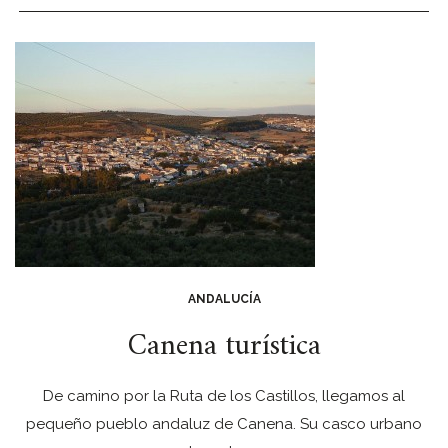
ANDALUCÍA
Canena turística
De camino por la Ruta de los Castillos, llegamos al
pequeño pueblo andaluz de Canena. Su casco urbano