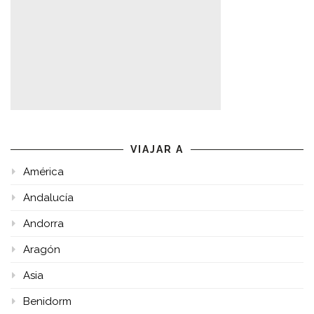
VIAJAR A
América
Andalucía
Andorra
Aragón
Asia
Benidorm