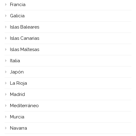
Francia
Galicia
Islas Baleares
Islas Canarias
Islas Maltesas
Italia
Japón
La Rioja
Madrid
Mediterráneo
Murcia
Navarra