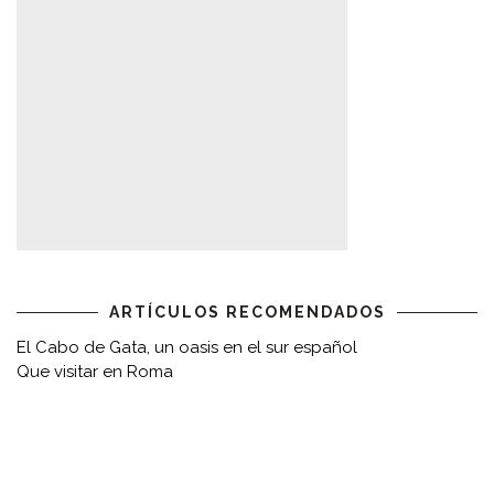
ARTÍCULOS RECOMENDADOS
El Cabo de Gata, un oasis en el sur español
Que visitar en Roma