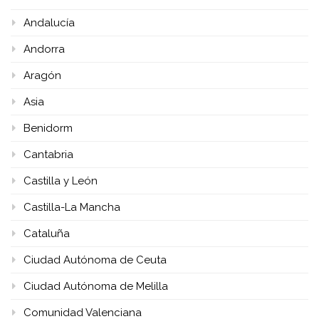
Andalucía
Andorra
Aragón
Asia
Benidorm
Cantabria
Castilla y León
Castilla-La Mancha
Cataluña
Ciudad Autónoma de Ceuta
Ciudad Autónoma de Melilla
Comunidad Valenciana