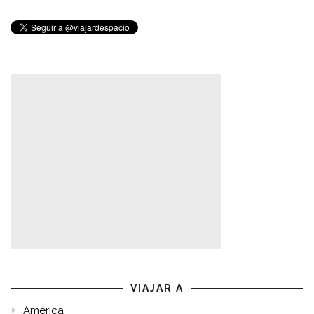
VIAJAR A
América