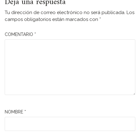
Deja una respuesta
Tu dirección de correo electrónico no será publicada.
Los
campos obligatorios están marcados con
*
COMENTARIO
*
NOMBRE
*