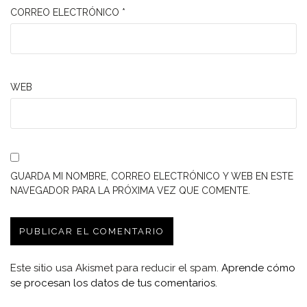
CORREO ELECTRÓNICO
*
WEB
GUARDA MI NOMBRE, CORREO ELECTRÓNICO Y WEB EN ESTE
NAVEGADOR PARA LA PRÓXIMA VEZ QUE COMENTE.
Este sitio usa Akismet para reducir el spam.
Aprende cómo
se procesan los datos de tus comentarios.