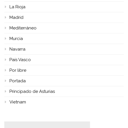
La Rioja
Madrid
Mediterráneo
Murcia
Navarra
País Vasco
Por libre
Portada
Principado de Asturias
Vietnam