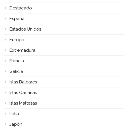
Destacado
España
Estados Unidos
Europa
Extremadura
Francia
Galicia
Islas Baleares
Islas Canarias
Islas Maltesas
Italia
Japón