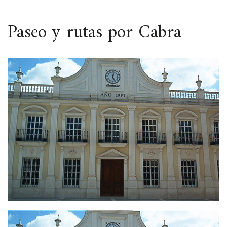
ESPACIO
Paseo y rutas por Cabra