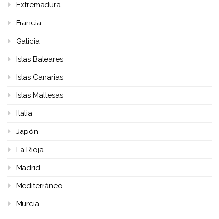
Extremadura
Francia
Galicia
Islas Baleares
Islas Canarias
Islas Maltesas
Italia
Japón
La Rioja
Madrid
Mediterráneo
Murcia