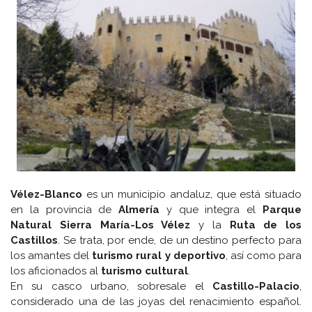
Vélez-Blanco
es un municipio andaluz, que está situado
en la provincia de
Almería
y que integra el
Parque
Natural Sierra María-Los Vélez
y la
Ruta de los
Castillos
. Se trata, por ende, de un destino perfecto para
los amantes del
turismo rural y deportivo
, así como para
los aficionados al
turismo cultural
.
En su casco urbano, sobresale el
Castillo-Palacio
,
considerado una de las joyas del renacimiento español.