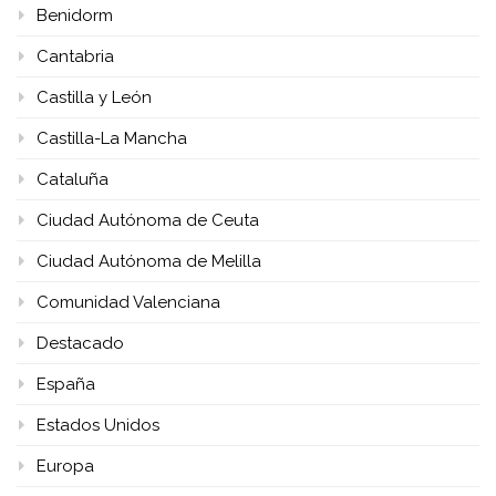
Benidorm
Cantabria
Castilla y León
Castilla-La Mancha
Cataluña
Ciudad Autónoma de Ceuta
Ciudad Autónoma de Melilla
Comunidad Valenciana
Destacado
España
Estados Unidos
Europa