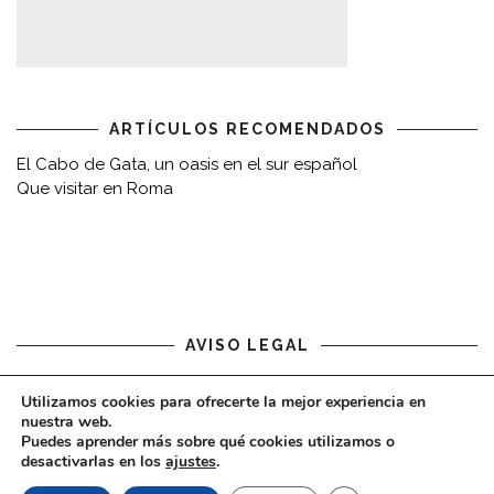
ARTÍCULOS RECOMENDADOS
El Cabo de Gata, un oasis en el sur español
Que visitar en Roma
AVISO LEGAL
Aviso legal
Utilizamos cookies para ofrecerte la mejor experiencia en
nuestra web.
Puedes aprender más sobre qué cookies utilizamos o
desactivarlas en los
ajustes
.