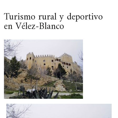
ESPACIO
Turismo rural y deportivo
en Vélez-Blanco