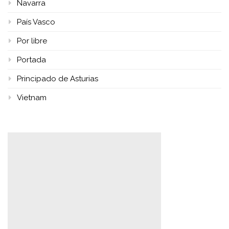
Navarra
País Vasco
Por libre
Portada
Principado de Asturias
Vietnam