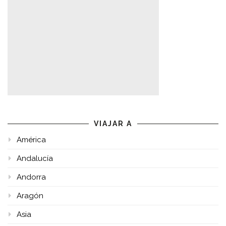
VIAJAR A
América
Andalucía
Andorra
Aragón
Asia